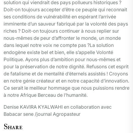
Denise KAVIRA KYALWAHI en collaboration avec
Babacar sene /journal Agropasteur
Share