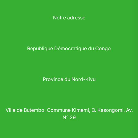
Notre adresse
République Démocratique du Congo
Province du Nord-Kivu
Ville de Butembo, Commune Kimemi, Q. Kasongomi, Av.
N° 29