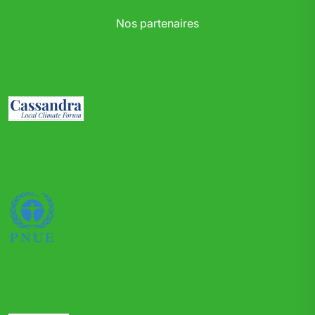
Nos partenaires