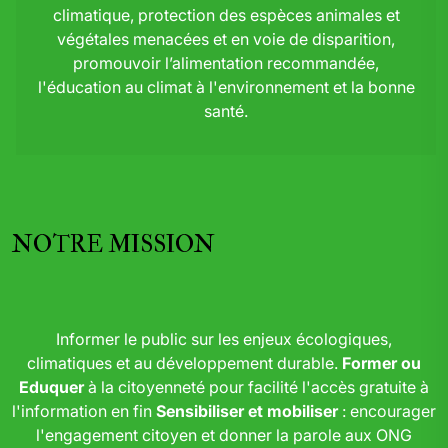
climatique, protection des espèces animales et
végétales menacées et en voie de disparition,
promouvoir l’alimentation recommandée,
l'éducation au climat à l'environnement et la bonne
santé.
NOTRE MISSION
Informer le public sur les enjeux écologiques,
climatiques et au développement durable.
Former ou
Eduquer
à la citoyenneté pour facilité l'accès gratuite à
l'information en fin
Sensibiliser et mobiliser
: encourager
l'engagement citoyen et donner la parole aux ONG