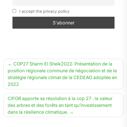
I accept the privacy policy
Navigation
COP27 Sharm El Sheik2022: Présentation de la
de
position régionale commune de négociation et de la
stratégie régionale climat de la CEDEAO adoptée en
l’article
2022
CIFOR apporte sa résolution à la cop 27 : la valeur
des arbres et des forêts en tant qu’investissement
dans la résilience climatique.