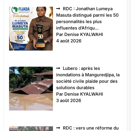
RDC : Jonathan Lumeya
Masuta distingué parmi les 50
personnalités les plus
influentes d’Afriqu…
Par Denise KYALWAHI
4 août 2026
Lubero : après les
inondations à Manguredjipa, la
société civile plaide pour des
solutions durables
Par Denise KYALWAHI
3 août 2026
RDC : vers une réforme du