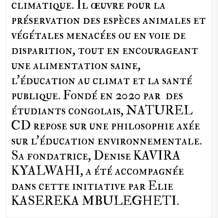
climatique. Il œuvre pour la
préservation des espèces animales et
végétales menacées ou en voie de
disparition, tout en encourageant
une alimentation saine,
l'éducation au climat et la santé
publique. Fondé en 2020 par des
étudiants congolais, NATUREL
CD repose sur une philosophie axée
sur l'éducation environnementale.
Sa fondatrice, Denise KAVIRA
KYALWAHI, a été accompagnée
dans cette initiative par Elie
KASEREKA MBULEGHETI.