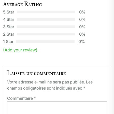
Average Rating
5 Star
0%
4 Star
0%
3 Star
0%
2 Star
0%
1 Star
0%
(Add your review)
Laisser un commentaire
Votre adresse e-mail ne sera pas publiée.
Les
champs obligatoires sont indiqués avec
*
Commentaire
*