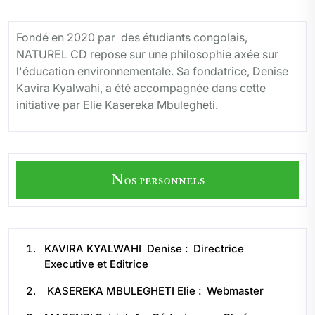
Fondé en 2020 par des étudiants congolais,
NATUREL CD repose sur une philosophie axée sur
l'éducation environnementale. Sa fondatrice, Denise
Kavira Kyalwahi, a été accompagnée dans cette
initiative par Elie Kasereka Mbulegheti.
Nos personnels
KAVIRA KYALWAHI Denise : Directrice
Executive et Editrice
KASEREKA MBULEGHETI Elie : Webmaster