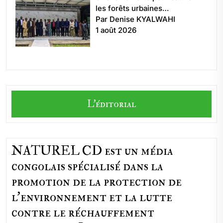
les forêts urbaines…
Par Denise KYALWAHI
1 août 2026
L'éditorial
NATUREL CD est un média
congolais spécialisé dans la
promotion de la protection de
l’environnement et la lutte
contre le réchauffement