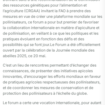
des ressources génétiques pour l’alimentation et
l’agriculture (CRGAA) invitant la FAO à prendre des
mesures en vue de créer une plateforme mondiale sur les
pollinisateurs, ce forum a pour but premier de favoriser
la collaboration internationale en matière d’apiculture et
de pollinisation, en veillant à ce que les politiques et les
pratiques évoluent en fonction des défis et des
possibilités qui se font jour.Le Forum a été officiellement
ouvert par la célébration de la Journée mondiale des
abeilles 2025, ce 20 mai.
C’est un lieu de rencontres permettant d’échanger des
connaissances, de présenter des initiatives apicoles
innovantes, d’encourager les efforts mondiaux en faveur
de pratiques agricoles respectueuses des pollinisateurs,
et de coordonner les mesures de conservation et de
protection des pollinisateurs à l’échelle du globe.
Le forum a certe une vocation internationale, pour autant