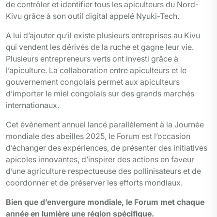
de contrôler et identifier tous les apiculteurs du Nord-
Kivu grâce à son outil digital appelé Nyuki-Tech.
A lui d’ajouter qu’il existe plusieurs entreprises au Kivu
qui vendent les dérivés de la ruche et gagne leur vie.
Plusieurs entrepreneurs verts ont investi grâce à
l’apiculture. La collaboration entre apiculteurs et le
gouvernement congolais permet aux apiculteurs
d’importer le miel congolais sur des grands marchés
internationaux.
Cet événement annuel lancé parallèlement à la Journée
mondiale des abeilles 2025, le Forum est l’occasion
d’échanger des expériences, de présenter des initiatives
apicoles innovantes, d’inspirer des actions en faveur
d’une agriculture respectueuse des pollinisateurs et de
coordonner et de préserver les efforts mondiaux.
Bien que d’envergure mondiale, le Forum met chaque
année en lumière une région spécifique.