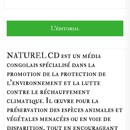
L'éditorial
NATUREL CD est un média
congolais spécialisé dans la
promotion de la protection de
l’environnement et la lutte
contre le réchauffement
climatique. Il œuvre pour la
préservation des espèces animales et
végétales menacées ou en voie de
disparition, tout en encourageant