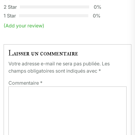
2 Star
0%
1 Star
0%
(Add your review)
Laisser un commentaire
Votre adresse e-mail ne sera pas publiée.
Les
champs obligatoires sont indiqués avec
*
Commentaire
*