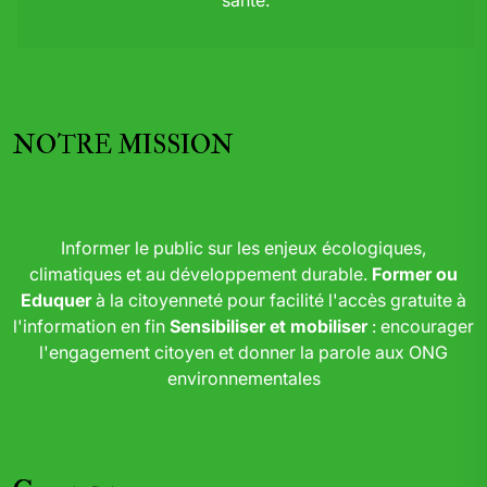
NOTRE MISSION
Informer le public sur les enjeux écologiques,
climatiques et au développement durable.
Former ou
Eduquer
à la citoyenneté pour facilité l'accès gratuite à
l'information en fin
Sensibiliser et mobiliser
: encourager
l'engagement citoyen et donner la parole aux ONG
environnementales