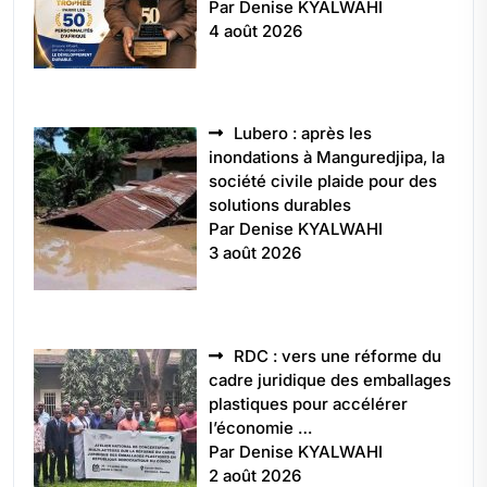
Par Denise KYALWAHI
4 août 2026
Lubero : après les
inondations à Manguredjipa, la
société civile plaide pour des
solutions durables
Par Denise KYALWAHI
3 août 2026
RDC : vers une réforme du
cadre juridique des emballages
plastiques pour accélérer
l’économie …
Par Denise KYALWAHI
2 août 2026