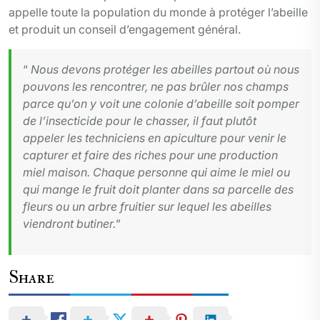
appelle toute la population du monde à protéger l’abeille
et produit un conseil d’engagement général.
“
Nous devons protéger les abeilles partout où nous
pouvons les rencontrer, ne pas brûler nos champs
parce qu’on y voit une colonie d’abeille soit pomper
de l’insecticide pour le chasser, il faut plutôt
appeler les techniciens en apiculture pour venir le
capturer et faire des riches pour une production
miel maison. Chaque personne qui aime le miel ou
qui mange le fruit doit planter dans sa parcelle des
fleurs ou un arbre fruitier sur lequel les abeilles
viendront butiner.
”
Share