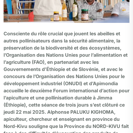
Consciente du rôle crucial que jouent les abeilles et
autres pollinisateurs dans la sécurité alimentaire, la
préservation de la biodiversité et des écosystèmes,
l’Organisation des Nations Unies pour l’alimentation et
l’agriculture (FAO), en partenariat avec les
Gouvernements d’Éthiopie et de Slovénie, et avec le
concours de l’Organisation des Nations Unies pour le
développement industriel (ONUDI) et d’Apimondia
accueille le deuxième Forum international d’action pour
l’apiculture et une pollinisation durable à Jimma
(Éthiopie), cette séance de trois jours s’est clôturé ce
jeudi 22 mai 2025. Alphonse PALUKU KIGHOMA,
apiculteur, chercheur et enseignant en province du
Nord-Kivu souligne que la Province du NORD-KIVU fait