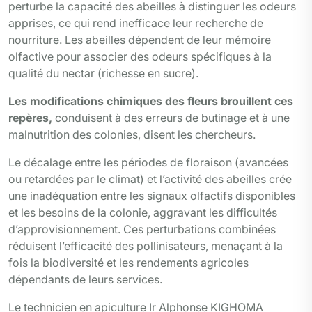
perturbe la capacité des abeilles à distinguer les odeurs
apprises, ce qui rend inefficace leur recherche de
nourriture. Les abeilles dépendent de leur mémoire
olfactive pour associer des odeurs spécifiques à la
qualité du nectar (richesse en sucre).
Les modifications chimiques des fleurs brouillent ces
repères,
conduisent à des erreurs de butinage et à une
malnutrition des colonies, disent les chercheurs.
Le décalage entre les périodes de floraison (avancées
ou retardées par le climat) et l’activité des abeilles crée
une inadéquation entre les signaux olfactifs disponibles
et les besoins de la colonie, aggravant les difficultés
d’approvisionnement. Ces perturbations combinées
réduisent l’efficacité des pollinisateurs, menaçant à la
fois la biodiversité et les rendements agricoles
dépendants de leurs services.
Le technicien en apiculture Ir Alphonse KIGHOMA