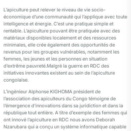
L’apiculture peut relever le niveau de vie socio-
économique d’une communauté qui l’applique avec toute
intelligence et énergie. C’est une pratique simple et
rentable. L’apiculture pouvant être pratiquée avec des
matériaux disponibles localement et des ressources
minimales, elle crée également des opportunités de
revenus pour les groupes vulnérables, notamment les
femmes, les jeunes et les personnes en situation
d’extrême pauvreté.Malgré la guerre en RDC des
initiatives innovantes existent au sein de l’apiculture
congolaise.
L’ingénieur Alphonse KIGHOMA président de
l’association des apiculteurs du Congo témoigne de
l’émergence d’innovations dans sa juridiction et dans la
république tout entière. A titre d’exemple des femmes qui
ont innové l’apiculture en RDC nous avons Deborah
Nzarubara qui a conçu un système informatique capable