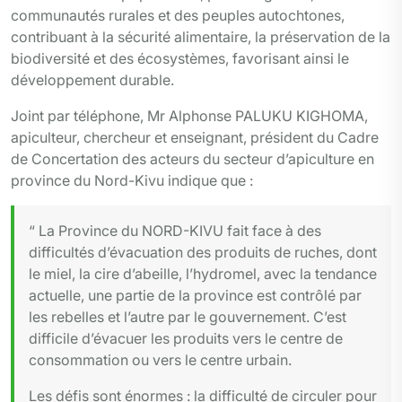
communautés rurales et des peuples autochtones,
contribuant à la sécurité alimentaire, la préservation de la
biodiversité et des écosystèmes, favorisant ainsi le
développement durable.
Joint par téléphone, Mr Alphonse PALUKU KIGHOMA,
apiculteur, chercheur et enseignant, président du Cadre
de Concertation des acteurs du secteur d’apiculture en
province du Nord-Kivu indique que :
“ La Province du NORD-KIVU fait face à des
difficultés d’évacuation des produits de ruches, dont
le miel, la cire d’abeille, l’hydromel, avec la tendance
actuelle, une partie de la province est contrôlé par
les rebelles et l’autre par le gouvernement. C’est
difficile d’évacuer les produits vers le centre de
consommation ou vers le centre urbain.
Les défis sont énormes : la difficulté de circuler pour