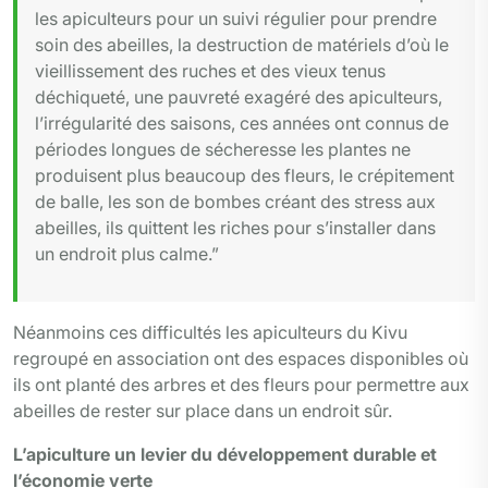
les apiculteurs pour un suivi régulier pour prendre
soin des abeilles, la destruction de matériels d’où le
vieillissement des ruches et des vieux tenus
déchiqueté, une pauvreté exagéré des apiculteurs,
l’irrégularité des saisons, ces années ont connus de
périodes longues de sécheresse les plantes ne
produisent plus beaucoup des fleurs, le crépitement
de balle, les son de bombes créant des stress aux
abeilles, ils quittent les riches pour s’installer dans
un endroit plus calme.”
Néanmoins ces difficultés les apiculteurs du Kivu
regroupé en association ont des espaces disponibles où
ils ont planté des arbres et des fleurs pour permettre aux
abeilles de rester sur place dans un endroit sûr.
L’apiculture un levier du développement durable et
l’économie verte