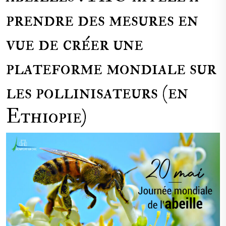
prendre des mesures en
vue de créer une
plateforme mondiale sur
les pollinisateurs (en
Ethiopie)