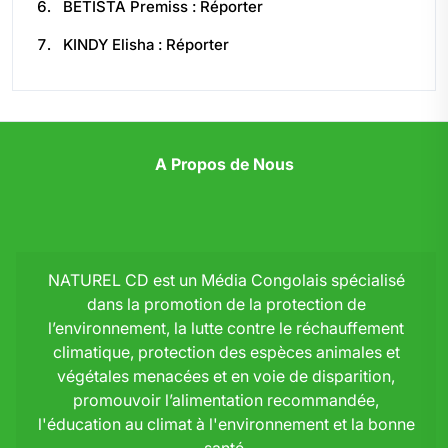
BETISTA Premiss : Réporter
KINDY Elisha : Réporter
A Propos de Nous
NATUREL CD est un Média Congolais spécialisé
dans la promotion de la protection de
l’environnement, la lutte contre le réchauffement
climatique, protection des espèces animales et
végétales menacées et en voie de disparition,
promouvoir l’alimentation recommandée,
l'éducation au climat à l'environnement et la bonne
santé.