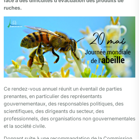
face à des difficultés d’évacuation des produits de
ruches.
Ce rendez-vous annuel réunit un éventail de parties
prenantes, en particulier des représentants
gouvernementaux, des responsables politiques, des
scientifiques, des dirigeants du secteur, des
professionnels, des organisations non gouvernementales
et la société civile.
Donnant suite à une recommandation de la Commission