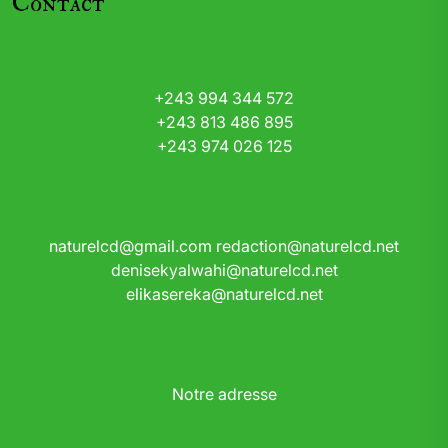
Contact
+243 994 344 572
+243 813 486 895
+243 974 026 125
naturelcd@gmail.com
redaction@naturelcd.net
denisekyalwahi@naturelcd.net
elikasereka@naturelcd.net
Notre adresse