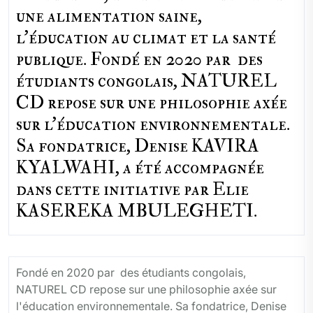
une alimentation saine,
l'éducation au climat et la santé
publique. Fondé en 2020 par des
étudiants congolais, NATUREL
CD repose sur une philosophie axée
sur l'éducation environnementale.
Sa fondatrice, Denise KAVIRA
KYALWAHI, a été accompagnée
dans cette initiative par Elie
KASEREKA MBULEGHETI.
Fondé en 2020 par des étudiants congolais,
NATUREL CD repose sur une philosophie axée sur
l'éducation environnementale. Sa fondatrice, Denise