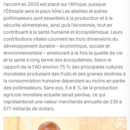
l’accent en 2025 est placé sur l’Afrique, puisque
l’Éthiopie sera le pays hôte.Les abeilles et autres
pollinisateurs sont essentiels à la production et à la
sécurité alimentaires, ainsi qu’à l’économie, tout en
contribuant à la santé humaine et écosystémique. Leurs
contributions vitales couvrent les trois dimensions du
développement durable – économique, sociale et
environnementale – améliorant à la fois la qualité de vie
et la santé à long terme des écosystèmes. Selon le
rapport de la FAO environ 75 % des principales cultures
mondiales produisant des fruits et des graines destinés à
la consommation humaine dépendent au moins en partie
des pollinisateurs. Sans eux, 5 à 8 % de la production
agricole mondiale actuelle serait perdue, ce qui
représenterait une valeur marchande annuelle de 235 à
577 milliards de dollars.