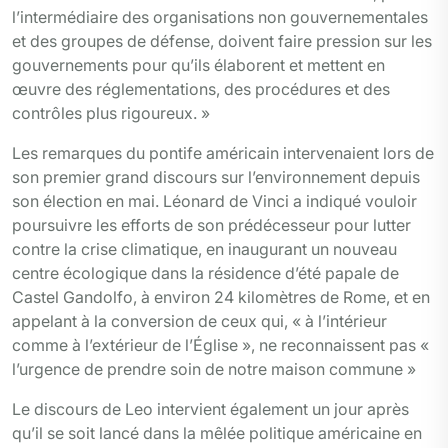
l’intermédiaire des organisations non gouvernementales
et des groupes de défense, doivent faire pression sur les
gouvernements pour qu’ils élaborent et mettent en
œuvre des réglementations, des procédures et des
contrôles plus rigoureux. »
Les remarques du pontife américain intervenaient lors de
son premier grand discours sur l’environnement depuis
son élection en mai. Léonard de Vinci a indiqué vouloir
poursuivre les efforts de son prédécesseur pour lutter
contre la crise climatique, en inaugurant un nouveau
centre écologique dans la résidence d’été papale de
Castel Gandolfo, à environ 24 kilomètres de Rome, et en
appelant à la conversion de ceux qui, « à l’intérieur
comme à l’extérieur de l’Église », ne reconnaissent pas «
l’urgence de prendre soin de notre maison commune »
Le discours de Leo intervient également un jour après
qu’il se soit lancé dans la mêlée politique américaine en