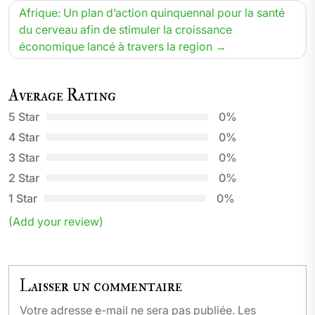
Afrique: Un plan d’action quinquennal pour la santé
du cerveau afin de stimuler la croissance
économique lancé à travers la region
Average Rating
5 Star
0%
4 Star
0%
3 Star
0%
2 Star
0%
1 Star
0%
(Add your review)
Laisser un commentaire
Votre adresse e-mail ne sera pas publiée.
Les