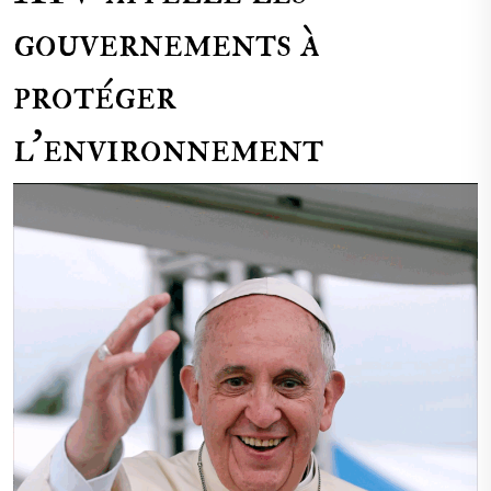
gouvernements à
protéger
l’environnement