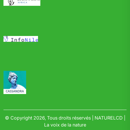
© Copyright 2026, Tous droits réservés | NATURELCD |
La voix de la nature