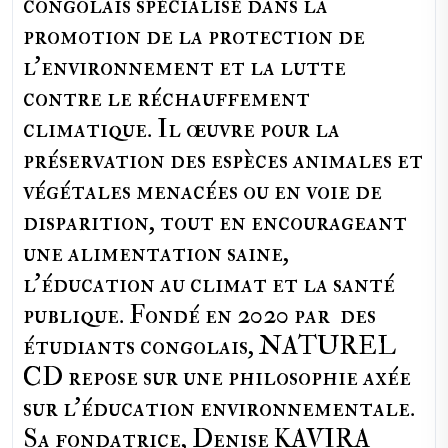
congolais spécialisé dans la
promotion de la protection de
l’environnement et la lutte
contre le réchauffement
climatique. Il œuvre pour la
préservation des espèces animales et
végétales menacées ou en voie de
disparition, tout en encourageant
une alimentation saine,
l'éducation au climat et la santé
publique. Fondé en 2020 par des
étudiants congolais, NATUREL
CD repose sur une philosophie axée
sur l'éducation environnementale.
Sa fondatrice, Denise KAVIRA