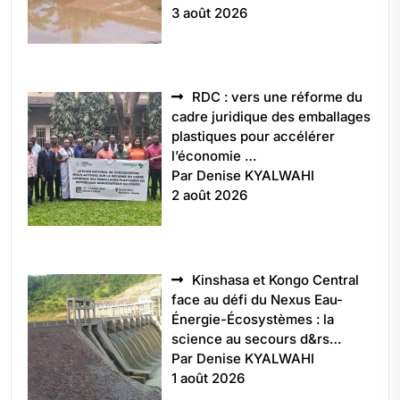
3 août 2026
RDC : vers une réforme du
cadre juridique des emballages
plastiques pour accélérer
l’économie …
Par Denise KYALWAHI
2 août 2026
Kinshasa et Kongo Central
face au défi du Nexus Eau-
Énergie-Écosystèmes : la
science au secours d&rs…
Par Denise KYALWAHI
1 août 2026