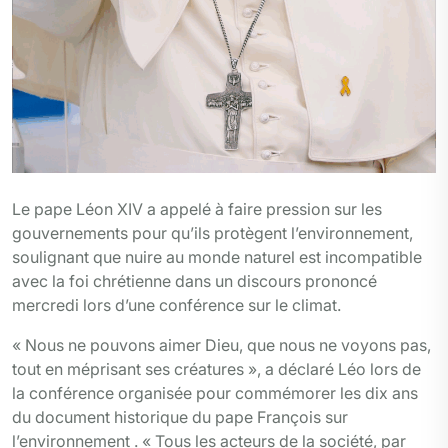
Le pape Léon XIV a appelé à faire pression sur les
gouvernements pour qu’ils protègent l’environnement,
soulignant que nuire au monde naturel est incompatible
avec la foi chrétienne dans un discours prononcé
mercredi lors d’une conférence sur le climat.
« Nous ne pouvons aimer Dieu, que nous ne voyons pas,
tout en méprisant ses créatures », a déclaré Léo lors de
la conférence organisée pour commémorer les dix ans
du document historique du pape François sur
l’environnement . « Tous les acteurs de la société, par