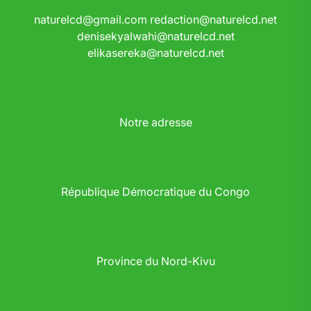
naturelcd@gmail.com
redaction@naturelcd.net
denisekyalwahi@naturelcd.net
elikasereka@naturelcd.net
Notre adresse
République Démocratique du Congo
Province du Nord-Kivu