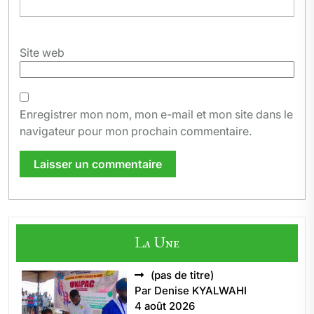
Site web
Enregistrer mon nom, mon e-mail et mon site dans le
navigateur pour mon prochain commentaire.
La Une
Article
(pas de titre)
5496
Par Denise KYALWAHI
4 août 2026