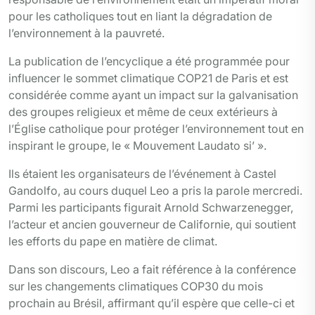
pour les catholiques tout en liant la dégradation de
l’environnement à la pauvreté.
La publication de l’encyclique a été programmée pour
influencer le sommet climatique COP21 de Paris et est
considérée comme ayant un impact sur la galvanisation
des groupes religieux et même de ceux extérieurs à
l’Église catholique pour protéger l’environnement tout en
inspirant le groupe, le « Mouvement Laudato si’ ».
Ils étaient les organisateurs de l’événement à Castel
Gandolfo, au cours duquel Leo a pris la parole mercredi.
Parmi les participants figurait Arnold Schwarzenegger,
l’acteur et ancien gouverneur de Californie, qui soutient
les efforts du pape en matière de climat.
Dans son discours, Leo a fait référence à la conférence
sur les changements climatiques COP30 du mois
prochain au Brésil, affirmant qu’il espère que celle-ci et