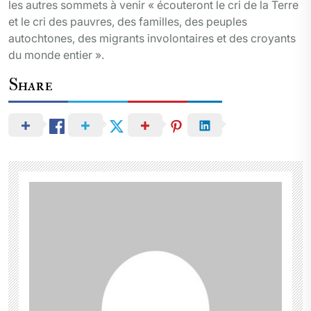
les autres sommets à venir « écouteront le cri de la Terre
et le cri des pauvres, des familles, des peuples
autochtones, des migrants involontaires et des croyants
du monde entier ».
Share