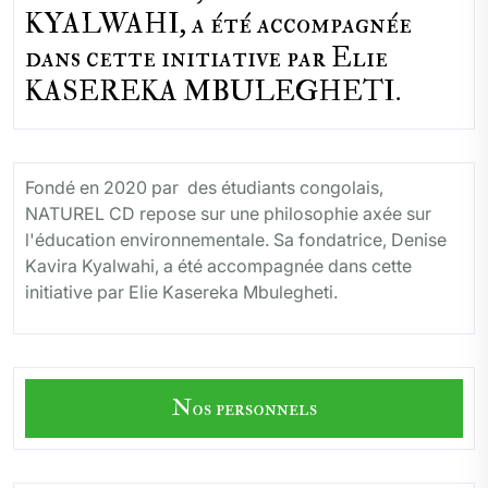
KYALWAHI, a été accompagnée
dans cette initiative par Elie
KASEREKA MBULEGHETI.
Fondé en 2020 par des étudiants congolais,
NATUREL CD repose sur une philosophie axée sur
l'éducation environnementale. Sa fondatrice, Denise
Kavira Kyalwahi, a été accompagnée dans cette
initiative par Elie Kasereka Mbulegheti.
Nos personnels