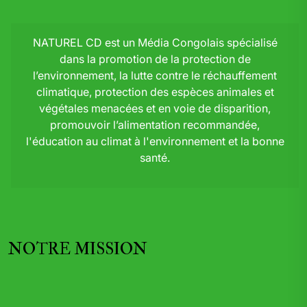
NATUREL CD est un Média Congolais spécialisé
dans la promotion de la protection de
l’environnement, la lutte contre le réchauffement
climatique, protection des espèces animales et
végétales menacées et en voie de disparition,
promouvoir l’alimentation recommandée,
l'éducation au climat à l'environnement et la bonne
santé.
NOTRE MISSION