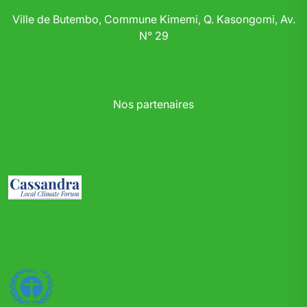
Ville de Butembo, Commune Kimemi, Q. Kasongomi, Av.
N° 29
Nos partenaires