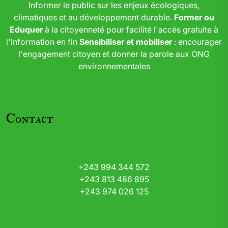
Informer le public sur les enjeux écologiques,
climatiques et au développement durable.
Former ou
Eduquer
à la citoyenneté pour facilité l'accès gratuite à
l'information en fin
Sensibiliser et mobiliser
: encourager
l'engagement citoyen et donner la parole aux ONG
environnementales
Contact
+243 994 344 572
+243 813 486 895
+243 974 026 125