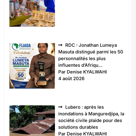
RDC : Jonathan Lumeya
Masuta distingué parmi les 50
personnalités les plus
influentes d’Afriqu…
Par Denise KYALWAHI
4 août 2026
Lubero : après les
inondations à Manguredjipa, la
société civile plaide pour des
solutions durables
Par Denise KYALWAHI