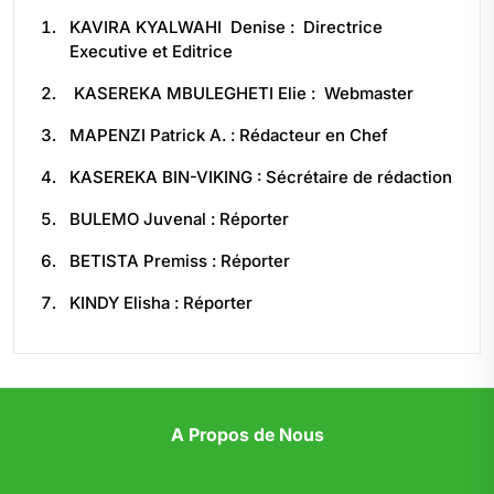
KAVIRA KYALWAHI Denise : Directrice
Executive et Editrice
KASEREKA MBULEGHETI Elie : Webmaster
MAPENZI Patrick A. : Rédacteur en Chef
KASEREKA BIN-VIKING : Sécrétaire de rédaction
BULEMO Juvenal : Réporter
BETISTA Premiss : Réporter
KINDY Elisha : Réporter
A Propos de Nous