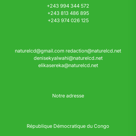
+243 994 344 572
+243 813 486 895
+243 974 026 125
naturelcd@gmail.com
redaction@naturelcd.net
denisekyalwahi@naturelcd.net
elikasereka@naturelcd.net
Notre adresse
République Démocratique du Congo