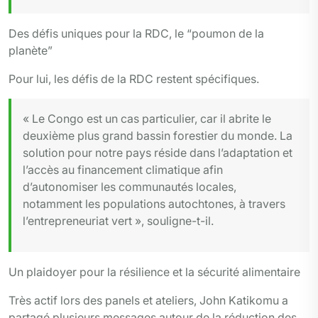
Des défis uniques pour la RDC, le “poumon de la
planète”
Pour lui, les défis de la RDC restent spécifiques.
« Le Congo est un cas particulier, car il abrite le
deuxième plus grand bassin forestier du monde. La
solution pour notre pays réside dans l’adaptation et
l’accès au financement climatique afin
d’autonomiser les communautés locales,
notamment les populations autochtones, à travers
l’entrepreneuriat vert », souligne-t-il.
Un plaidoyer pour la résilience et la sécurité alimentaire
Très actif lors des panels et ateliers, John Katikomu a
partagé plusieurs messages autour de la réduction des