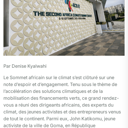
Par Denise Kyalwahi
Le Sommet africain sur le climat s’est clôturé sur une
note d’espoir et d’engagement. Tenu sous le thème de
l’accélération des solutions climatiques et de la
mobilisation des financements verts, ce grand rendez-
vous a réuni des dirigeants africains, des experts du
climat, des jeunes activistes et des entrepreneurs venus
de tout le continent. Parmi eux, John Katikomu, jeune
activiste de la ville de Goma, en République