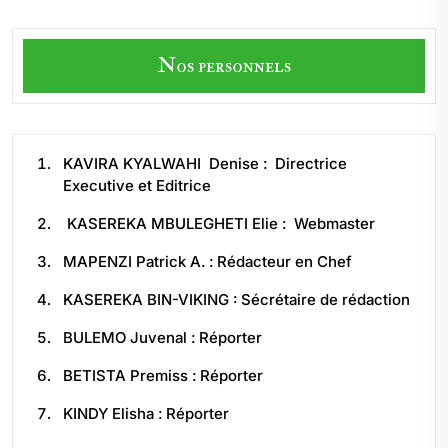
Nos personnels
KAVIRA KYALWAHI Denise : Directrice
Executive et Editrice
KASEREKA MBULEGHETI Elie : Webmaster
MAPENZI Patrick A. : Rédacteur en Chef
KASEREKA BIN-VIKING : Sécrétaire de rédaction
BULEMO Juvenal : Réporter
BETISTA Premiss : Réporter
KINDY Elisha : Réporter