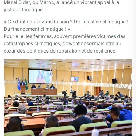
Manal Bidar, du Maroc, a lancé un vibrant appel à la
justice climatique :
« Ce dont nous avons besoin ? De la justice climatique !
Du financement climatique ! »
Pour elle, les femmes, souvent premières victimes des
catastrophes climatiques, doivent désormais être au
cœur des politiques de réparation et de résilience.