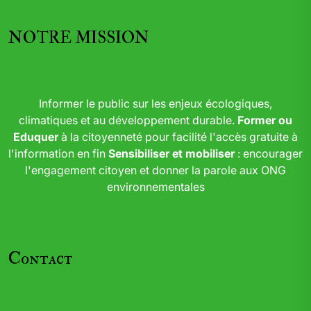
NOTRE MISSION
Informer le public sur les enjeux écologiques,
climatiques et au développement durable.
Former ou
Eduquer
à la citoyenneté pour facilité l'accès gratuite à
l'information en fin
Sensibiliser et mobiliser
: encourager
l'engagement citoyen et donner la parole aux ONG
environnementales
Contact