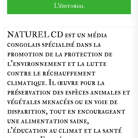
L'éditorial
NATUREL CD est un média
congolais spécialisé dans la
promotion de la protection de
l’environnement et la lutte
contre le réchauffement
climatique. Il œuvre pour la
préservation des espèces animales et
végétales menacées ou en voie de
disparition, tout en encourageant
une alimentation saine,
l'éducation au climat et la santé