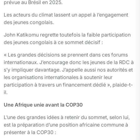
prévue au Brésil en 2025.
Les acteurs du climat lassent un appel à l’engagement
des jeunes congolais.
John Katikomu regrette toutefois la faible participation
des jeunes congolais à ce sommet décisif :
« Les grandes décisions se prennent dans ces forums
internationaux. J’encourage donc les jeunes de la RDC à
s’y impliquer davantage. J’appelle aussi nos autorités et
les organisations internationales à soutenir leur
participation à travers un financement dédié », plaide-t-
il.
Une Afrique unie avant la COP30
L’une des grandes idées à retenir du sommet, selon lui,
est la préparation d’une position africaine commune à
présenter à la COP30 :