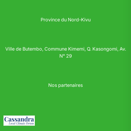
Province du Nord-Kivu
Ville de Butembo, Commune Kimemi, Q. Kasongomi, Av.
N° 29
Nos partenaires