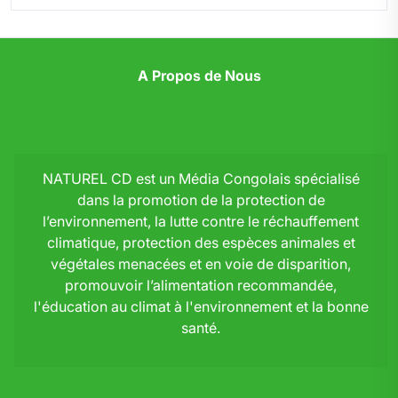
A Propos de Nous
NATUREL CD est un Média Congolais spécialisé
dans la promotion de la protection de
l’environnement, la lutte contre le réchauffement
climatique, protection des espèces animales et
végétales menacées et en voie de disparition,
promouvoir l’alimentation recommandée,
l'éducation au climat à l'environnement et la bonne
santé.