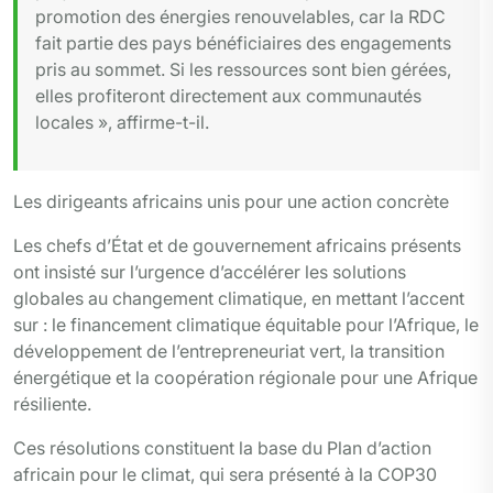
promotion des énergies renouvelables, car la RDC
fait partie des pays bénéficiaires des engagements
pris au sommet. Si les ressources sont bien gérées,
elles profiteront directement aux communautés
locales », affirme-t-il.
Les dirigeants africains unis pour une action concrète
Les chefs d’État et de gouvernement africains présents
ont insisté sur l’urgence d’accélérer les solutions
globales au changement climatique, en mettant l’accent
sur : le financement climatique équitable pour l’Afrique, le
développement de l’entrepreneuriat vert, la transition
énergétique et la coopération régionale pour une Afrique
résiliente.
Ces résolutions constituent la base du Plan d’action
africain pour le climat, qui sera présenté à la COP30