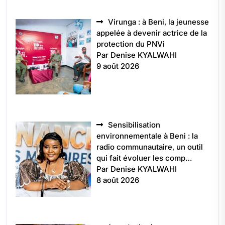
Virunga : à Beni, la jeunesse
appelée à devenir actrice de la
protection du PNVi
Par Denise KYALWAHI
9 août 2026
Sensibilisation
environnementale à Beni : la
radio communautaire, un outil
qui fait évoluer les comp…
Par Denise KYALWAHI
8 août 2026