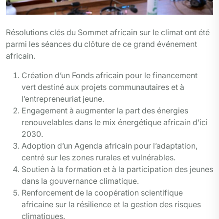
Résolutions clés du Sommet africain sur le climat ont été
parmi les séances du clôture de ce grand événement
africain.
Création d’un Fonds africain pour le financement
vert destiné aux projets communautaires et à
l’entrepreneuriat jeune.
Engagement à augmenter la part des énergies
renouvelables dans le mix énergétique africain d’ici
2030.
Adoption d’un Agenda africain pour l’adaptation,
centré sur les zones rurales et vulnérables.
Soutien à la formation et à la participation des jeunes
dans la gouvernance climatique.
Renforcement de la coopération scientifique
africaine sur la résilience et la gestion des risques
climatiques.