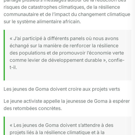
risques de catastrophes climatiques, de la résilience
communautaire et de l’impact du changement climatique
sur le système alimentaire africain.
« J’ai participé à différents panels où nous avons
échangé sur la manière de renforcer la résilience
des populations et de promouvoir l’économie verte
comme levier de développement durable », confie-
t-il.
Les jeunes de Goma doivent croire aux projets verts
Le jeune activiste appelle la jeunesse de Goma à espérer
des retombées concrètes.
« Les jeunes de Goma doivent s’attendre à des
projets liés à la résilience climatique et à la