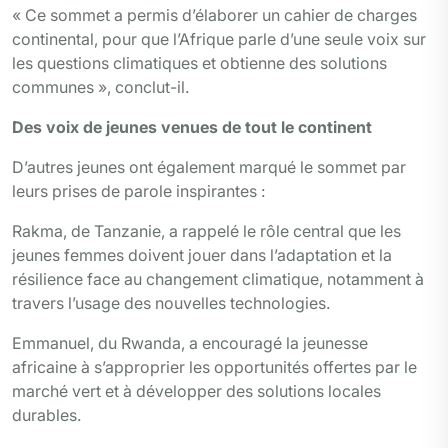
« Ce sommet a permis d’élaborer un cahier de charges
continental, pour que l’Afrique parle d’une seule voix sur
les questions climatiques et obtienne des solutions
communes », conclut-il.
Des voix de jeunes venues de tout le continent
D’autres jeunes ont également marqué le sommet par
leurs prises de parole inspirantes :
Rakma, de Tanzanie, a rappelé le rôle central que les
jeunes femmes doivent jouer dans l’adaptation et la
résilience face au changement climatique, notamment à
travers l’usage des nouvelles technologies.
Emmanuel, du Rwanda, a encouragé la jeunesse
africaine à s’approprier les opportunités offertes par le
marché vert et à développer des solutions locales
durables.