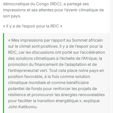
démocratique du Congo (RDC), a partagé ses
impressions et ses attentes pour l’avenir climatique de
son pays.
« Il y a de l’espoir pour la RDC »
« Mes impressions par rapport au Sommet africain
sur le climat sont positives. Il y a de l’espoir pour la
RDC, car les discussions ont porté sur l’accélération
des solutions climatiques à l’échelle de l’Afrique, la
promotion du financement de l’adaptation et de
l’entrepreneuriat vert. Tout cela place notre pays en
position favorable, à la fois comme solution
climatique mondiale et comme bénéficiaire
potentiel de fonds pour renforcer les projets de
résilience et promouvoir les énergies renouvelables
pour faciliter la transition énergétique », explique
John Katikomu.