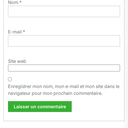
Nom
*
E-mail
*
Site web
Enregistrer mon nom, mon e-mail et mon site dans le
navigateur pour mon prochain commentaire.