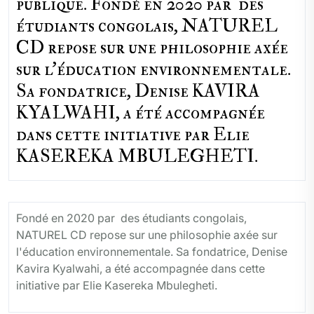
publique. Fondé en 2020 par des
étudiants congolais, NATUREL
CD repose sur une philosophie axée
sur l'éducation environnementale.
Sa fondatrice, Denise KAVIRA
KYALWAHI, a été accompagnée
dans cette initiative par Elie
KASEREKA MBULEGHETI.
Fondé en 2020 par des étudiants congolais,
NATUREL CD repose sur une philosophie axée sur
l'éducation environnementale. Sa fondatrice, Denise
Kavira Kyalwahi, a été accompagnée dans cette
initiative par Elie Kasereka Mbulegheti.