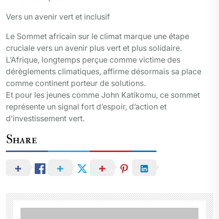
Vers un avenir vert et inclusif
Le Sommet africain sur le climat marque une étape
cruciale vers un avenir plus vert et plus solidaire.
L’Afrique, longtemps perçue comme victime des
dérèglements climatiques, affirme désormais sa place
comme continent porteur de solutions.
Et pour les jeunes comme John Katikomu, ce sommet
représente un signal fort d’espoir, d’action et
d’investissement vert.
Share