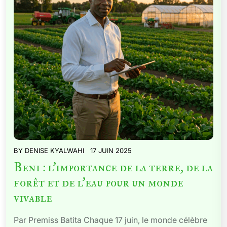
BY
DENISE KYALWAHI
17 JUIN 2025
Beni : l’importance de la terre, de la
forêt et de l’eau pour un monde
vivable
Par Premiss Batita Chaque 17 juin, le monde célèbre