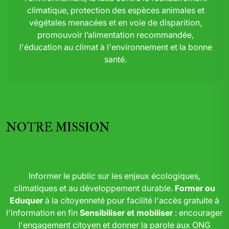
climatique, protection des espèces animales et
végétales menacées et en voie de disparition,
promouvoir l’alimentation recommandée,
l'éducation au climat à l'environnement et la bonne
santé.
NOTRE MISSION
Informer le public sur les enjeux écologiques,
climatiques et au développement durable.
Former ou
Eduquer
à la citoyenneté pour facilité l'accès gratuite à
l'information en fin
Sensibiliser et mobiliser
: encourager
l'engagement citoyen et donner la parole aux ONG