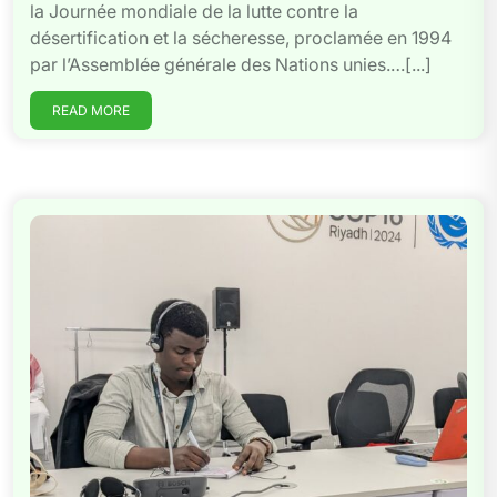
la Journée mondiale de la lutte contre la
désertification et la sécheresse, proclamée en 1994
par l’Assemblée générale des Nations unies.…[...]
READ MORE