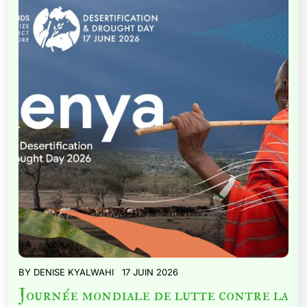
BY
DENISE KYALWAHI
17 JUIN 2026
Journée mondiale de lutte contre la