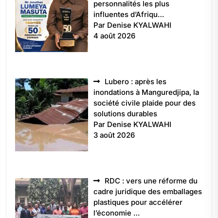
personnalités les plus
influentes d’Afriqu…
Par Denise KYALWAHI
4 août 2026
Lubero : après les
inondations à Manguredjipa, la
société civile plaide pour des
solutions durables
Par Denise KYALWAHI
3 août 2026
RDC : vers une réforme du
cadre juridique des emballages
plastiques pour accélérer
l’économie …