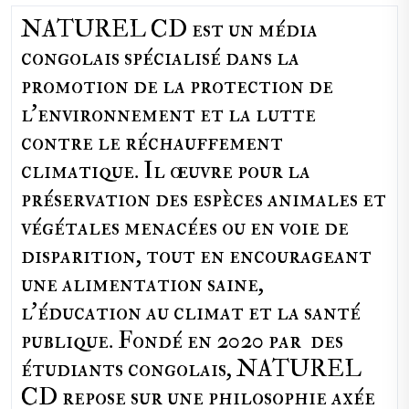
NATUREL CD est un média
congolais spécialisé dans la
promotion de la protection de
l’environnement et la lutte
contre le réchauffement
climatique. Il œuvre pour la
préservation des espèces animales et
végétales menacées ou en voie de
disparition, tout en encourageant
une alimentation saine,
l'éducation au climat et la santé
publique. Fondé en 2020 par des
étudiants congolais, NATUREL
CD repose sur une philosophie axée