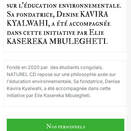
sur l'éducation environnementale.
Sa fondatrice, Denise KAVIRA
KYALWAHI, a été accompagnée
dans cette initiative par Elie
KASEREKA MBULEGHETI.
Fondé en 2020 par des étudiants congolais,
NATUREL CD repose sur une philosophie axée sur
l'éducation environnementale. Sa fondatrice, Denise
Kavira Kyalwahi, a été accompagnée dans cette
initiative par Elie Kasereka Mbulegheti.
Nos personnels