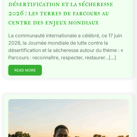
désertification et la sécheresse
2026 : les terres de parcours au
centre des enjeux mondiaux
La communauté internationale a célébré, ce 17 juin
2026, la Journée mondiale de lutte contre la
désertification et la sécheresse autour du thème : «
Parcours : reconnaître, respecter, restaurer…[...]
READ MORE