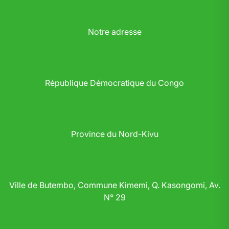
Notre adresse
République Démocratique du Congo
Province du Nord-Kivu
Ville de Butembo, Commune Kimemi, Q. Kasongomi, Av.
N° 29