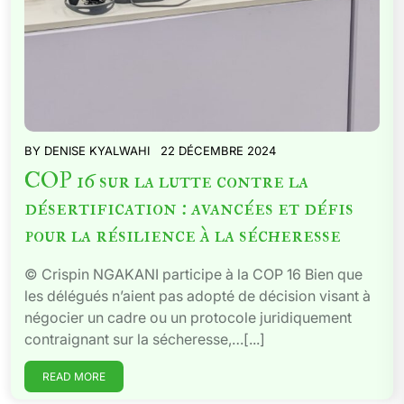
BY
DENISE KYALWAHI
22 DÉCEMBRE 2024
COP 16 sur la lutte contre la
désertification : avancées et défis
pour la résilience à la sécheresse
© Crispin NGAKANI participe à la COP 16 Bien que
les délégués n’aient pas adopté de décision visant à
négocier un cadre ou un protocole juridiquement
contraignant sur la sécheresse,…[...]
READ MORE