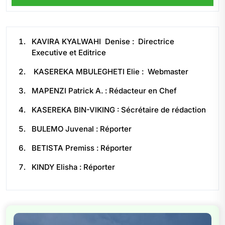
KAVIRA KYALWAHI Denise : Directrice
Executive et Editrice
KASEREKA MBULEGHETI Elie : Webmaster
MAPENZI Patrick A. : Rédacteur en Chef
KASEREKA BIN-VIKING : Sécrétaire de rédaction
BULEMO Juvenal : Réporter
BETISTA Premiss : Réporter
KINDY Elisha : Réporter