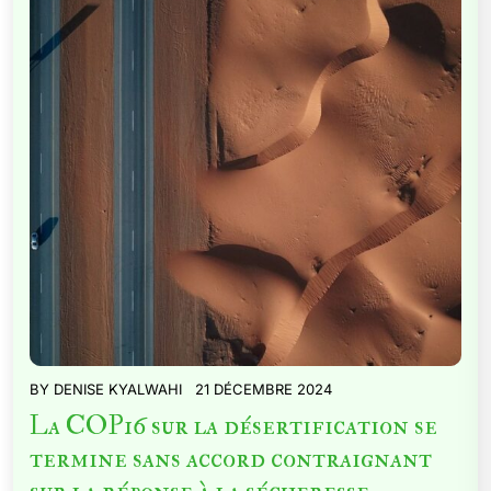
BY
DENISE KYALWAHI
21 DÉCEMBRE 2024
La COP16 sur la désertification se
termine sans accord contraignant