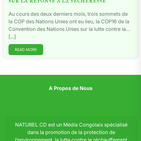
sur la réponse à la sécheresse
Au cours des deux derniers mois, trois sommets de
la COP des Nations Unies ont eu lieu, la COP16 de la
Convention des Nations Unies sur la lutte contre la…
[...]
READ MORE
A Propos de Nous
NATUREL CD est un Média Congolais spécialisé
dans la promotion de la protection de
l’environnement, la lutte contre le réchauffement