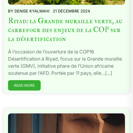
BY
DENISE KYALWAHI
21 DÉCEMBRE 2024
Riyad: la Grande muraille verte, au
carrefour des enjeux de la COP sur
la désertification
À l’occasion de l’ouverture de la COP16
Désertification à Riyad, focus sur la Grande muraille
verte (GMV), initiative phare de l’Union africaine
soutenue par l’AFD. Portée par 11 pays, elle…[...]
READ MORE