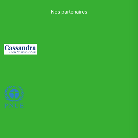
Nos partenaires