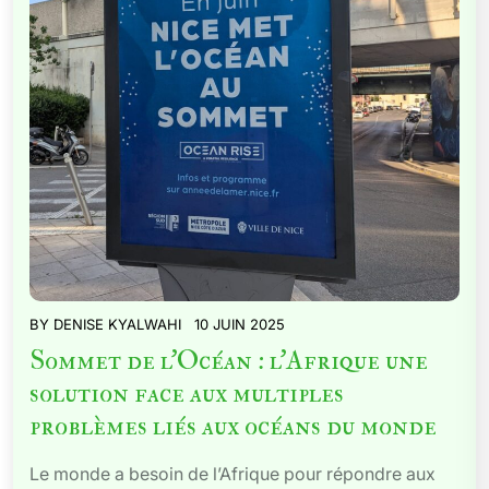
BY
DENISE KYALWAHI
10 JUIN 2025
Sommet de l’Océan : l’Afrique une
solution face aux multiples
problèmes liés aux océans du monde
Le monde a besoin de l’Afrique pour répondre aux