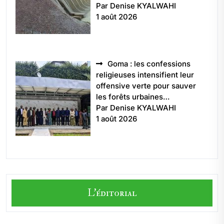
Par Denise KYALWAHI
1 août 2026
Goma : les confessions
religieuses intensifient leur
offensive verte pour sauver
les forêts urbaines…
Par Denise KYALWAHI
1 août 2026
L'éditorial