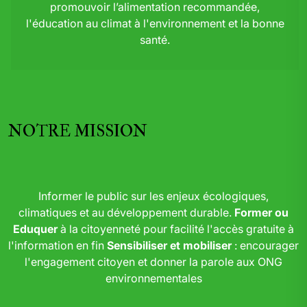
promouvoir l’alimentation recommandée,
l'éducation au climat à l'environnement et la bonne
santé.
NOTRE MISSION
Informer le public sur les enjeux écologiques,
climatiques et au développement durable.
Former ou
Eduquer
à la citoyenneté pour facilité l'accès gratuite à
l'information en fin
Sensibiliser et mobiliser
: encourager
l'engagement citoyen et donner la parole aux ONG
environnementales