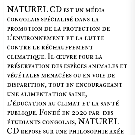
NATUREL CD est un média
congolais spécialisé dans la
promotion de la protection de
l’environnement et la lutte
contre le réchauffement
climatique. Il œuvre pour la
préservation des espèces animales et
végétales menacées ou en voie de
disparition, tout en encourageant
une alimentation saine,
l'éducation au climat et la santé
publique. Fondé en 2020 par des
étudiants congolais, NATUREL
CD repose sur une philosophie axée