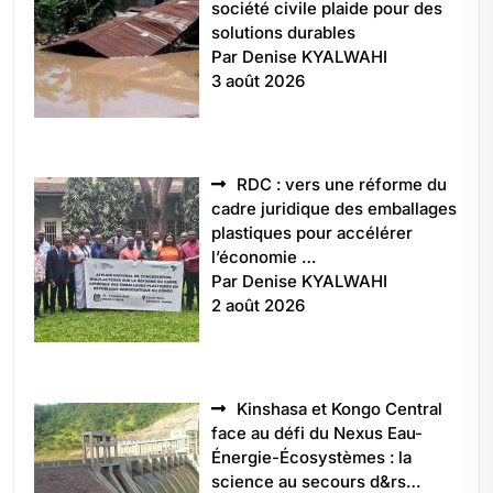
société civile plaide pour des
solutions durables
Par Denise KYALWAHI
3 août 2026
RDC : vers une réforme du
cadre juridique des emballages
plastiques pour accélérer
l’économie …
Par Denise KYALWAHI
2 août 2026
Kinshasa et Kongo Central
face au défi du Nexus Eau-
Énergie-Écosystèmes : la
science au secours d&rs…