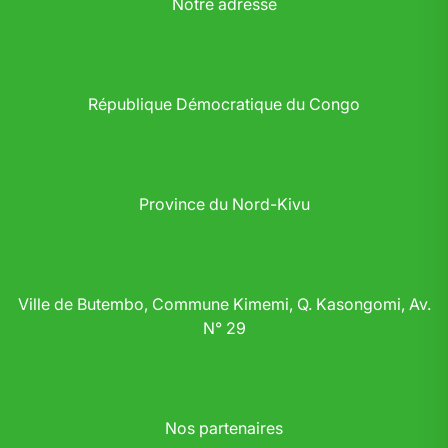
Notre adresse
République Démocratique du Congo
Province du Nord-Kivu
Ville de Butembo, Commune Kimemi, Q. Kasongomi, Av.
N° 29
Nos partenaires