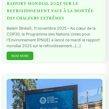
rapport mondial 2025 sur le
refroidissement face à la montée
des chaleurs extrêmes
Belém (Brésil), 11 novembre 2025 – Au cœur de la
COP30, le Programme des Nations Unies pour
l’Environnement (PNUE) a lancé ce mardi le rapport
mondial 2025 sur le refroidissement…[...]
READ MORE