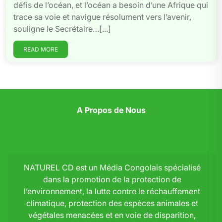
défis de l’océan, et l’océan a besoin d’une Afrique qui
trace sa voie et navigue résolument vers l’avenir,
souligne le Secrétaire…[...]
READ MORE
A Propos de Nous
NATUREL CD est un Média Congolais spécialisé
dans la promotion de la protection de
l’environnement, la lutte contre le réchauffement
climatique, protection des espèces animales et
végétales menacées et en voie de disparition,