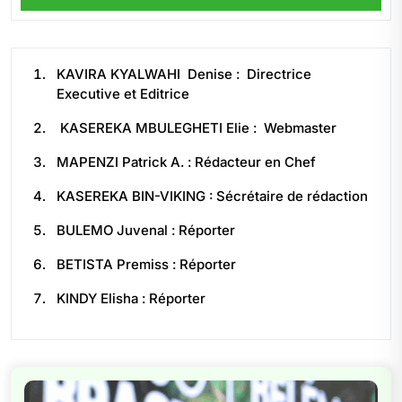
KAVIRA KYALWAHI Denise : Directrice
Executive et Editrice
KASEREKA MBULEGHETI Elie : Webmaster
MAPENZI Patrick A. : Rédacteur en Chef
KASEREKA BIN-VIKING : Sécrétaire de rédaction
BULEMO Juvenal : Réporter
BETISTA Premiss : Réporter
KINDY Elisha : Réporter