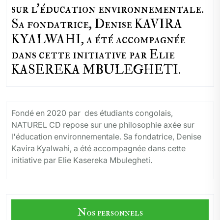
sur l'éducation environnementale.
Sa fondatrice, Denise KAVIRA
KYALWAHI, a été accompagnée
dans cette initiative par Elie
KASEREKA MBULEGHETI.
Fondé en 2020 par des étudiants congolais,
NATUREL CD repose sur une philosophie axée sur
l'éducation environnementale. Sa fondatrice, Denise
Kavira Kyalwahi, a été accompagnée dans cette
initiative par Elie Kasereka Mbulegheti.
Nos personnels