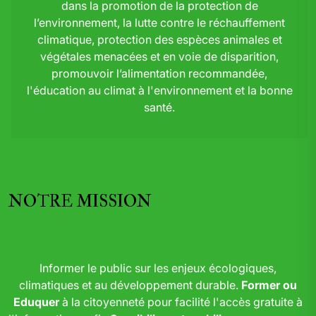
dans la promotion de la protection de
l’environnement, la lutte contre le réchauffement
climatique, protection des espèces animales et
végétales menacées et en voie de disparition,
promouvoir l’alimentation recommandée,
l'éducation au climat à l'environnement et la bonne
santé.
NOTRE MISSION
Informer le public sur les enjeux écologiques,
climatiques et au développement durable.
Former ou
Eduquer
à la citoyenneté pour facilité l'accès gratuite à