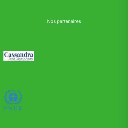
Nos partenaires