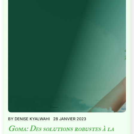
BY
DENISE KYALWAHI
28 JANVIER 2023
Goma: Des solutions robustes à la