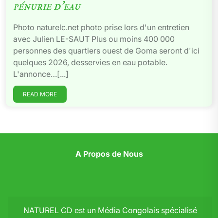
pénurie d’eau
Photo naturelc.net photo prise lors d'un entretien
avec Julien LE-SAUT Plus ou moins 400 000
personnes des quartiers ouest de Goma seront d'ici
quelques 2026, desservies en eau potable.
L'annonce…[...]
READ MORE
A Propos de Nous
NATUREL CD est un Média Congolais spécialisé