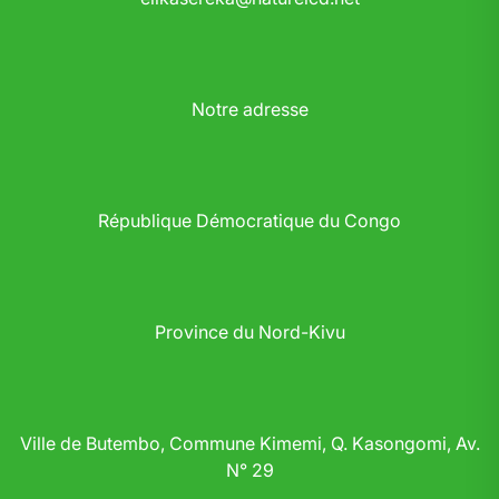
Notre adresse
République Démocratique du Congo
Province du Nord-Kivu
Ville de Butembo, Commune Kimemi, Q. Kasongomi, Av.
N° 29