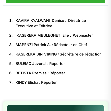
KAVIRA KYALWAHI Denise : Directrice
Executive et Editrice
KASEREKA MBULEGHETI Elie : Webmaster
MAPENZI Patrick A. : Rédacteur en Chef
KASEREKA BIN-VIKING : Sécrétaire de rédaction
BULEMO Juvenal : Réporter
BETISTA Premiss : Réporter
KINDY Elisha : Réporter