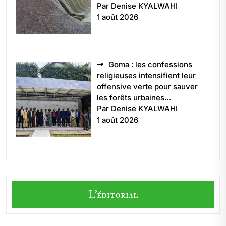
Par Denise KYALWAHI
1 août 2026
Goma : les confessions
religieuses intensifient leur
offensive verte pour sauver
les forêts urbaines…
Par Denise KYALWAHI
1 août 2026
L'éditorial