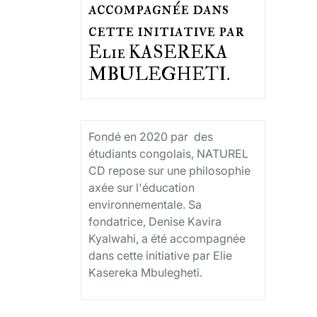
accompagnée dans
cette initiative par
Elie KASEREKA
MBULEGHETI.
Fondé en 2020 par des
étudiants congolais, NATUREL
CD repose sur une philosophie
axée sur l'éducation
environnementale. Sa
fondatrice, Denise Kavira
Kyalwahi, a été accompagnée
dans cette initiative par Elie
Kasereka Mbulegheti.