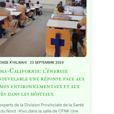
ENISE KYALWAHI
23 SEPTEMBRE 2024
ma-Californie: l’énergie
ouvelable une réponse face aux
imes environnementaux et aux
ès dans les hôpitaux
experts de la Division Provinciale de la Santé
du Nord -Kivu dans la salle de CFNK Une