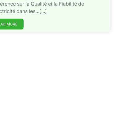
érence sur la Qualité et la Fiabilité de
ctricité dans les…[...]
EAD MORE