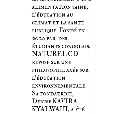
alimentation saine,
l'éducation au
climat et la santé
publique. Fondé en
2020 par des
étudiants congolais,
NATUREL CD
repose sur une
philosophie axée sur
l'éducation
environnementale.
Sa fondatrice,
Denise KAVIRA
KYALWAHI, a été