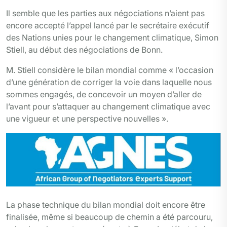
Il semble que les parties aux négociations n’aient pas
encore accepté l’appel lancé par le secrétaire exécutif
des Nations unies pour le changement climatique, Simon
Stiell, au début des négociations de Bonn.
M. Stiell considère le bilan mondial comme « l’occasion
d’une génération de corriger la voie dans laquelle nous
sommes engagés, de concevoir un moyen d’aller de
l’avant pour s’attaquer au changement climatique avec
une vigueur et une perspective nouvelles ».
La phase technique du bilan mondial doit encore être
finalisée, même si beaucoup de chemin a été parcouru,