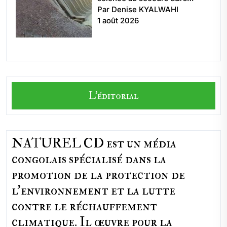
Par Denise KYALWAHI
1 août 2026
L'éditorial
NATUREL CD est un média
congolais spécialisé dans la
promotion de la protection de
l’environnement et la lutte
contre le réchauffement
climatique. Il œuvre pour la