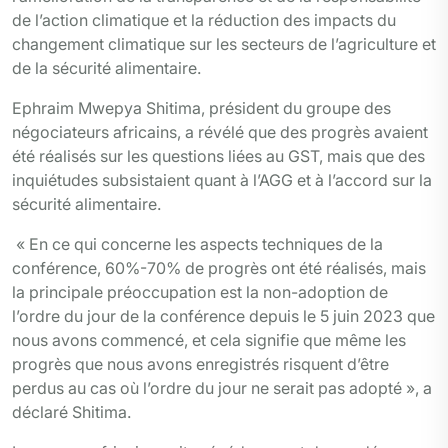
de l’action climatique et la réduction des impacts du
changement climatique sur les secteurs de l’agriculture et
de la sécurité alimentaire.
Ephraim Mwepya Shitima, président du groupe des
négociateurs africains, a révélé que des progrès avaient
été réalisés sur les questions liées au GST, mais que des
inquiétudes subsistaient quant à l’AGG et à l’accord sur la
sécurité alimentaire.
« En ce qui concerne les aspects techniques de la
conférence, 60%-70% de progrès ont été réalisés, mais
la principale préoccupation est la non-adoption de
l’ordre du jour de la conférence depuis le 5 juin 2023 que
nous avons commencé, et cela signifie que même les
progrès que nous avons enregistrés risquent d’être
perdus au cas où l’ordre du jour ne serait pas adopté », a
déclaré Shitima.