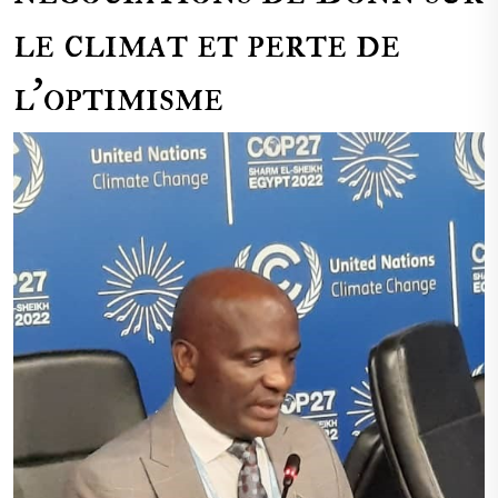
le climat et perte de
l’optimisme