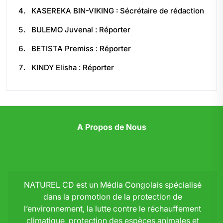
KASEREKA BIN-VIKING : Sécrétaire de rédaction
BULEMO Juvenal : Réporter
BETISTA Premiss : Réporter
KINDY Elisha : Réporter
A Propos de Nous
NATUREL CD est un Média Congolais spécialisé
dans la promotion de la protection de
l’environnement, la lutte contre le réchauffement
climatique, protection des espèces animales et