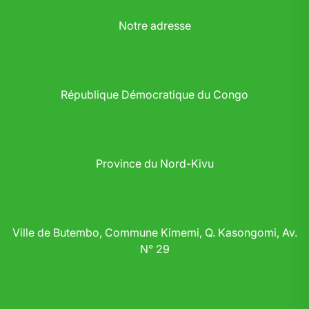
Notre adresse
République Démocratique du Congo
Province du Nord-Kivu
Ville de Butembo, Commune Kimemi, Q. Kasongomi, Av.
N° 29