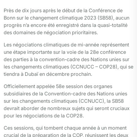
Près de dix jours après le début de la Conférence de
Bonn sur le changement climatique 2023 (SB58), aucun
progrès n’a encore été enregistré dans la quasi-totalité
des domaines de négociation prioritaires.
Les négociations climatiques de mi-année représentent
une étape importante sur la voie de la 28e conférence
des parties à la convention-cadre des Nations unies sur
les changements climatiques (CCNUCC – COP28), qui se
tiendra à Dubaï en décembre prochain.
Officiellement appelée 58e session des organes
subsidiaires de la Convention-cadre des Nations unies
sur les changements climatiques (CCNUCC), la SB58
devrait aborder de nombreux sujets qui seront cruciaux
pour les négociations de la COP28.
Ces sessions, qui tombent chaque année à un moment
crucial de la préparation de la COP, réunissent les deux