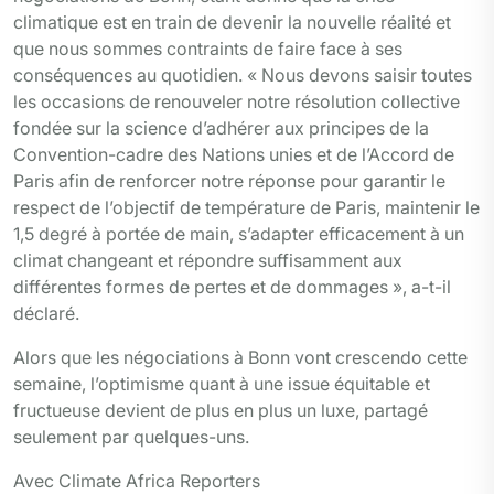
climatique est en train de devenir la nouvelle réalité et
que nous sommes contraints de faire face à ses
conséquences au quotidien. « Nous devons saisir toutes
les occasions de renouveler notre résolution collective
fondée sur la science d’adhérer aux principes de la
Convention-cadre des Nations unies et de l’Accord de
Paris afin de renforcer notre réponse pour garantir le
respect de l’objectif de température de Paris, maintenir le
1,5 degré à portée de main, s’adapter efficacement à un
climat changeant et répondre suffisamment aux
différentes formes de pertes et de dommages », a-t-il
déclaré.
Alors que les négociations à Bonn vont crescendo cette
semaine, l’optimisme quant à une issue équitable et
fructueuse devient de plus en plus un luxe, partagé
seulement par quelques-uns.
Avec Climate Africa Reporters