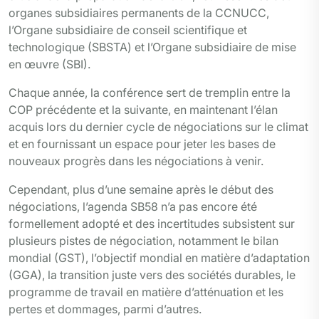
organes subsidiaires permanents de la CCNUCC,
l’Organe subsidiaire de conseil scientifique et
technologique (SBSTA) et l’Organe subsidiaire de mise
en œuvre (SBI).
Chaque année, la conférence sert de tremplin entre la
COP précédente et la suivante, en maintenant l’élan
acquis lors du dernier cycle de négociations sur le climat
et en fournissant un espace pour jeter les bases de
nouveaux progrès dans les négociations à venir.
Cependant, plus d’une semaine après le début des
négociations, l’agenda SB58 n’a pas encore été
formellement adopté et des incertitudes subsistent sur
plusieurs pistes de négociation, notamment le bilan
mondial (GST), l’objectif mondial en matière d’adaptation
(GGA), la transition juste vers des sociétés durables, le
programme de travail en matière d’atténuation et les
pertes et dommages, parmi d’autres.