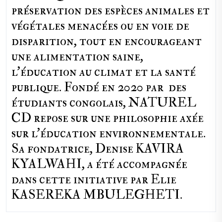
préservation des espèces animales et
végétales menacées ou en voie de
disparition, tout en encourageant
une alimentation saine,
l'éducation au climat et la santé
publique. Fondé en 2020 par des
étudiants congolais, NATUREL
CD repose sur une philosophie axée
sur l'éducation environnementale.
Sa fondatrice, Denise KAVIRA
KYALWAHI, a été accompagnée
dans cette initiative par Elie
KASEREKA MBULEGHETI.