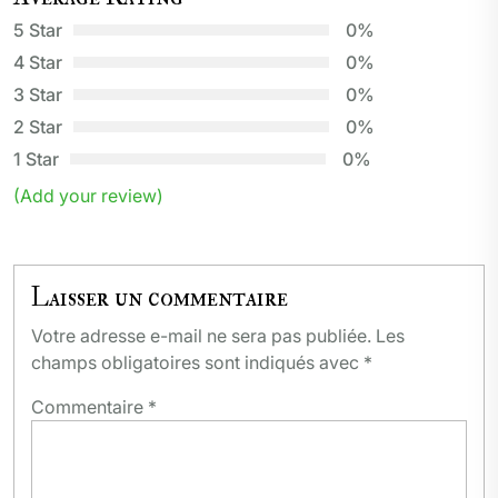
5 Star
0%
4 Star
0%
3 Star
0%
2 Star
0%
1 Star
0%
(Add your review)
Laisser un commentaire
Votre adresse e-mail ne sera pas publiée.
Les
champs obligatoires sont indiqués avec
*
Commentaire
*