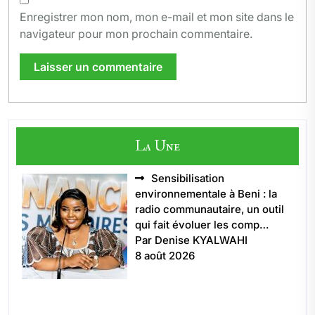
Enregistrer mon nom, mon e-mail et mon site dans le
navigateur pour mon prochain commentaire.
La Une
Sensibilisation
environnementale à Beni : la
radio communautaire, un outil
qui fait évoluer les comp…
Par Denise KYALWAHI
8 août 2026