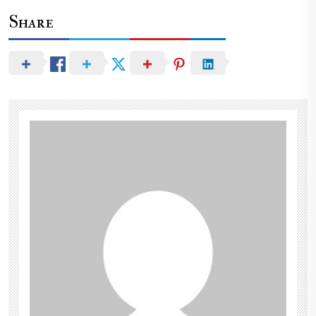
Share