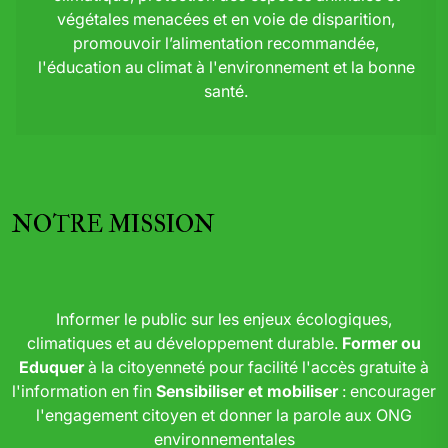
végétales menacées et en voie de disparition,
promouvoir l’alimentation recommandée,
l'éducation au climat à l'environnement et la bonne
santé.
NOTRE MISSION
Informer le public sur les enjeux écologiques,
climatiques et au développement durable.
Former ou
Eduquer
à la citoyenneté pour facilité l'accès gratuite à
l'information en fin
Sensibiliser et mobiliser
: encourager
l'engagement citoyen et donner la parole aux ONG
environnementales