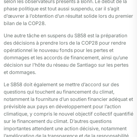
selon les observateurs présents à Bonn. Le début de la
phase politique est tout aussi suspendu, car il s’agit
d’œuvrer à l’obtention d’un résultat solide lors du premier
bilan de la COP28.
Une autre tâche en suspens du SB58 est la préparation
des décisions à prendre lors de la COP28 pour rendre
opérationnel le nouveau fonds pour les pertes et
dommages et les accords de financement, ainsi qu’une
décision sur l’hôte du réseau de Santiago sur les pertes
et dommages.
Le SB58 doit également se mettre d’accord sur des
questions qui touchent au financement du climat,
notamment la fourniture d’un soutien financier adéquat et
prévisible aux pays en développement pour l’action
climatique, y compris le nouvel objectif collectif quantifié
sur le financement du climat. D’autres questions
importantes attendent une action décisive, notamment
l’amélioration de la transparence et de la responsabilité