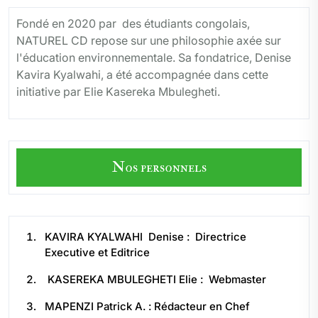
Fondé en 2020 par des étudiants congolais,
NATUREL CD repose sur une philosophie axée sur
l'éducation environnementale. Sa fondatrice, Denise
Kavira Kyalwahi, a été accompagnée dans cette
initiative par Elie Kasereka Mbulegheti.
Nos personnels
KAVIRA KYALWAHI Denise : Directrice
Executive et Editrice
KASEREKA MBULEGHETI Elie : Webmaster
MAPENZI Patrick A. : Rédacteur en Chef