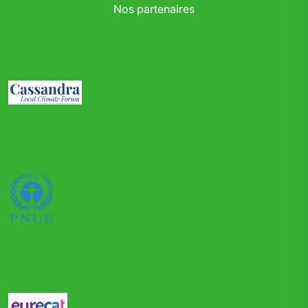
Nos partenaires