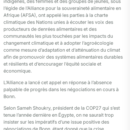
indigènes, des femmes et des groupes de jeunes, sous
l’égide de l’Alliance pour la souveraineté alimentaire en
Afrique (AFSA), ont appelé les parties à la charte
climatique des Nations unies à écouter les voix des
producteurs de denrées alimentaires et des
communautés les plus touchées par les impacts du
changement climatique et à adopter l’agroécologie
comme mesure d’adaptation et d’atténuation du climat
afin de promouvoir des systèmes alimentaires durables
et résilients et d’encourager l’équité sociale et
économique.
L’Alliance a lancé cet appel en réponse à l’absence
palpable de progrès dans les négociations en cours à
Bonn.
Selon Sameh Shoukry, président de la COP27 qui s’est
tenue l’année dernière en Égypte, on ne saurait trop
insister sur les impératifs d’une issue positive des
négociations de Bonn, étant donné que la crise