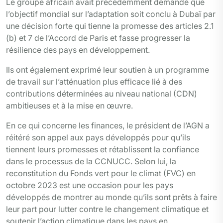
Le groupe africain avait précédemment demandé que
l’objectif mondial sur l’adaptation soit conclu à Dubaï par
une décision forte qui tienne la promesse des articles 2.1
(b) et 7 de l’Accord de Paris et fasse progresser la
résilience des pays en développement.
Ils ont également exprimé leur soutien à un programme
de travail sur l’atténuation plus efficace lié à des
contributions déterminées au niveau national (CDN)
ambitieuses et à la mise en œuvre.
En ce qui concerne les finances, le président de l’AGN a
réitéré son appel aux pays développés pour qu’ils
tiennent leurs promesses et rétablissent la confiance
dans le processus de la CCNUCC. Selon lui, la
reconstitution du Fonds vert pour le climat (FVC) en
octobre 2023 est une occasion pour les pays
développés de montrer au monde qu’ils sont prêts à faire
leur part pour lutter contre le changement climatique et
soutenir l’action climatique dans les pays en