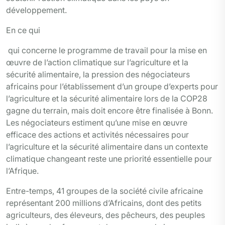
développement.
En ce qui
qui concerne le programme de travail pour la mise en
œuvre de l’action climatique sur l’agriculture et la
sécurité alimentaire, la pression des négociateurs
africains pour l’établissement d’un groupe d’experts pour
l’agriculture et la sécurité alimentaire lors de la COP28
gagne du terrain, mais doit encore être finalisée à Bonn.
Les négociateurs estiment qu’une mise en œuvre
efficace des actions et activités nécessaires pour
l’agriculture et la sécurité alimentaire dans un contexte
climatique changeant reste une priorité essentielle pour
l’Afrique.
Entre-temps, 41 groupes de la société civile africaine
représentant 200 millions d’Africains, dont des petits
agriculteurs, des éleveurs, des pêcheurs, des peuples