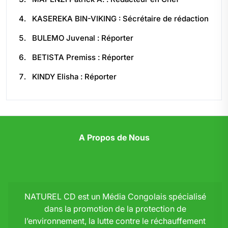
KASEREKA BIN-VIKING : Sécrétaire de rédaction
BULEMO Juvenal : Réporter
BETISTA Premiss : Réporter
KINDY Elisha : Réporter
A Propos de Nous
NATUREL CD est un Média Congolais spécialisé
dans la promotion de la protection de
l’environnement, la lutte contre le réchauffement