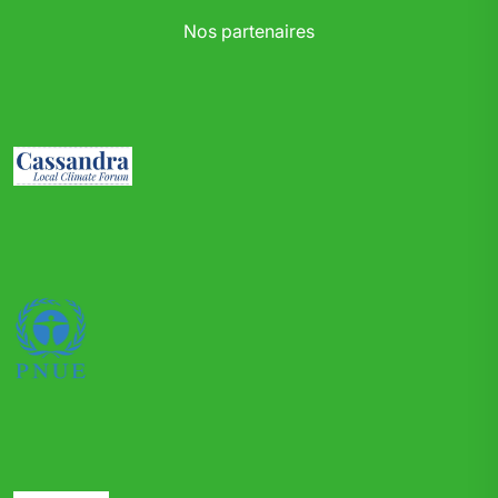
Nos partenaires