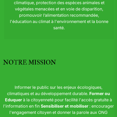
climatique, protection des espèces animales et
végétales menacées et en voie de disparition,
promouvoir l’alimentation recommandée,
l'éducation au climat à l'environnement et la bonne
santé.
NOTRE MISSION
Informer le public sur les enjeux écologiques,
climatiques et au développement durable.
Former ou
Eduquer
à la citoyenneté pour facilité l'accès gratuite à
l'information en fin
Sensibiliser et mobiliser
: encourager
l'engagement citoyen et donner la parole aux ONG