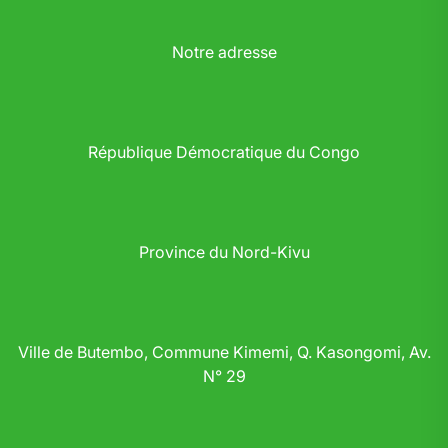
Notre adresse
République Démocratique du Congo
Province du Nord-Kivu
Ville de Butembo, Commune Kimemi, Q. Kasongomi, Av.
N° 29