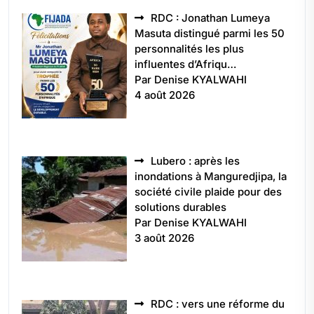
RDC : Jonathan Lumeya
Masuta distingué parmi les 50
personnalités les plus
influentes d’Afriqu…
Par Denise KYALWAHI
4 août 2026
Lubero : après les
inondations à Manguredjipa, la
société civile plaide pour des
solutions durables
Par Denise KYALWAHI
3 août 2026
RDC : vers une réforme du