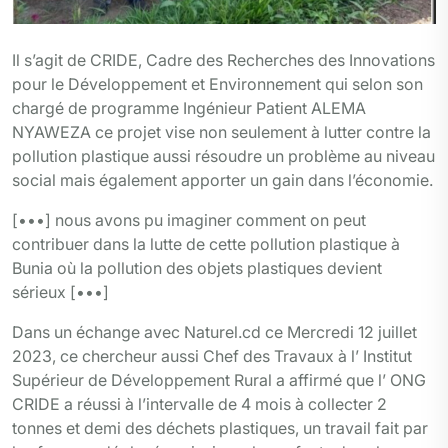
Il s’agit de CRIDE, Cadre des Recherches des Innovations
pour le Développement et Environnement qui selon son
chargé de programme Ingénieur Patient ALEMA
NYAWEZA ce projet vise non seulement à lutter contre la
pollution plastique aussi résoudre un problème au niveau
social mais également apporter un gain dans l’économie.
[•••] nous avons pu imaginer comment on peut
contribuer dans la lutte de cette pollution plastique à
Bunia où la pollution des objets plastiques devient
sérieux [•••]
Dans un échange avec Naturel.cd ce Mercredi 12 juillet
2023, ce chercheur aussi Chef des Travaux à l’ Institut
Supérieur de Développement Rural a affirmé que l’ ONG
CRIDE a réussi à l’intervalle de 4 mois à collecter 2
tonnes et demi des déchets plastiques, un travail fait par