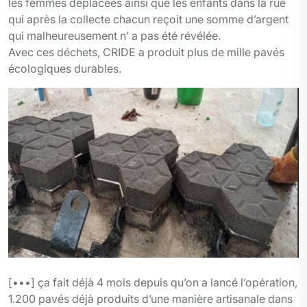
les femmes déplacées ainsi que les enfants dans la rue
qui après la collecte chacun reçoit une somme d’argent
qui malheureusement n’ a pas été révélée.
Avec ces déchets, CRIDE a produit plus de mille pavés
écologiques durables.
[•••] ça fait déjà 4 mois depuis qu’on a lancé l’opération,
1.200 pavés déjà produits d’une manière artisanale dans