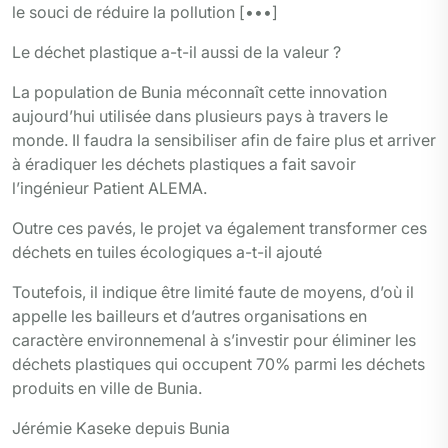
le souci de réduire la pollution [•••]
Le déchet plastique a-t-il aussi de la valeur ?
La population de Bunia méconnaît cette innovation
aujourd’hui utilisée dans plusieurs pays à travers le
monde. Il faudra la sensibiliser afin de faire plus et arriver
à éradiquer les déchets plastiques a fait savoir
l’ingénieur Patient ALEMA.
Outre ces pavés, le projet va également transformer ces
déchets en tuiles écologiques a-t-il ajouté
Toutefois, il indique être limité faute de moyens, d’où il
appelle les bailleurs et d’autres organisations en
caractère environnemenal à s’investir pour éliminer les
déchets plastiques qui occupent 70% parmi les déchets
produits en ville de Bunia.
Jérémie Kaseke depuis Bunia