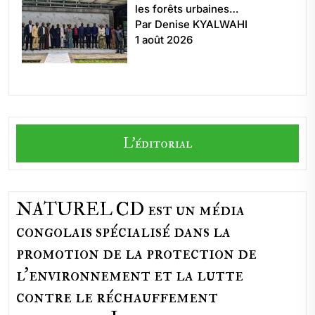
les forêts urbaines…
Par Denise KYALWAHI
1 août 2026
L'éditorial
NATUREL CD est un média
congolais spécialisé dans la
promotion de la protection de
l’environnement et la lutte
contre le réchauffement