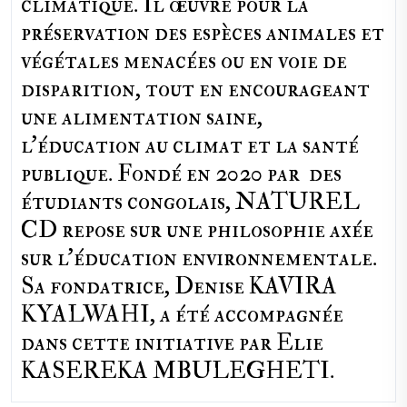
climatique. Il œuvre pour la
préservation des espèces animales et
végétales menacées ou en voie de
disparition, tout en encourageant
une alimentation saine,
l'éducation au climat et la santé
publique. Fondé en 2020 par des
étudiants congolais, NATUREL
CD repose sur une philosophie axée
sur l'éducation environnementale.
Sa fondatrice, Denise KAVIRA
KYALWAHI, a été accompagnée
dans cette initiative par Elie
KASEREKA MBULEGHETI.