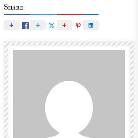
Share