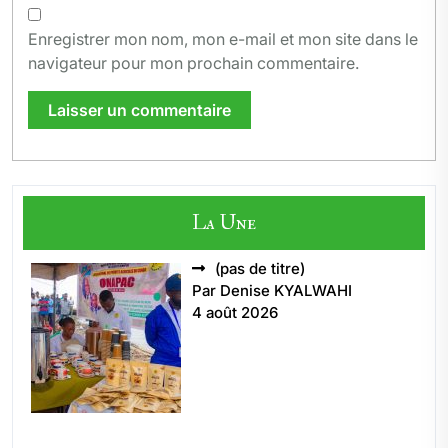
Enregistrer mon nom, mon e-mail et mon site dans le
navigateur pour mon prochain commentaire.
La Une
Article
(pas de titre)
5496
Par Denise KYALWAHI
4 août 2026