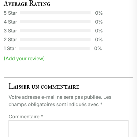
Average Rating
5 Star
0%
4 Star
0%
3 Star
0%
2 Star
0%
1 Star
0%
(Add your review)
Laisser un commentaire
Votre adresse e-mail ne sera pas publiée.
Les
champs obligatoires sont indiqués avec
*
Commentaire
*