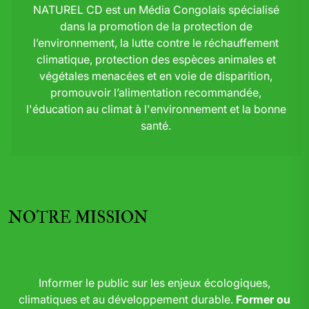
NATUREL CD est un Média Congolais spécialisé
dans la promotion de la protection de
l’environnement, la lutte contre le réchauffement
climatique, protection des espèces animales et
végétales menacées et en voie de disparition,
promouvoir l’alimentation recommandée,
l'éducation au climat à l'environnement et la bonne
santé.
NOTRE MISSION
Informer le public sur les enjeux écologiques,
climatiques et au développement durable.
Former ou