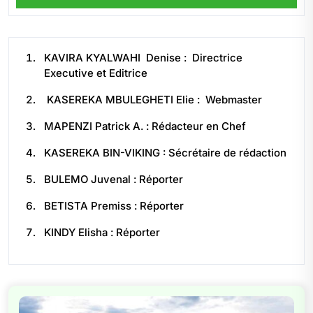
KAVIRA KYALWAHI Denise : Directrice
Executive et Editrice
KASEREKA MBULEGHETI Elie : Webmaster
MAPENZI Patrick A. : Rédacteur en Chef
KASEREKA BIN-VIKING : Sécrétaire de rédaction
BULEMO Juvenal : Réporter
BETISTA Premiss : Réporter
KINDY Elisha : Réporter