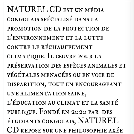
NATUREL CD est un média
congolais spécialisé dans la
promotion de la protection de
l’environnement et la lutte
contre le réchauffement
climatique. Il œuvre pour la
préservation des espèces animales et
végétales menacées ou en voie de
disparition, tout en encourageant
une alimentation saine,
l'éducation au climat et la santé
publique. Fondé en 2020 par des
étudiants congolais, NATUREL
CD repose sur une philosophie axée