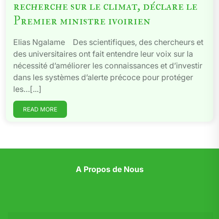
recherche sur le climat, déclare le
Premier ministre ivoirien
Elias Ngalame Des scientifiques, des chercheurs et
des universitaires ont fait entendre leur voix sur la
nécessité d’améliorer les connaissances et d’investir
dans les systèmes d’alerte précoce pour protéger
les…[...]
READ MORE
A Propos de Nous