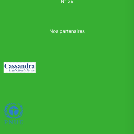
N° 29
Nos partenaires