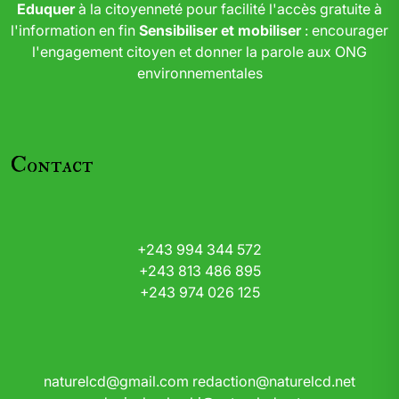
Eduquer
à la citoyenneté pour facilité l'accès gratuite à
l'information en fin
Sensibiliser et mobiliser
: encourager
l'engagement citoyen et donner la parole aux ONG
environnementales
Contact
+243 994 344 572
+243 813 486 895
+243 974 026 125
naturelcd@gmail.com
redaction@naturelcd.net