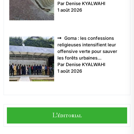
Par Denise KYALWAHI
1 août 2026
Goma : les confessions
religieuses intensifient leur
offensive verte pour sauver
les forêts urbaines…
Par Denise KYALWAHI
1 août 2026
L'éditorial