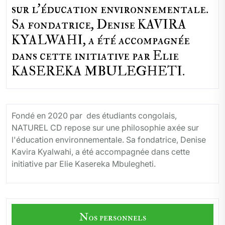
sur l'éducation environnementale.
Sa fondatrice, Denise KAVIRA
KYALWAHI, a été accompagnée
dans cette initiative par Elie
KASEREKA MBULEGHETI.
Fondé en 2020 par des étudiants congolais,
NATUREL CD repose sur une philosophie axée sur
l'éducation environnementale. Sa fondatrice, Denise
Kavira Kyalwahi, a été accompagnée dans cette
initiative par Elie Kasereka Mbulegheti.
Nos personnels