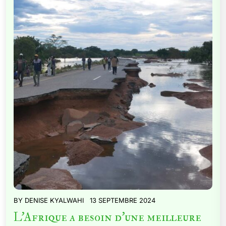
BY
DENISE KYALWAHI
13 SEPTEMBRE 2024
L’Afrique a besoin d’une meilleure