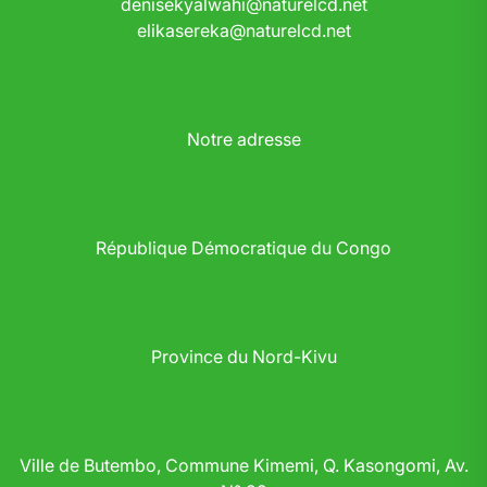
denisekyalwahi@naturelcd.net
elikasereka@naturelcd.net
Notre adresse
République Démocratique du Congo
Province du Nord-Kivu
Ville de Butembo, Commune Kimemi, Q. Kasongomi, Av.