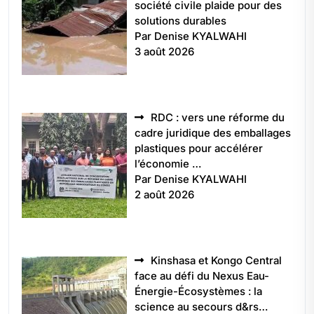
société civile plaide pour des
solutions durables
Par Denise KYALWAHI
3 août 2026
RDC : vers une réforme du
cadre juridique des emballages
plastiques pour accélérer
l’économie …
Par Denise KYALWAHI
2 août 2026
Kinshasa et Kongo Central
face au défi du Nexus Eau-
Énergie-Écosystèmes : la
science au secours d&rs…