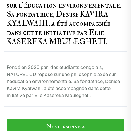
sur l'éducation environnementale.
Sa fondatrice, Denise KAVIRA
KYALWAHI, a été accompagnée
dans cette initiative par Elie
KASEREKA MBULEGHETI.
Fondé en 2020 par des étudiants congolais,
NATUREL CD repose sur une philosophie axée sur
l'éducation environnementale. Sa fondatrice, Denise
Kavira Kyalwahi, a été accompagnée dans cette
initiative par Elie Kasereka Mbulegheti.
Nos personnels