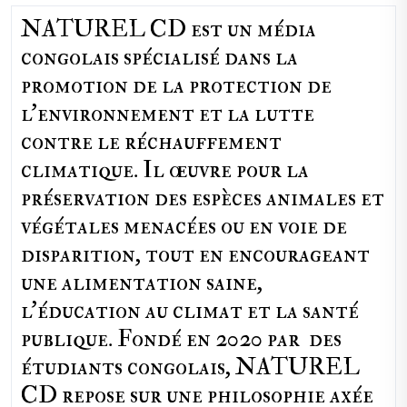
NATUREL CD est un média
congolais spécialisé dans la
promotion de la protection de
l’environnement et la lutte
contre le réchauffement
climatique. Il œuvre pour la
préservation des espèces animales et
végétales menacées ou en voie de
disparition, tout en encourageant
une alimentation saine,
l'éducation au climat et la santé
publique. Fondé en 2020 par des
étudiants congolais, NATUREL
CD repose sur une philosophie axée