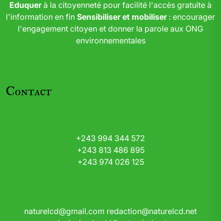
Eduquer
à la citoyenneté pour facilité l'accès gratuite à
l'information en fin
Sensibiliser et mobiliser
: encourager
l'engagement citoyen et donner la parole aux ONG
environnementales
Contact
+243 994 344 572
+243 813 486 895
+243 974 026 125
naturelcd@gmail.com
redaction@naturelcd.net