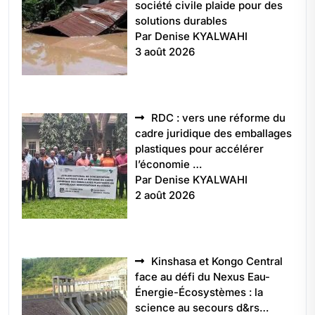
société civile plaide pour des
solutions durables
Par Denise KYALWAHI
3 août 2026
RDC : vers une réforme du
cadre juridique des emballages
plastiques pour accélérer
l’économie …
Par Denise KYALWAHI
2 août 2026
Kinshasa et Kongo Central
face au défi du Nexus Eau-
Énergie-Écosystèmes : la
science au secours d&rs…