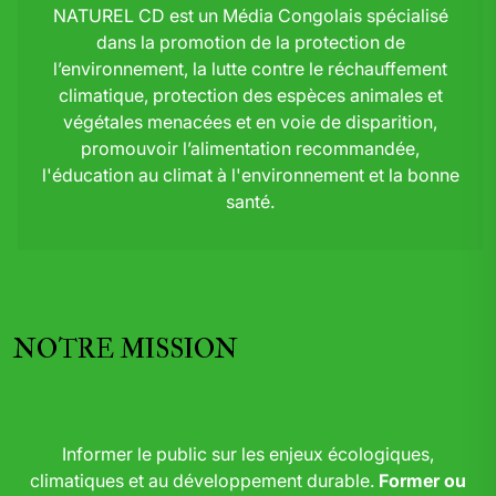
NATUREL CD est un Média Congolais spécialisé
dans la promotion de la protection de
l’environnement, la lutte contre le réchauffement
climatique, protection des espèces animales et
végétales menacées et en voie de disparition,
promouvoir l’alimentation recommandée,
l'éducation au climat à l'environnement et la bonne
santé.
NOTRE MISSION
Informer le public sur les enjeux écologiques,
climatiques et au développement durable.
Former ou