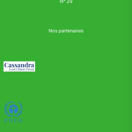
N° 29
Nos partenaires