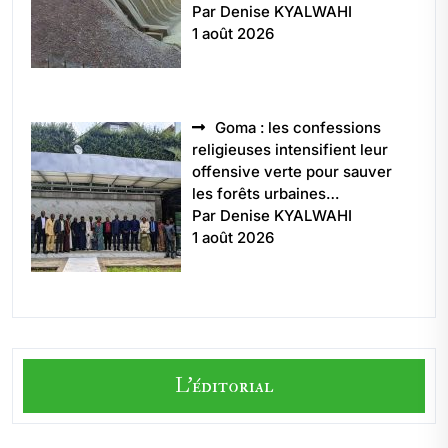
Par Denise KYALWAHI
1 août 2026
Goma : les confessions
religieuses intensifient leur
offensive verte pour sauver
les forêts urbaines…
Par Denise KYALWAHI
1 août 2026
L'éditorial