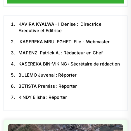
KAVIRA KYALWAHI Denise : Directrice
Executive et Editrice
KASEREKA MBULEGHETI Elie : Webmaster
MAPENZI Patrick A. : Rédacteur en Chef
KASEREKA BIN-VIKING : Sécrétaire de rédaction
BULEMO Juvenal : Réporter
BETISTA Premiss : Réporter
KINDY Elisha : Réporter