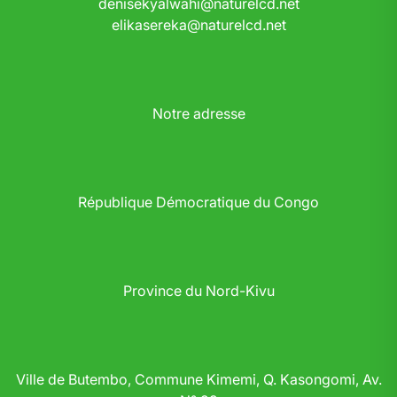
denisekyalwahi@naturelcd.net
elikasereka@naturelcd.net
Notre adresse
République Démocratique du Congo
Province du Nord-Kivu
Ville de Butembo, Commune Kimemi, Q. Kasongomi, Av.