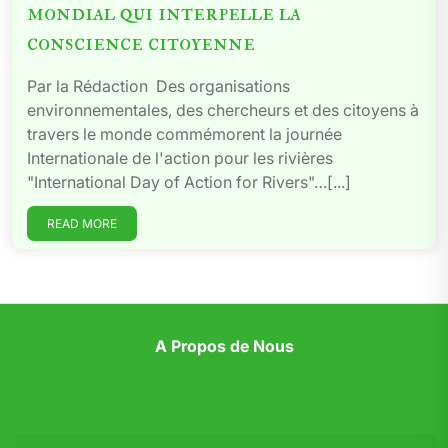
mondial qui interpelle la
conscience citoyenne
Par la Rédaction Des organisations
environnementales, des chercheurs et des citoyens à
travers le monde commémorent la journée
Internationale de l'action pour les rivières
"International Day of Action for Rivers"…[...]
READ MORE
A Propos de Nous