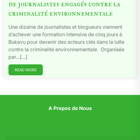
de journalistes engagés contre la
criminalité environnementale
Une dizaine de journalistes et blogueurs viennent
d’achever une formation intensive de cinq jours à
Bukavu pour devenir des acteurs clés dans la lutte
contre la criminalité environnementale. Organisée
par…[...]
READ MORE
A Propos de Nous