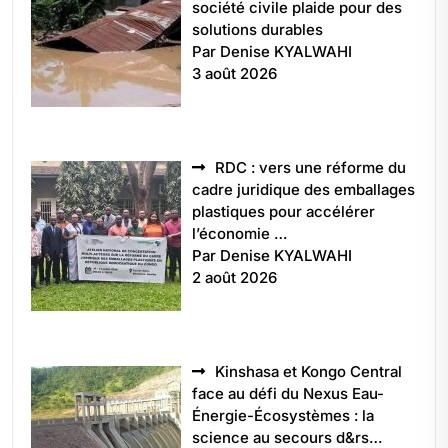
société civile plaide pour des
solutions durables
Par Denise KYALWAHI
3 août 2026
RDC : vers une réforme du
cadre juridique des emballages
plastiques pour accélérer
l’économie …
Par Denise KYALWAHI
2 août 2026
Kinshasa et Kongo Central
face au défi du Nexus Eau-
Énergie-Écosystèmes : la
science au secours d&rs…