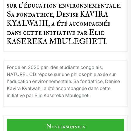
sur l'éducation environnementale.
Sa fondatrice, Denise KAVIRA
KYALWAHI, a été accompagnée
dans cette initiative par Elie
KASEREKA MBULEGHETI.
Fondé en 2020 par des étudiants congolais,
NATUREL CD repose sur une philosophie axée sur
l'éducation environnementale. Sa fondatrice, Denise
Kavira Kyalwahi, a été accompagnée dans cette
initiative par Elie Kasereka Mbulegheti.
Nos personnels