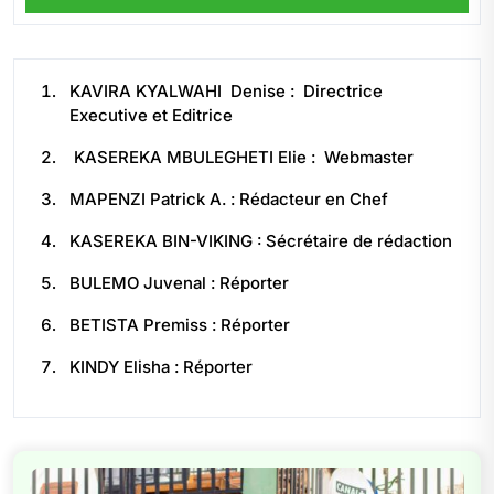
KAVIRA KYALWAHI Denise : Directrice
Executive et Editrice
KASEREKA MBULEGHETI Elie : Webmaster
MAPENZI Patrick A. : Rédacteur en Chef
KASEREKA BIN-VIKING : Sécrétaire de rédaction
BULEMO Juvenal : Réporter
BETISTA Premiss : Réporter
KINDY Elisha : Réporter