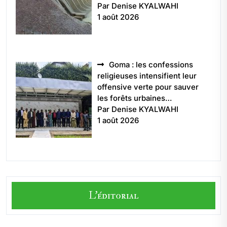
Par Denise KYALWAHI
1 août 2026
Goma : les confessions
religieuses intensifient leur
offensive verte pour sauver
les forêts urbaines…
Par Denise KYALWAHI
1 août 2026
L'éditorial