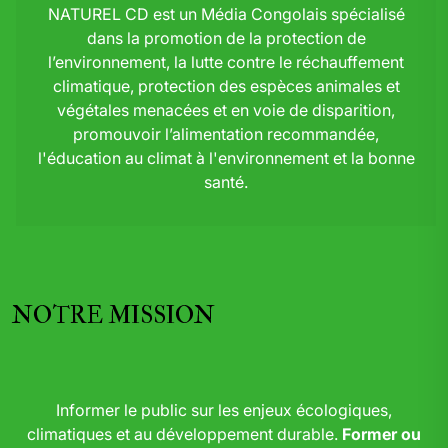
NATUREL CD est un Média Congolais spécialisé
dans la promotion de la protection de
l’environnement, la lutte contre le réchauffement
climatique, protection des espèces animales et
végétales menacées et en voie de disparition,
promouvoir l’alimentation recommandée,
l'éducation au climat à l'environnement et la bonne
santé.
NOTRE MISSION
Informer le public sur les enjeux écologiques,
climatiques et au développement durable.
Former ou