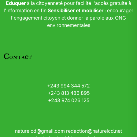
Eduquer
à la citoyenneté pour facilité l'accès gratuite à
l'information en fin
Sensibiliser et mobiliser
: encourager
l'engagement citoyen et donner la parole aux ONG
environnementales
Contact
+243 994 344 572
+243 813 486 895
+243 974 026 125
naturelcd@gmail.com
redaction@naturelcd.net