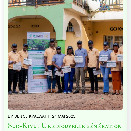
BY
DENISE KYALWAHI
24 MAI 2025
Sud-Kivu : Une nouvelle génération