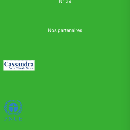
N° 29
Nos partenaires