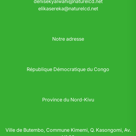
denisekyalwahi@naturelcd.net
elikasereka@naturelcd.net
Notre adresse
République Démocratique du Congo
Province du Nord-Kivu
Ville de Butembo, Commune Kimemi, Q. Kasongomi, Av.