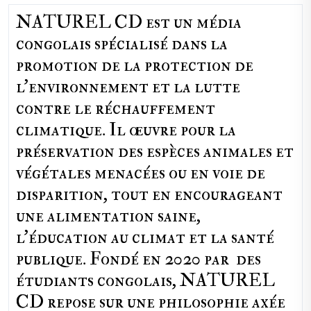
NATUREL CD est un média
congolais spécialisé dans la
promotion de la protection de
l’environnement et la lutte
contre le réchauffement
climatique. Il œuvre pour la
préservation des espèces animales et
végétales menacées ou en voie de
disparition, tout en encourageant
une alimentation saine,
l'éducation au climat et la santé
publique. Fondé en 2020 par des
étudiants congolais, NATUREL
CD repose sur une philosophie axée