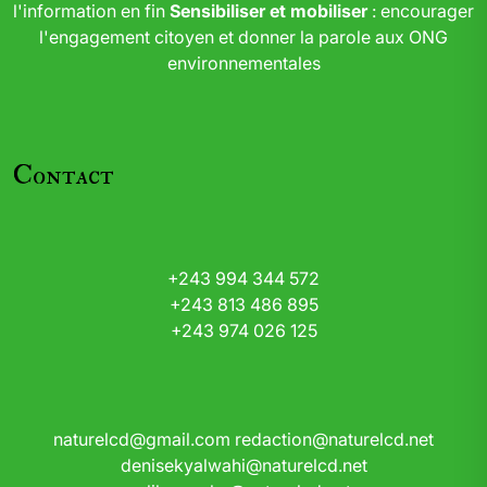
l'information en fin
Sensibiliser et mobiliser
: encourager
l'engagement citoyen et donner la parole aux ONG
environnementales
Contact
+243 994 344 572
+243 813 486 895
+243 974 026 125
naturelcd@gmail.com
redaction@naturelcd.net
denisekyalwahi@naturelcd.net