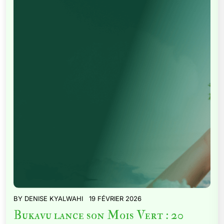
BY
DENISE KYALWAHI
19 FÉVRIER 2026
Bukavu lance son Mois Vert : 20