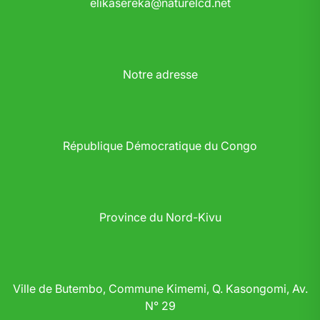
elikasereka@naturelcd.net
Notre adresse
République Démocratique du Congo
Province du Nord-Kivu
Ville de Butembo, Commune Kimemi, Q. Kasongomi, Av.
N° 29