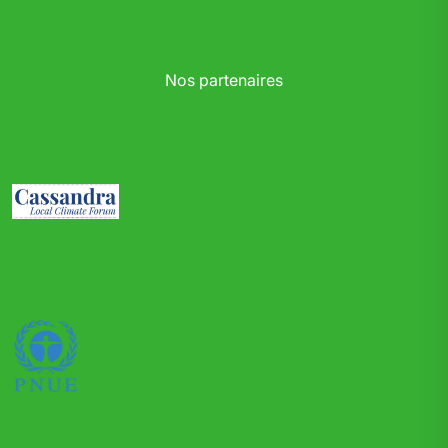
Nos partenaires