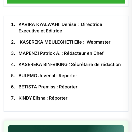
KAVIRA KYALWAHI Denise : Directrice
Executive et Editrice
KASEREKA MBULEGHETI Elie : Webmaster
MAPENZI Patrick A. : Rédacteur en Chef
KASEREKA BIN-VIKING : Sécrétaire de rédaction
BULEMO Juvenal : Réporter
BETISTA Premiss : Réporter
KINDY Elisha : Réporter