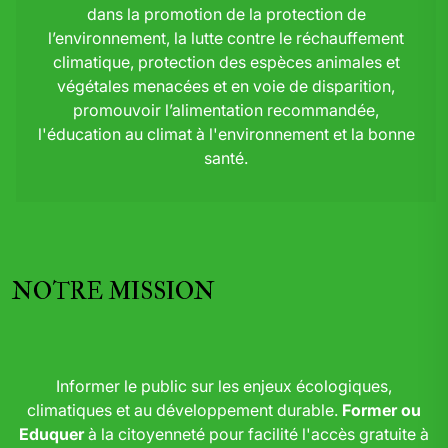
dans la promotion de la protection de
l’environnement, la lutte contre le réchauffement
climatique, protection des espèces animales et
végétales menacées et en voie de disparition,
promouvoir l’alimentation recommandée,
l'éducation au climat à l'environnement et la bonne
santé.
NOTRE MISSION
Informer le public sur les enjeux écologiques,
climatiques et au développement durable.
Former ou
Eduquer
à la citoyenneté pour facilité l'accès gratuite à