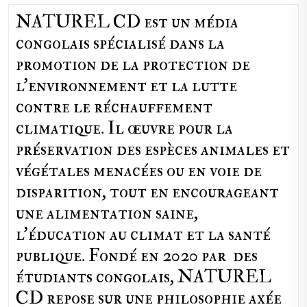
NATUREL CD est un média
congolais spécialisé dans la
promotion de la protection de
l’environnement et la lutte
contre le réchauffement
climatique. Il œuvre pour la
préservation des espèces animales et
végétales menacées ou en voie de
disparition, tout en encourageant
une alimentation saine,
l'éducation au climat et la santé
publique. Fondé en 2020 par des
étudiants congolais, NATUREL
CD repose sur une philosophie axée