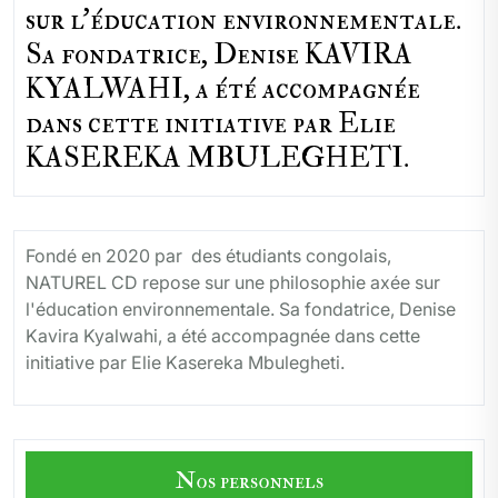
sur l'éducation environnementale.
Sa fondatrice, Denise KAVIRA
KYALWAHI, a été accompagnée
dans cette initiative par Elie
KASEREKA MBULEGHETI.
Fondé en 2020 par des étudiants congolais,
NATUREL CD repose sur une philosophie axée sur
l'éducation environnementale. Sa fondatrice, Denise
Kavira Kyalwahi, a été accompagnée dans cette
initiative par Elie Kasereka Mbulegheti.
Nos personnels