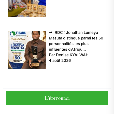
RDC : Jonathan Lumeya
Masuta distingué parmi les 50
personnalités les plus
influentes d’Afriqu…
Par Denise KYALWAHI
4 août 2026
L'éditorial