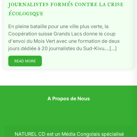
journalistes formés contre la crise
écologique
En pleine bataille pour une ville plus verte, la
Coopération suisse Grands Lacs donne le coup
d'envoi du Mois Vert avec une formation de deux
jours dédiée à 20 journalistes du Sud-Kivu.…[...]
READ MORE
A Propos de Nous
NATUREL CD est un Média Congolais spécialisé