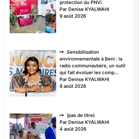
protection du PNVi
Par Denise KYALWAHI
9 août 2026
Sensibilisation
environnementale à Beni : la
radio communautaire, un outil
qui fait évoluer les comp…
Par Denise KYALWAHI
8 août 2026
Article
(pas de titre)
5496
Par Denise KYALWAHI
4 août 2026