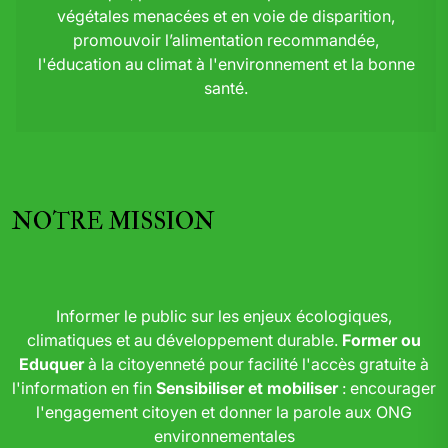
végétales menacées et en voie de disparition,
promouvoir l’alimentation recommandée,
l'éducation au climat à l'environnement et la bonne
santé.
NOTRE MISSION
Informer le public sur les enjeux écologiques,
climatiques et au développement durable.
Former ou
Eduquer
à la citoyenneté pour facilité l'accès gratuite à
l'information en fin
Sensibiliser et mobiliser
: encourager
l'engagement citoyen et donner la parole aux ONG
environnementales