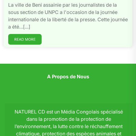
La ville de Beni assainie par les journalistes de la
sous section de UNPC a l'occasion de la journée
internationale de la liberté de la presse. Cette journée
a été…[...]
READ MORE
A Propos de Nous
NATUREL CD est un Média Congolais spécialisé
dans la promotion de la protection de
l’environnement, la lutte contre le réchauffement
climatique, protection des espèces animales et