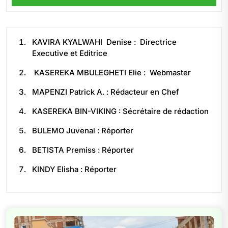
KAVIRA KYALWAHI Denise : Directrice
Executive et Editrice
KASEREKA MBULEGHETI Elie : Webmaster
MAPENZI Patrick A. : Rédacteur en Chef
KASEREKA BIN-VIKING : Sécrétaire de rédaction
BULEMO Juvenal : Réporter
BETISTA Premiss : Réporter
KINDY Elisha : Réporter