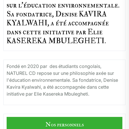
sur l'éducation environnementale.
Sa fondatrice, Denise KAVIRA
KYALWAHI, a été accompagnée
dans cette initiative par Elie
KASEREKA MBULEGHETI.
Fondé en 2020 par des étudiants congolais,
NATUREL CD repose sur une philosophie axée sur
l'éducation environnementale. Sa fondatrice, Denise
Kavira Kyalwahi, a été accompagnée dans cette
initiative par Elie Kasereka Mbulegheti.
Nos personnels