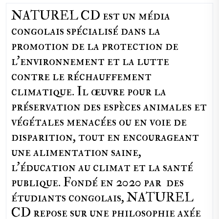
NATUREL CD est un média
congolais spécialisé dans la
promotion de la protection de
l’environnement et la lutte
contre le réchauffement
climatique. Il œuvre pour la
préservation des espèces animales et
végétales menacées ou en voie de
disparition, tout en encourageant
une alimentation saine,
l'éducation au climat et la santé
publique. Fondé en 2020 par des
étudiants congolais, NATUREL
CD repose sur une philosophie axée