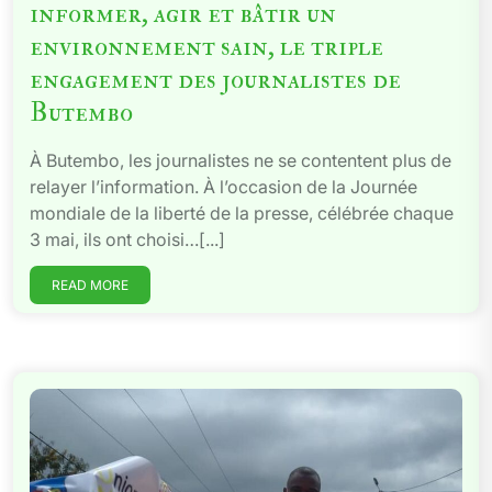
informer, agir et bâtir un
environnement sain, le triple
engagement des journalistes de
Butembo
À Butembo, les journalistes ne se contentent plus de
relayer l’information. À l’occasion de la Journée
mondiale de la liberté de la presse, célébrée chaque
3 mai, ils ont choisi…[...]
READ MORE