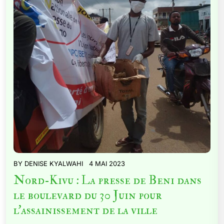
BY
DENISE KYALWAHI
4 MAI 2023
Nord-Kivu : La presse de Beni dans
le boulevard du 30 Juin pour
l’assainissement de la ville