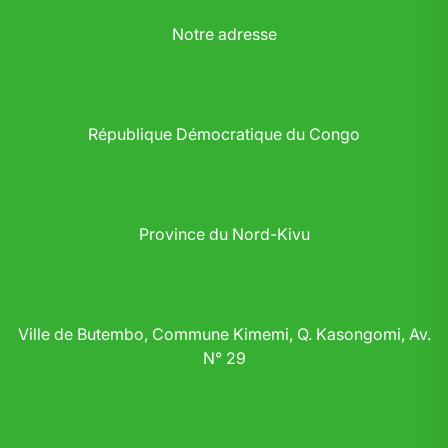
Notre adresse
République Démocratique du Congo
Province du Nord-Kivu
Ville de Butembo, Commune Kimemi, Q. Kasongomi, Av.
N° 29