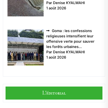
Par Denise KYALWAHI
1 août 2026
Goma : les confessions
religieuses intensifient leur
offensive verte pour sauver
les forêts urbaines…
Par Denise KYALWAHI
1 août 2026
L'éditorial