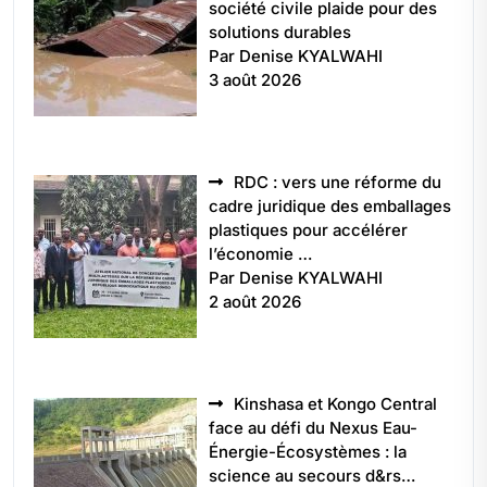
société civile plaide pour des
solutions durables
Par Denise KYALWAHI
3 août 2026
RDC : vers une réforme du
cadre juridique des emballages
plastiques pour accélérer
l’économie …
Par Denise KYALWAHI
2 août 2026
Kinshasa et Kongo Central
face au défi du Nexus Eau-
Énergie-Écosystèmes : la
science au secours d&rs…