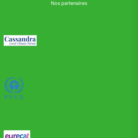
Nos partenaires