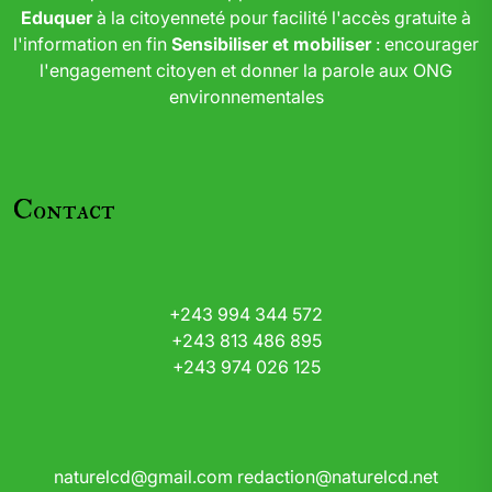
Eduquer
à la citoyenneté pour facilité l'accès gratuite à
l'information en fin
Sensibiliser et mobiliser
: encourager
l'engagement citoyen et donner la parole aux ONG
environnementales
Contact
+243 994 344 572
+243 813 486 895
+243 974 026 125
naturelcd@gmail.com
redaction@naturelcd.net