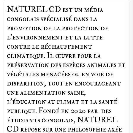
NATUREL CD est un média
congolais spécialisé dans la
promotion de la protection de
l’environnement et la lutte
contre le réchauffement
climatique. Il œuvre pour la
préservation des espèces animales et
végétales menacées ou en voie de
disparition, tout en encourageant
une alimentation saine,
l'éducation au climat et la santé
publique. Fondé en 2020 par des
étudiants congolais, NATUREL
CD repose sur une philosophie axée