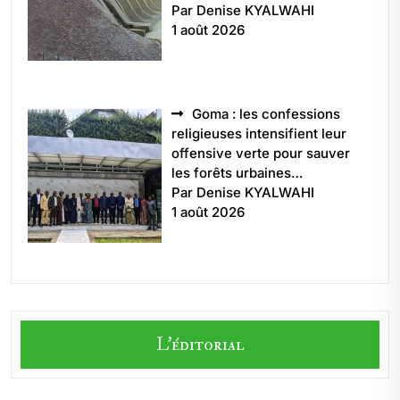
Par Denise KYALWAHI
1 août 2026
Goma : les confessions
religieuses intensifient leur
offensive verte pour sauver
les forêts urbaines…
Par Denise KYALWAHI
1 août 2026
L'éditorial