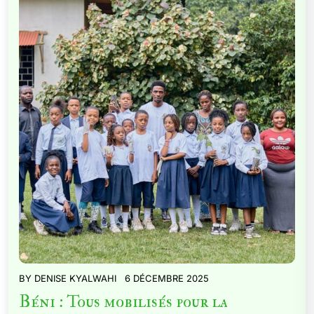
BY
DENISE KYALWAHI
6 DÉCEMBRE 2025
Béni : Tous mobilisés pour la