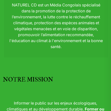
NATUREL CD est un Média Congolais spécialisé
dans la promotion de la protection de
l’environnement, la lutte contre le réchauffement
climatique, protection des espèces animales et
végétales menacées et en voie de disparition,
promouvoir l’alimentation recommandée,
l'éducation au climat à l'environnement et la bonne
santé.
NOTRE MISSION
Informer le public sur les enjeux écologiques,
climatiques et au développement durable.
Former ou