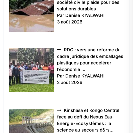
société civile plaide pour des
solutions durables
Par Denise KYALWAHI
3 août 2026
RDC : vers une réforme du
cadre juridique des emballages
plastiques pour accélérer
l’économie …
Par Denise KYALWAHI
2 août 2026
Kinshasa et Kongo Central
face au défi du Nexus Eau-
Énergie-Écosystèmes : la
science au secours d&rs…