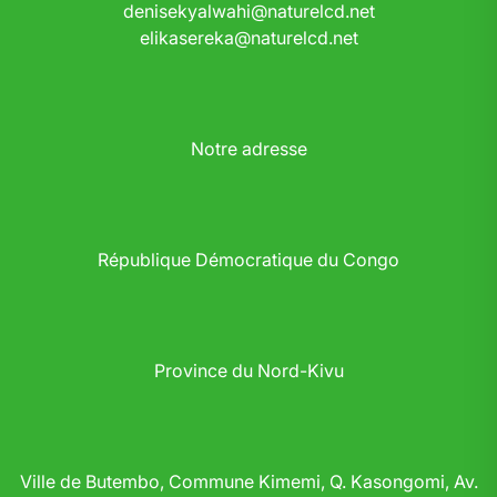
denisekyalwahi@naturelcd.net
elikasereka@naturelcd.net
Notre adresse
République Démocratique du Congo
Province du Nord-Kivu
Ville de Butembo, Commune Kimemi, Q. Kasongomi, Av.