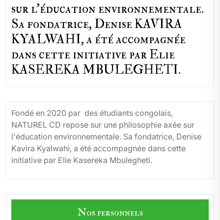
sur l'éducation environnementale.
Sa fondatrice, Denise KAVIRA
KYALWAHI, a été accompagnée
dans cette initiative par Elie
KASEREKA MBULEGHETI.
Fondé en 2020 par des étudiants congolais,
NATUREL CD repose sur une philosophie axée sur
l'éducation environnementale. Sa fondatrice, Denise
Kavira Kyalwahi, a été accompagnée dans cette
initiative par Elie Kasereka Mbulegheti.
Nos personnels