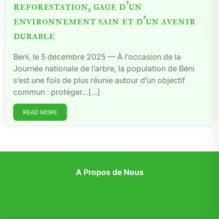
reforestation, gage d’un
environnement sain et d’un avenir
durable
Beni, le 5 décembre 2025 — À l’occasion de la
Journée nationale de l’arbre, la population de Béni
s’est une fois de plus réunie autour d’un objectif
commun : protéger…[...]
READ MORE
A Propos de Nous