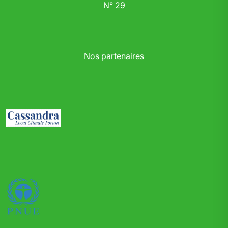
N° 29
Nos partenaires