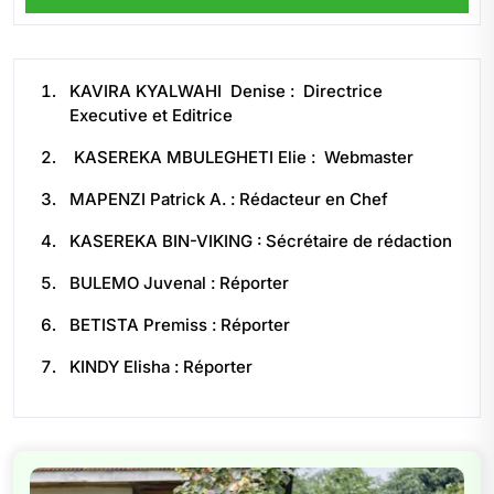
KAVIRA KYALWAHI Denise : Directrice
Executive et Editrice
KASEREKA MBULEGHETI Elie : Webmaster
MAPENZI Patrick A. : Rédacteur en Chef
KASEREKA BIN-VIKING : Sécrétaire de rédaction
BULEMO Juvenal : Réporter
BETISTA Premiss : Réporter
KINDY Elisha : Réporter