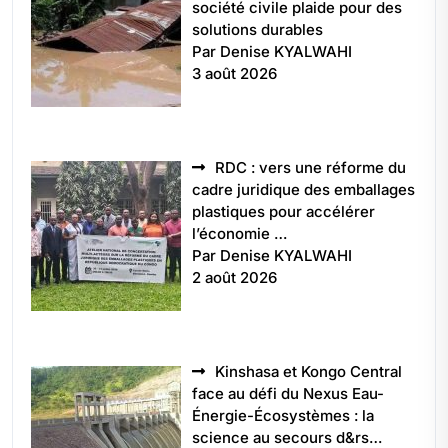
société civile plaide pour des
solutions durables
Par Denise KYALWAHI
3 août 2026
RDC : vers une réforme du
cadre juridique des emballages
plastiques pour accélérer
l’économie …
Par Denise KYALWAHI
2 août 2026
Kinshasa et Kongo Central
face au défi du Nexus Eau-
Énergie-Écosystèmes : la
science au secours d&rs…