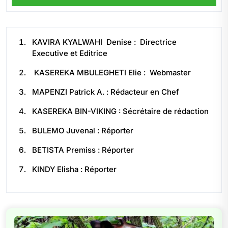
KAVIRA KYALWAHI Denise : Directrice
Executive et Editrice
KASEREKA MBULEGHETI Elie : Webmaster
MAPENZI Patrick A. : Rédacteur en Chef
KASEREKA BIN-VIKING : Sécrétaire de rédaction
BULEMO Juvenal : Réporter
BETISTA Premiss : Réporter
KINDY Elisha : Réporter