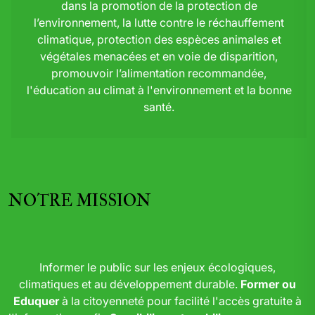
dans la promotion de la protection de
l’environnement, la lutte contre le réchauffement
climatique, protection des espèces animales et
végétales menacées et en voie de disparition,
promouvoir l’alimentation recommandée,
l'éducation au climat à l'environnement et la bonne
santé.
NOTRE MISSION
Informer le public sur les enjeux écologiques,
climatiques et au développement durable.
Former ou
Eduquer
à la citoyenneté pour facilité l'accès gratuite à