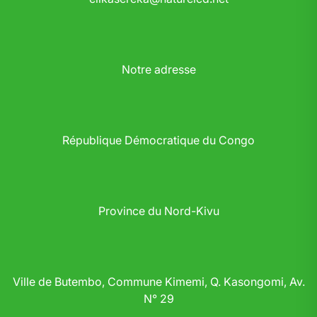
Notre adresse
République Démocratique du Congo
Province du Nord-Kivu
Ville de Butembo, Commune Kimemi, Q. Kasongomi, Av.
N° 29