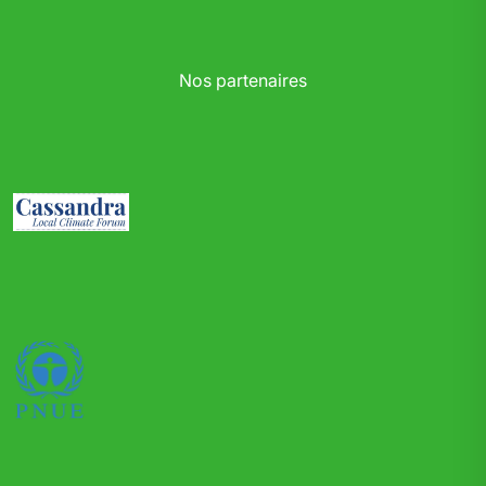
Nos partenaires