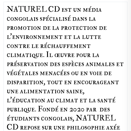
NATUREL CD est un média
congolais spécialisé dans la
promotion de la protection de
l’environnement et la lutte
contre le réchauffement
climatique. Il œuvre pour la
préservation des espèces animales et
végétales menacées ou en voie de
disparition, tout en encourageant
une alimentation saine,
l'éducation au climat et la santé
publique. Fondé en 2020 par des
étudiants congolais, NATUREL
CD repose sur une philosophie axée