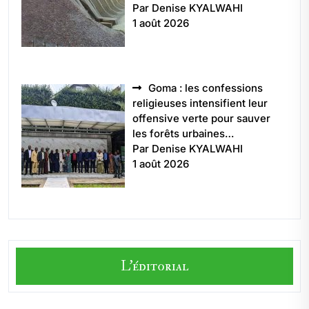
Par Denise KYALWAHI
1 août 2026
Goma : les confessions
religieuses intensifient leur
offensive verte pour sauver
les forêts urbaines…
Par Denise KYALWAHI
1 août 2026
L'éditorial