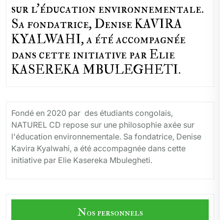
sur l'éducation environnementale.
Sa fondatrice, Denise KAVIRA
KYALWAHI, a été accompagnée
dans cette initiative par Elie
KASEREKA MBULEGHETI.
Fondé en 2020 par des étudiants congolais,
NATUREL CD repose sur une philosophie axée sur
l'éducation environnementale. Sa fondatrice, Denise
Kavira Kyalwahi, a été accompagnée dans cette
initiative par Elie Kasereka Mbulegheti.
Nos personnels