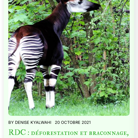
BY
DENISE KYALWAHI
20 OCTOBRE 2021
RDC : déforestation et braconnage,