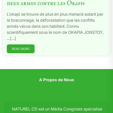
deux armes contre les Okapis
L’okapi se trouve de plus en plus menacé autant par
le braconnage, la déforestation que les conflits
armés vécus dans son habitant. Connu
scientifiquement sous le nom de OKAPIA JONSTOY,
…[...]
READ MORE
A Propos de Nous
NATUREL CD est un Média Congolais spécialisé