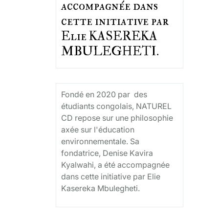
accompagnée dans
cette initiative par
Elie KASEREKA
MBULEGHETI.
Fondé en 2020 par des
étudiants congolais, NATUREL
CD repose sur une philosophie
axée sur l'éducation
environnementale. Sa
fondatrice, Denise Kavira
Kyalwahi, a été accompagnée
dans cette initiative par Elie
Kasereka Mbulegheti.