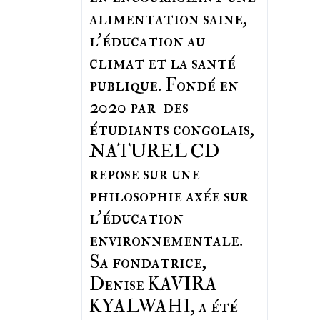
alimentation saine,
l'éducation au
climat et la santé
publique. Fondé en
2020 par des
étudiants congolais,
NATUREL CD
repose sur une
philosophie axée sur
l'éducation
environnementale.
Sa fondatrice,
Denise KAVIRA
KYALWAHI, a été