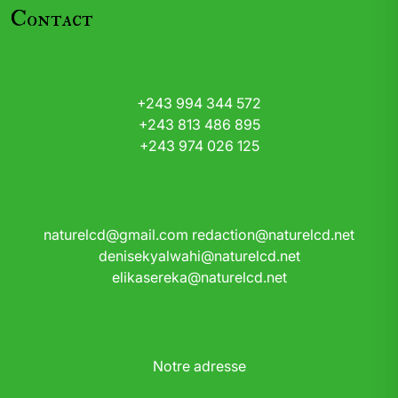
Contact
+243 994 344 572
+243 813 486 895
+243 974 026 125
naturelcd@gmail.com
redaction@naturelcd.net
denisekyalwahi@naturelcd.net
elikasereka@naturelcd.net
Notre adresse