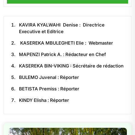
KAVIRA KYALWAHI Denise : Directrice
Executive et Editrice
KASEREKA MBULEGHETI Elie : Webmaster
MAPENZI Patrick A. : Rédacteur en Chef
KASEREKA BIN-VIKING : Sécrétaire de rédaction
BULEMO Juvenal : Réporter
BETISTA Premiss : Réporter
KINDY Elisha : Réporter