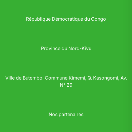
République Démocratique du Congo
Province du Nord-Kivu
Ville de Butembo, Commune Kimemi, Q. Kasongomi, Av.
N° 29
Nos partenaires