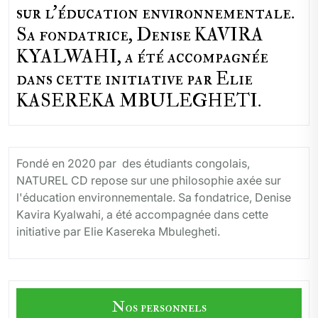
sur l'éducation environnementale.
Sa fondatrice, Denise KAVIRA
KYALWAHI, a été accompagnée
dans cette initiative par Elie
KASEREKA MBULEGHETI.
Fondé en 2020 par des étudiants congolais,
NATUREL CD repose sur une philosophie axée sur
l'éducation environnementale. Sa fondatrice, Denise
Kavira Kyalwahi, a été accompagnée dans cette
initiative par Elie Kasereka Mbulegheti.
Nos personnels