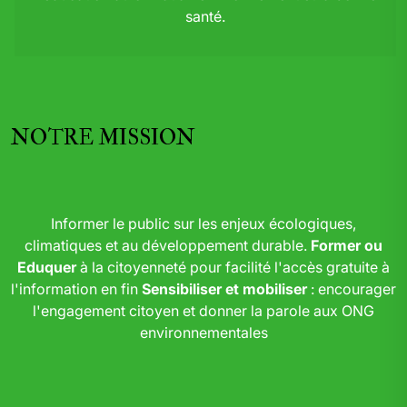
santé.
NOTRE MISSION
Informer le public sur les enjeux écologiques,
climatiques et au développement durable.
Former ou
Eduquer
à la citoyenneté pour facilité l'accès gratuite à
l'information en fin
Sensibiliser et mobiliser
: encourager
l'engagement citoyen et donner la parole aux ONG
environnementales