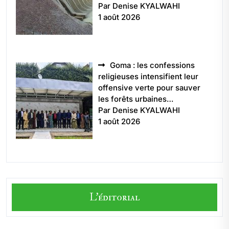
Par Denise KYALWAHI
1 août 2026
Goma : les confessions
religieuses intensifient leur
offensive verte pour sauver
les forêts urbaines…
Par Denise KYALWAHI
1 août 2026
L'éditorial