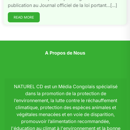
publication au Journal officiel de la loi portant…[...]
READ MORE
A Propos de Nous
NATUREL CD est un Média Congolais spécialisé
dans la promotion de la protection de
l’environnement, la lutte contre le réchauffement
climatique, protection des espèces animales et
végétales menacées et en voie de disparition,
promouvoir l’alimentation recommandée,
l'éducation au climat à l'environnement et la bonne