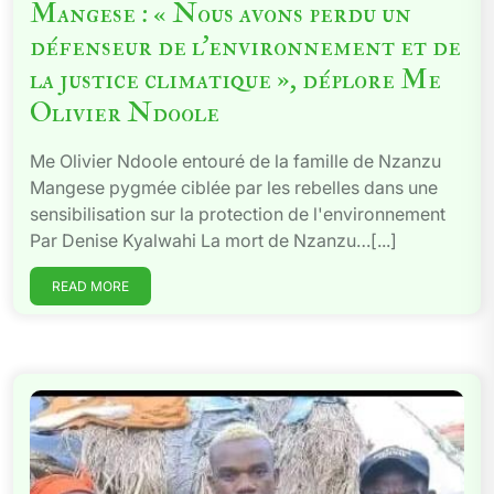
Mangese : « Nous avons perdu un
défenseur de l’environnement et de
la justice climatique », déplore Me
Olivier Ndoole
Me Olivier Ndoole entouré de la famille de Nzanzu
Mangese pygmée ciblée par les rebelles dans une
sensibilisation sur la protection de l'environnement
Par Denise Kyalwahi La mort de Nzanzu…[...]
READ MORE