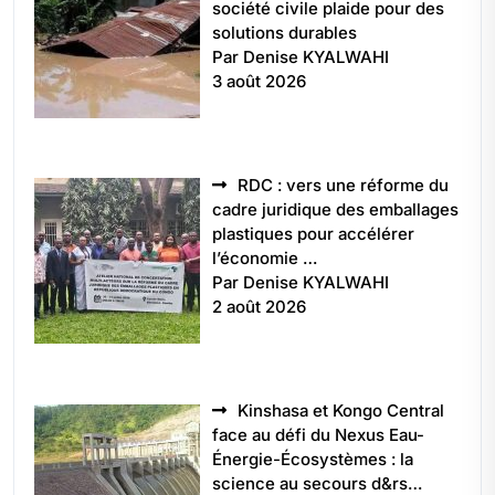
société civile plaide pour des
solutions durables
Par Denise KYALWAHI
3 août 2026
RDC : vers une réforme du
cadre juridique des emballages
plastiques pour accélérer
l’économie …
Par Denise KYALWAHI
2 août 2026
Kinshasa et Kongo Central
face au défi du Nexus Eau-
Énergie-Écosystèmes : la
science au secours d&rs…