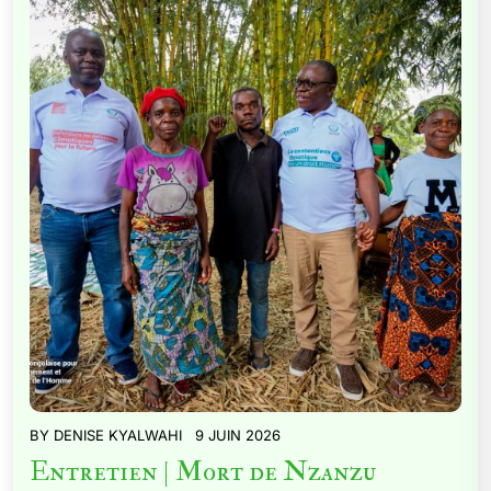
BY
DENISE KYALWAHI
9 JUIN 2026
Entretien | Mort de Nzanzu