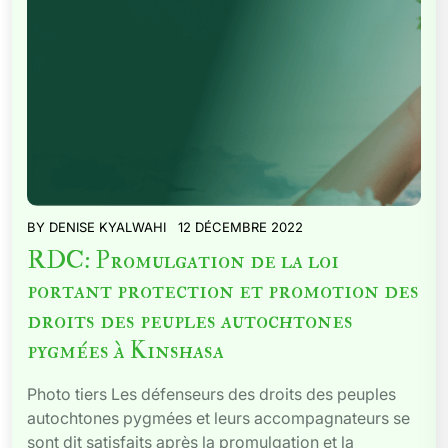
BY
DENISE KYALWAHI
12 DÉCEMBRE 2022
RDC: Promulgation de la loi
portant protection et promotion des
droits des peuples autochtones
pygmées à Kinshasa
Photo tiers Les défenseurs des droits des peuples
autochtones pygmées et leurs accompagnateurs se
sont dit satisfaits après la promulgation et la