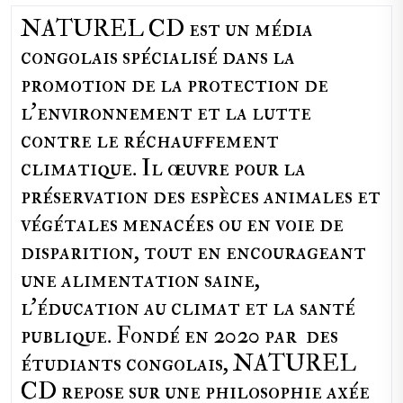
NATUREL CD est un média
congolais spécialisé dans la
promotion de la protection de
l’environnement et la lutte
contre le réchauffement
climatique. Il œuvre pour la
préservation des espèces animales et
végétales menacées ou en voie de
disparition, tout en encourageant
une alimentation saine,
l'éducation au climat et la santé
publique. Fondé en 2020 par des
étudiants congolais, NATUREL
CD repose sur une philosophie axée