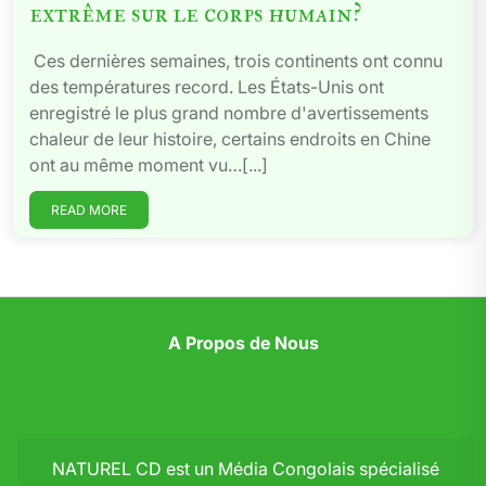
extrême sur le corps humain?
Ces dernières semaines, trois continents ont connu
des températures record. Les États-Unis ont
enregistré le plus grand nombre d'avertissements
chaleur de leur histoire, certains endroits en Chine
ont au même moment vu…[...]
READ MORE
A Propos de Nous
NATUREL CD est un Média Congolais spécialisé