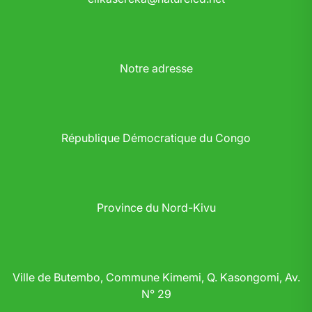
Notre adresse
République Démocratique du Congo
Province du Nord-Kivu
Ville de Butembo, Commune Kimemi, Q. Kasongomi, Av.
N° 29