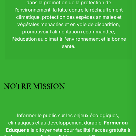
dans la promotion de la protection de
l’environnement, la lutte contre le réchauffement
climatique, protection des espèces animales et
végétales menacées et en voie de disparition,
promouvoir l’alimentation recommandée,
l'éducation au climat à l'environnement et la bonne
santé.
NOTRE MISSION
Informer le public sur les enjeux écologiques,
climatiques et au développement durable.
Former ou
Eduquer
à la citoyenneté pour facilité l'accès gratuite à