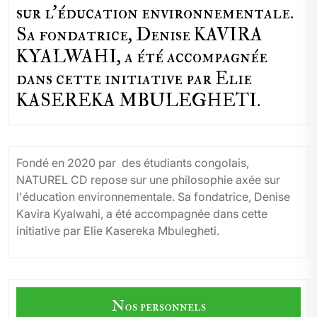
sur l'éducation environnementale.
Sa fondatrice, Denise KAVIRA
KYALWAHI, a été accompagnée
dans cette initiative par Elie
KASEREKA MBULEGHETI.
Fondé en 2020 par des étudiants congolais,
NATUREL CD repose sur une philosophie axée sur
l'éducation environnementale. Sa fondatrice, Denise
Kavira Kyalwahi, a été accompagnée dans cette
initiative par Elie Kasereka Mbulegheti.
Nos personnels