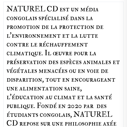
NATUREL CD est un média
congolais spécialisé dans la
promotion de la protection de
l’environnement et la lutte
contre le réchauffement
climatique. Il œuvre pour la
préservation des espèces animales et
végétales menacées ou en voie de
disparition, tout en encourageant
une alimentation saine,
l'éducation au climat et la santé
publique. Fondé en 2020 par des
étudiants congolais, NATUREL
CD repose sur une philosophie axée