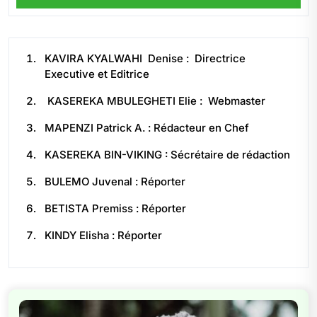
KAVIRA KYALWAHI Denise : Directrice
Executive et Editrice
KASEREKA MBULEGHETI Elie : Webmaster
MAPENZI Patrick A. : Rédacteur en Chef
KASEREKA BIN-VIKING : Sécrétaire de rédaction
BULEMO Juvenal : Réporter
BETISTA Premiss : Réporter
KINDY Elisha : Réporter