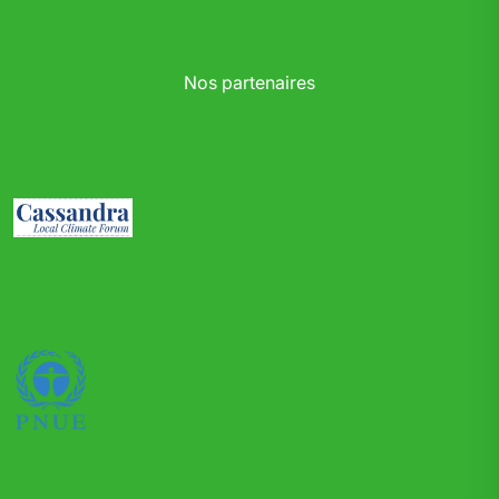
Nos partenaires