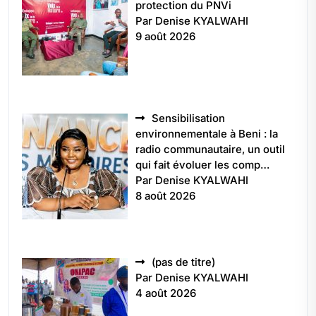
protection du PNVi
Par Denise KYALWAHI
9 août 2026
Sensibilisation
environnementale à Beni : la
radio communautaire, un outil
qui fait évoluer les comp…
Par Denise KYALWAHI
8 août 2026
Article
(pas de titre)
5496
Par Denise KYALWAHI
4 août 2026