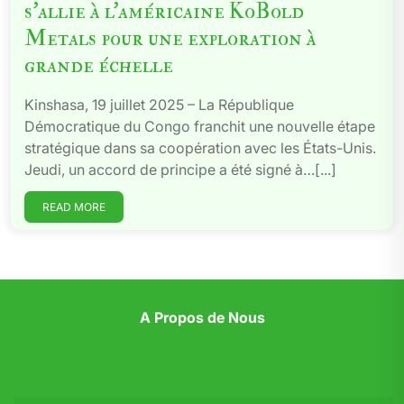
s’allie à l’américaine KoBold
Metals pour une exploration à
grande échelle
Kinshasa, 19 juillet 2025 – La République
Démocratique du Congo franchit une nouvelle étape
stratégique dans sa coopération avec les États-Unis.
Jeudi, un accord de principe a été signé à…[...]
READ MORE
A Propos de Nous