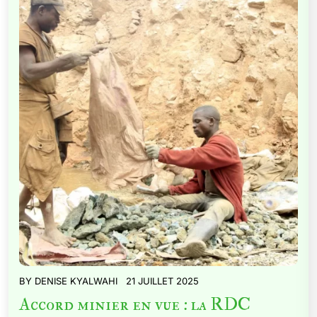
BY
DENISE KYALWAHI
21 JUILLET 2025
Accord minier en vue : la RDC