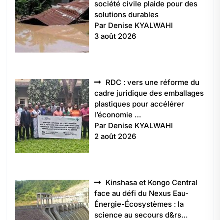
société civile plaide pour des
solutions durables
Par Denise KYALWAHI
3 août 2026
RDC : vers une réforme du
cadre juridique des emballages
plastiques pour accélérer
l’économie …
Par Denise KYALWAHI
2 août 2026
Kinshasa et Kongo Central
face au défi du Nexus Eau-
Énergie-Écosystèmes : la
science au secours d&rs…