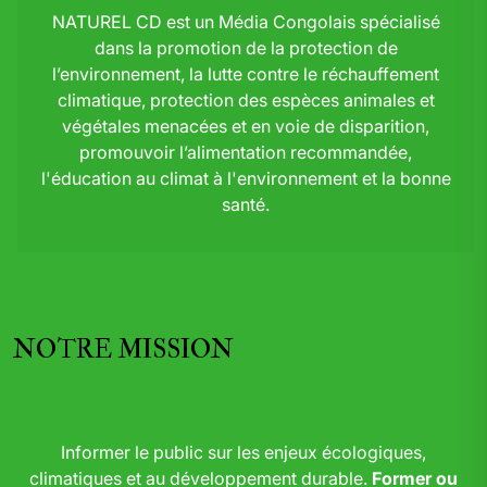
NATUREL CD est un Média Congolais spécialisé
dans la promotion de la protection de
l’environnement, la lutte contre le réchauffement
climatique, protection des espèces animales et
végétales menacées et en voie de disparition,
promouvoir l’alimentation recommandée,
l'éducation au climat à l'environnement et la bonne
santé.
NOTRE MISSION
Informer le public sur les enjeux écologiques,
climatiques et au développement durable.
Former ou