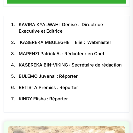
KAVIRA KYALWAHI Denise : Directrice
Executive et Editrice
KASEREKA MBULEGHETI Elie : Webmaster
MAPENZI Patrick A. : Rédacteur en Chef
KASEREKA BIN-VIKING : Sécrétaire de rédaction
BULEMO Juvenal : Réporter
BETISTA Premiss : Réporter
KINDY Elisha : Réporter