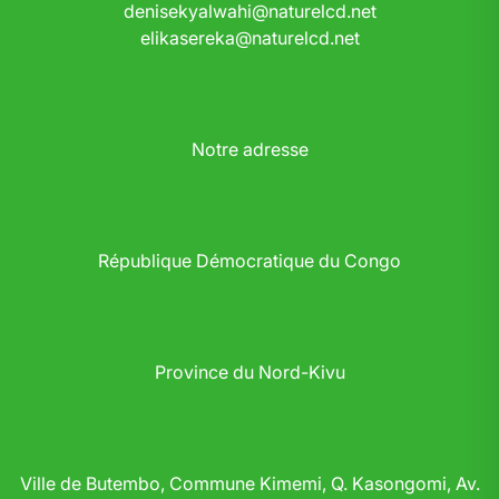
denisekyalwahi@naturelcd.net
elikasereka@naturelcd.net
Notre adresse
République Démocratique du Congo
Province du Nord-Kivu
Ville de Butembo, Commune Kimemi, Q. Kasongomi, Av.