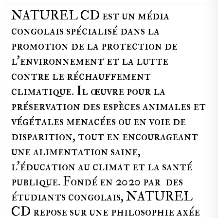
NATUREL CD est un média
congolais spécialisé dans la
promotion de la protection de
l’environnement et la lutte
contre le réchauffement
climatique. Il œuvre pour la
préservation des espèces animales et
végétales menacées ou en voie de
disparition, tout en encourageant
une alimentation saine,
l'éducation au climat et la santé
publique. Fondé en 2020 par des
étudiants congolais, NATUREL
CD repose sur une philosophie axée