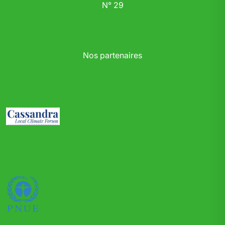
N° 29
Nos partenaires