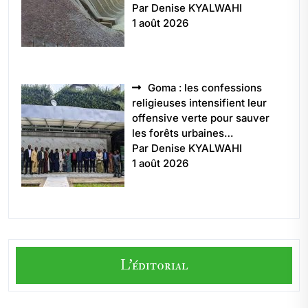
Par Denise KYALWAHI
1 août 2026
Goma : les confessions
religieuses intensifient leur
offensive verte pour sauver
les forêts urbaines…
Par Denise KYALWAHI
1 août 2026
L'éditorial