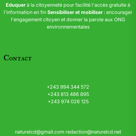
Eduquer
à la citoyenneté pour facilité l'accès gratuite à
l'information en fin
Sensibiliser et mobiliser
: encourager
l'engagement citoyen et donner la parole aux ONG
environnementales
Contact
+243 994 344 572
+243 813 486 895
+243 974 026 125
naturelcd@gmail.com
redaction@naturelcd.net