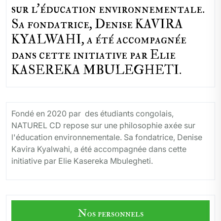
sur l'éducation environnementale.
Sa fondatrice, Denise KAVIRA
KYALWAHI, a été accompagnée
dans cette initiative par Elie
KASEREKA MBULEGHETI.
Fondé en 2020 par des étudiants congolais,
NATUREL CD repose sur une philosophie axée sur
l'éducation environnementale. Sa fondatrice, Denise
Kavira Kyalwahi, a été accompagnée dans cette
initiative par Elie Kasereka Mbulegheti.
Nos personnels