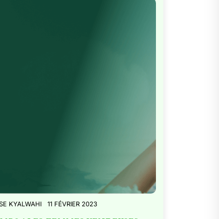
SE KYALWAHI
11 FÉVRIER 2023