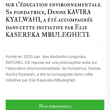
sur l'éducation environnementale.
Sa fondatrice, Denise KAVIRA
KYALWAHI, a été accompagnée
dans cette initiative par Elie
KASEREKA MBULEGHETI.
Fondé en 2020 par des étudiants congolais,
NATUREL CD repose sur une philosophie axée sur
l'éducation environnementale. Sa fondatrice, Denise
Kavira Kyalwahi, a été accompagnée dans cette
initiative par Elie Kasereka Mbulegheti.
Nos personnels