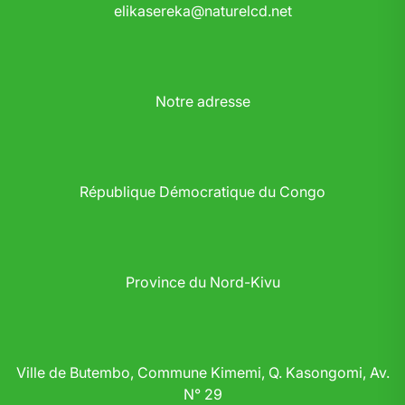
elikasereka@naturelcd.net
Notre adresse
République Démocratique du Congo
Province du Nord-Kivu
Ville de Butembo, Commune Kimemi, Q. Kasongomi, Av.
N° 29