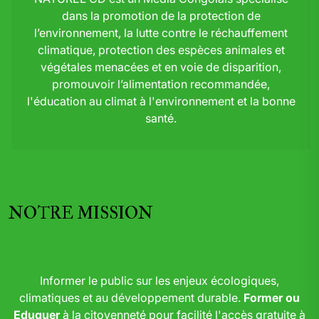
dans la promotion de la protection de
l’environnement, la lutte contre le réchauffement
climatique, protection des espèces animales et
végétales menacées et en voie de disparition,
promouvoir l’alimentation recommandée,
l'éducation au climat à l'environnement et la bonne
santé.
NOTRE MISSION
Informer le public sur les enjeux écologiques,
climatiques et au développement durable.
Former ou
Eduquer
à la citoyenneté pour facilité l'accès gratuite à