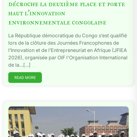
décroche la deuxième place et porte
haut l’innovation
environnementale congolaise
La République démocratique du Congo s’est qualifié
lors de la clôture des Journées Francophones de
l’Innovation et de l’Entrepreneuriat en Afrique (JFIEA
2026), organisée par OIF l'Organisation International
de la…[...]
READ MORE