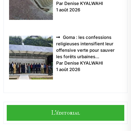
Par Denise KYALWAHI
1 août 2026
Goma : les confessions
religieuses intensifient leur
offensive verte pour sauver
les forêts urbaines…
Par Denise KYALWAHI
1 août 2026
L'éditorial