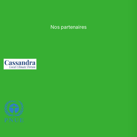
Nos partenaires