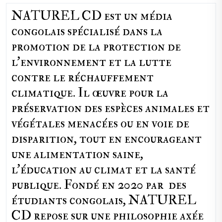
NATUREL CD est un média
congolais spécialisé dans la
promotion de la protection de
l’environnement et la lutte
contre le réchauffement
climatique. Il œuvre pour la
préservation des espèces animales et
végétales menacées ou en voie de
disparition, tout en encourageant
une alimentation saine,
l'éducation au climat et la santé
publique. Fondé en 2020 par des
étudiants congolais, NATUREL
CD repose sur une philosophie axée