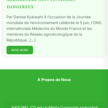
dangereux
Par Denise Kyalwahi À l’occasion de la Journée
mondiale de l’environnement célébrée le 5 juin, l’ONG
internationale Médecins du Monde France et les
membres du Réseau agroécologique de la
République…[...]
READ MORE
A Propos de Nous
NATUREL CD est un Média Congolais spécialisé