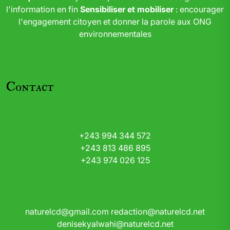
l'information en fin
Sensibiliser et mobiliser
: encourager
l'engagement citoyen et donner la parole aux ONG
environnementales
Contact
+243 994 344 572
+243 813 486 895
+243 974 026 125
naturelcd@gmail.com
redaction@naturelcd.net
denisekyalwahi@naturelcd.net