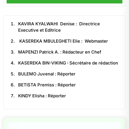
KAVIRA KYALWAHI Denise : Directrice
Executive et Editrice
KASEREKA MBULEGHETI Elie : Webmaster
MAPENZI Patrick A. : Rédacteur en Chef
KASEREKA BIN-VIKING : Sécrétaire de rédaction
BULEMO Juvenal : Réporter
BETISTA Premiss : Réporter
KINDY Elisha : Réporter