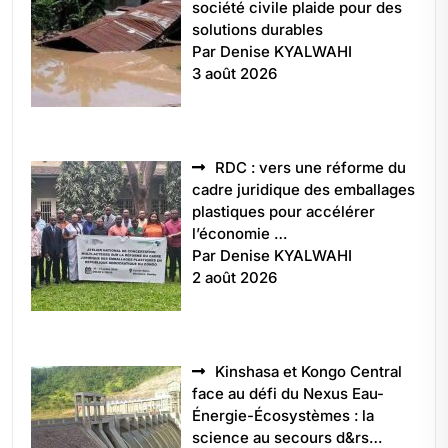
société civile plaide pour des
solutions durables
Par Denise KYALWAHI
3 août 2026
RDC : vers une réforme du
cadre juridique des emballages
plastiques pour accélérer
l’économie …
Par Denise KYALWAHI
2 août 2026
Kinshasa et Kongo Central
face au défi du Nexus Eau-
Énergie-Écosystèmes : la
science au secours d&rs…