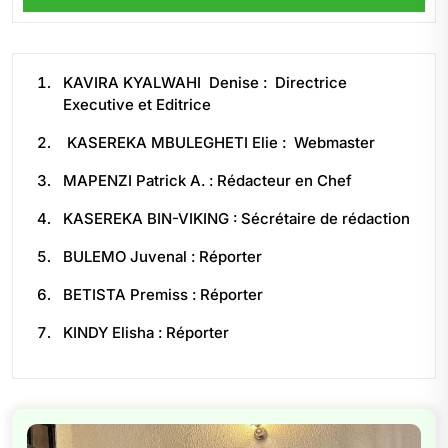
KAVIRA KYALWAHI Denise : Directrice
Executive et Editrice
KASEREKA MBULEGHETI Elie : Webmaster
MAPENZI Patrick A. : Rédacteur en Chef
KASEREKA BIN-VIKING : Sécrétaire de rédaction
BULEMO Juvenal : Réporter
BETISTA Premiss : Réporter
KINDY Elisha : Réporter