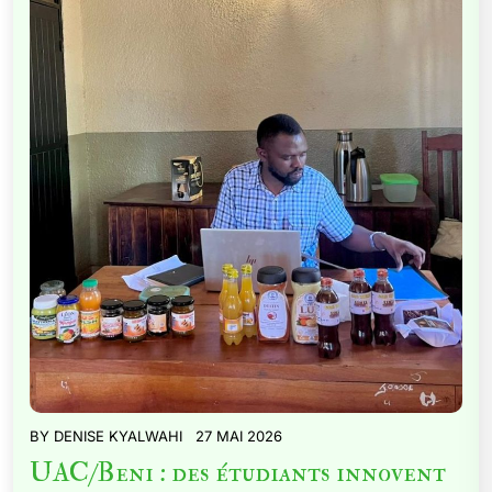
BY
DENISE KYALWAHI
27 MAI 2026
UAC/Beni : des étudiants innovent