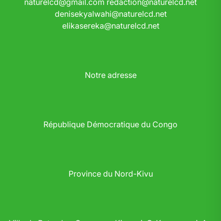
naturelcd@gmail.com
redaction@naturelcd.net
denisekyalwahi@naturelcd.net
elikasereka@naturelcd.net
Notre adresse
République Démocratique du Congo
Province du Nord-Kivu