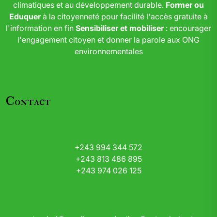
climatiques et au développement durable.
Former ou
Eduquer
à la citoyenneté pour facilité l'accès gratuite à
l'information en fin
Sensibiliser et mobiliser
: encourager
l'engagement citoyen et donner la parole aux ONG
environnementales
Contact
+243 994 344 572
+243 813 486 895
+243 974 026 125