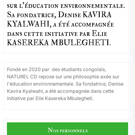
sur l'éducation environnementale.
Sa fondatrice, Denise KAVIRA
KYALWAHI, a été accompagnée
dans cette initiative par Elie
KASEREKA MBULEGHETI.
Fondé en 2020 par des étudiants congolais,
NATUREL CD repose sur une philosophie axée sur
l'éducation environnementale. Sa fondatrice, Denise
Kavira Kyalwahi, a été accompagnée dans cette
initiative par Elie Kasereka Mbulegheti.
Nos personnels