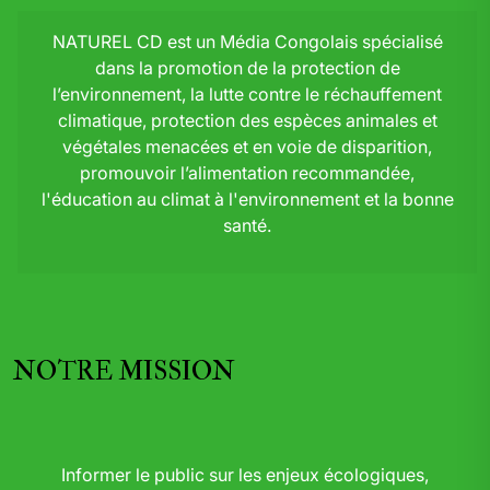
NATUREL CD est un Média Congolais spécialisé
dans la promotion de la protection de
l’environnement, la lutte contre le réchauffement
climatique, protection des espèces animales et
végétales menacées et en voie de disparition,
promouvoir l’alimentation recommandée,
l'éducation au climat à l'environnement et la bonne
santé.
NOTRE MISSION
Informer le public sur les enjeux écologiques,