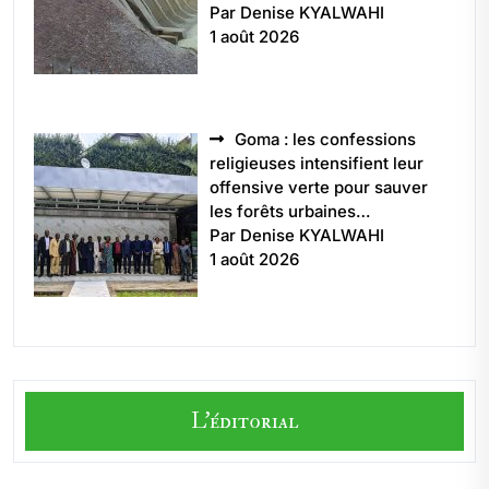
Par Denise KYALWAHI
1 août 2026
Goma : les confessions
religieuses intensifient leur
offensive verte pour sauver
les forêts urbaines…
Par Denise KYALWAHI
1 août 2026
L'éditorial