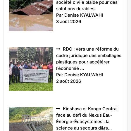
société civile plaide pour des
solutions durables
Par Denise KYALWAHI
3 août 2026
RDC : vers une réforme du
cadre juridique des emballages
plastiques pour accélérer
l’économie …
Par Denise KYALWAHI
2 août 2026
Kinshasa et Kongo Central
face au défi du Nexus Eau-
Énergie-Écosystèmes : la
science au secours d&rs…