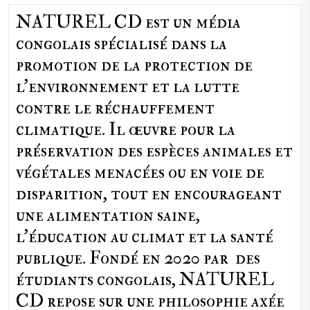
NATUREL CD est un média
congolais spécialisé dans la
promotion de la protection de
l’environnement et la lutte
contre le réchauffement
climatique. Il œuvre pour la
préservation des espèces animales et
végétales menacées ou en voie de
disparition, tout en encourageant
une alimentation saine,
l'éducation au climat et la santé
publique. Fondé en 2020 par des
étudiants congolais, NATUREL
CD repose sur une philosophie axée