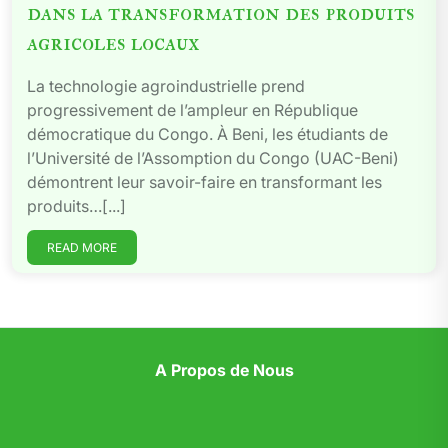
dans la transformation des produits
agricoles locaux
La technologie agroindustrielle prend
progressivement de l’ampleur en République
démocratique du Congo. À Beni, les étudiants de
l’Université de l’Assomption du Congo (UAC-Beni)
démontrent leur savoir-faire en transformant les
produits…[...]
READ MORE
A Propos de Nous