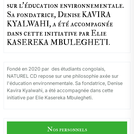
sur l'éducation environnementale.
Sa fondatrice, Denise KAVIRA
KYALWAHI, a été accompagnée
dans cette initiative par Elie
KASEREKA MBULEGHETI.
Fondé en 2020 par des étudiants congolais,
NATUREL CD repose sur une philosophie axée sur
l'éducation environnementale. Sa fondatrice, Denise
Kavira Kyalwahi, a été accompagnée dans cette
initiative par Elie Kasereka Mbulegheti.
Nos personnels