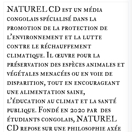
NATUREL CD est un média
congolais spécialisé dans la
promotion de la protection de
l’environnement et la lutte
contre le réchauffement
climatique. Il œuvre pour la
préservation des espèces animales et
végétales menacées ou en voie de
disparition, tout en encourageant
une alimentation saine,
l'éducation au climat et la santé
publique. Fondé en 2020 par des
étudiants congolais, NATUREL
CD repose sur une philosophie axée