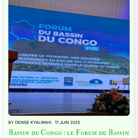
BY
DENISE KYALWAHI
17 JUIN 2025
Bassin du Congo : le Forum du Bassin