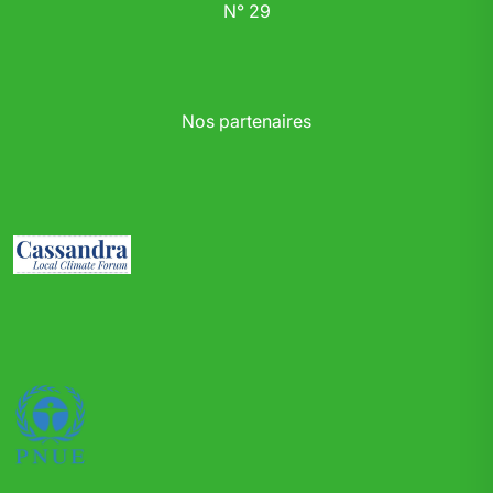
N° 29
Nos partenaires