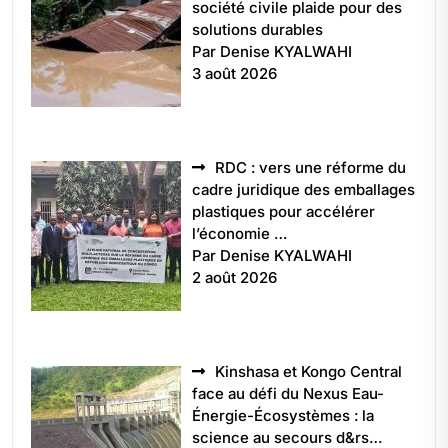
société civile plaide pour des
solutions durables
Par Denise KYALWAHI
3 août 2026
RDC : vers une réforme du
cadre juridique des emballages
plastiques pour accélérer
l’économie …
Par Denise KYALWAHI
2 août 2026
Kinshasa et Kongo Central
face au défi du Nexus Eau-
Énergie-Écosystèmes : la
science au secours d&rs…