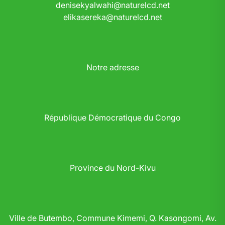
denisekyalwahi@naturelcd.net
elikasereka@naturelcd.net
Notre adresse
République Démocratique du Congo
Province du Nord-Kivu
Ville de Butembo, Commune Kimemi, Q. Kasongomi, Av.