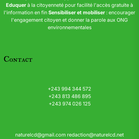
Eduquer
à la citoyenneté pour facilité l'accès gratuite à
l'information en fin
Sensibiliser et mobiliser
: encourager
l'engagement citoyen et donner la parole aux ONG
environnementales
Contact
+243 994 344 572
+243 813 486 895
+243 974 026 125
naturelcd@gmail.com
redaction@naturelcd.net