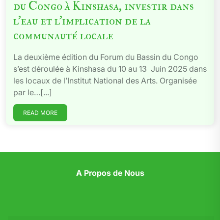
du Congo à Kinshasa, investir dans
l’eau et l’implication de la
communauté locale
La deuxième édition du Forum du Bassin du Congo
s’est déroulée à Kinshasa du 10 au 13 Juin 2025 dans
les locaux de l’Institut National des Arts. Organisée
par le…[...]
READ MORE
A Propos de Nous