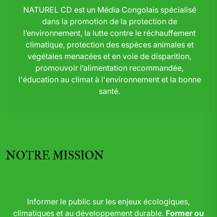
NATUREL CD est un Média Congolais spécialisé
dans la promotion de la protection de
l’environnement, la lutte contre le réchauffement
climatique, protection des espèces animales et
végétales menacées et en voie de disparition,
promouvoir l’alimentation recommandée,
l'éducation au climat à l'environnement et la bonne
santé.
NOTRE MISSION
Informer le public sur les enjeux écologiques,
climatiques et au développement durable.
Former ou