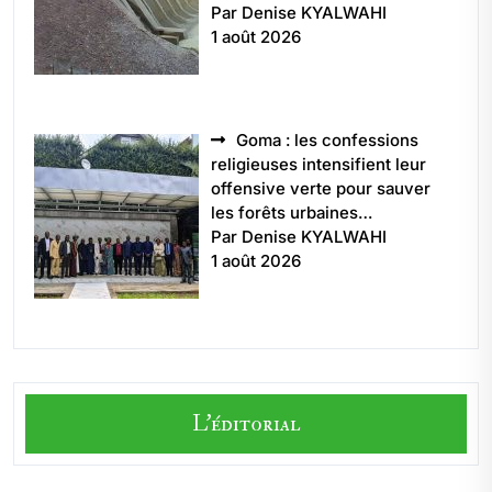
Par Denise KYALWAHI
1 août 2026
Goma : les confessions
religieuses intensifient leur
offensive verte pour sauver
les forêts urbaines…
Par Denise KYALWAHI
1 août 2026
L'éditorial