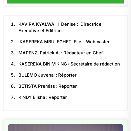
KAVIRA KYALWAHI Denise : Directrice
Executive et Editrice
KASEREKA MBULEGHETI Elie : Webmaster
MAPENZI Patrick A. : Rédacteur en Chef
KASEREKA BIN-VIKING : Sécrétaire de rédaction
BULEMO Juvenal : Réporter
BETISTA Premiss : Réporter
KINDY Elisha : Réporter