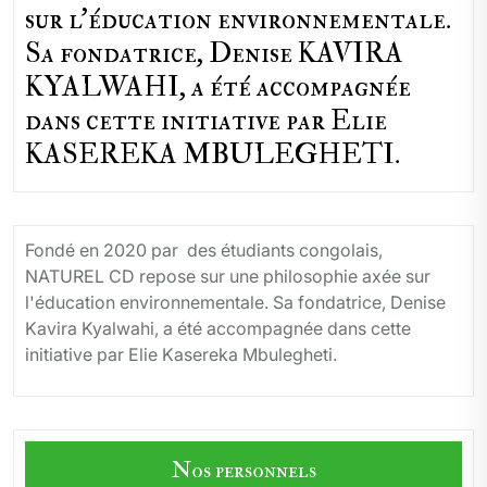
sur l'éducation environnementale.
Sa fondatrice, Denise KAVIRA
KYALWAHI, a été accompagnée
dans cette initiative par Elie
KASEREKA MBULEGHETI.
Fondé en 2020 par des étudiants congolais,
NATUREL CD repose sur une philosophie axée sur
l'éducation environnementale. Sa fondatrice, Denise
Kavira Kyalwahi, a été accompagnée dans cette
initiative par Elie Kasereka Mbulegheti.
Nos personnels