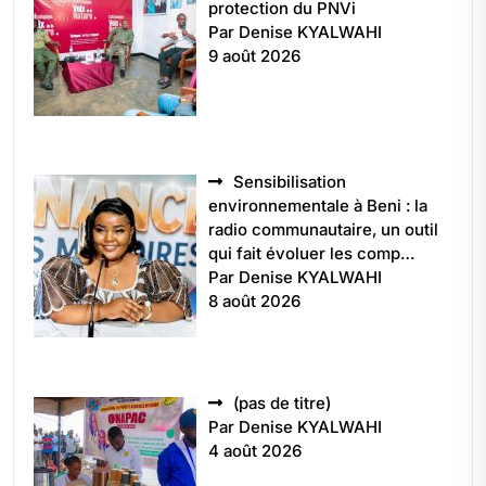
protection du PNVi
Par Denise KYALWAHI
9 août 2026
Sensibilisation
environnementale à Beni : la
radio communautaire, un outil
qui fait évoluer les comp…
Par Denise KYALWAHI
8 août 2026
Article
(pas de titre)
5496
Par Denise KYALWAHI
4 août 2026