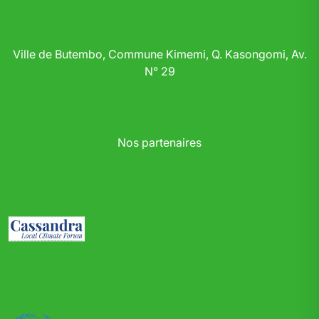
Ville de Butembo, Commune Kimemi, Q. Kasongomi, Av.
N° 29
Nos partenaires