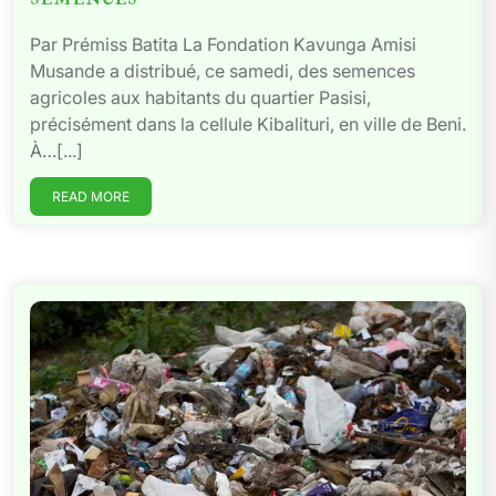
Par Prémiss Batita La Fondation Kavunga Amisi
Musande a distribué, ce samedi, des semences
agricoles aux habitants du quartier Pasisi,
précisément dans la cellule Kibalituri, en ville de Beni.
À…[...]
READ MORE