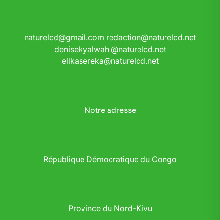
naturelcd@gmail.com
redaction@naturelcd.net
denisekyalwahi@naturelcd.net
elikasereka@naturelcd.net
Notre adresse
République Démocratique du Congo
Province du Nord-Kivu