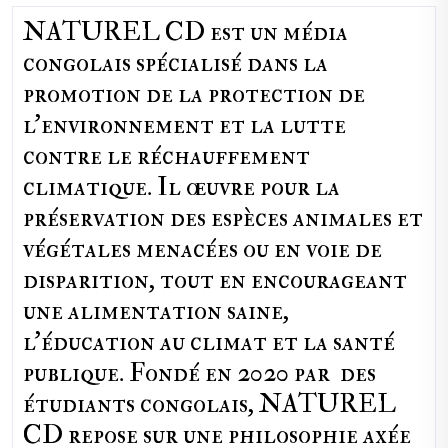
NATUREL CD est un média
congolais spécialisé dans la
promotion de la protection de
l’environnement et la lutte
contre le réchauffement
climatique. Il œuvre pour la
préservation des espèces animales et
végétales menacées ou en voie de
disparition, tout en encourageant
une alimentation saine,
l'éducation au climat et la santé
publique. Fondé en 2020 par des
étudiants congolais, NATUREL
CD repose sur une philosophie axée