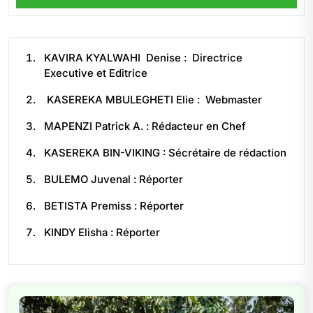
KAVIRA KYALWAHI Denise : Directrice
Executive et Editrice
KASEREKA MBULEGHETI Elie : Webmaster
MAPENZI Patrick A. : Rédacteur en Chef
KASEREKA BIN-VIKING : Sécrétaire de rédaction
BULEMO Juvenal : Réporter
BETISTA Premiss : Réporter
KINDY Elisha : Réporter