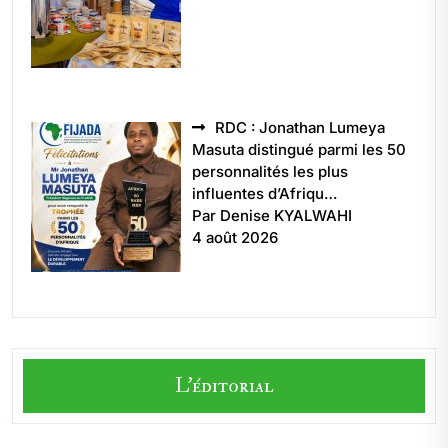
RDC : Jonathan Lumeya
Masuta distingué parmi les 50
personnalités les plus
influentes d’Afriqu…
Par Denise KYALWAHI
4 août 2026
L'éditorial