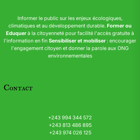
Informer le public sur les enjeux écologiques,
climatiques et au développement durable.
Former ou
Eduquer
à la citoyenneté pour facilité l'accès gratuite à
l'information en fin
Sensibiliser et mobiliser
: encourager
l'engagement citoyen et donner la parole aux ONG
environnementales
Contact
+243 994 344 572
+243 813 486 895
+243 974 026 125