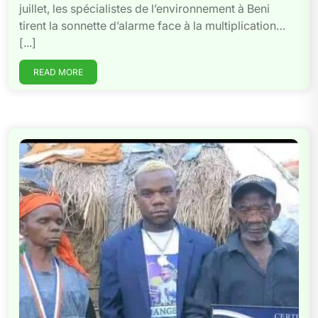
juillet, les spécialistes de l’environnement à Beni
tirent la sonnette d’alarme face à la multiplication…
[...]
READ MORE