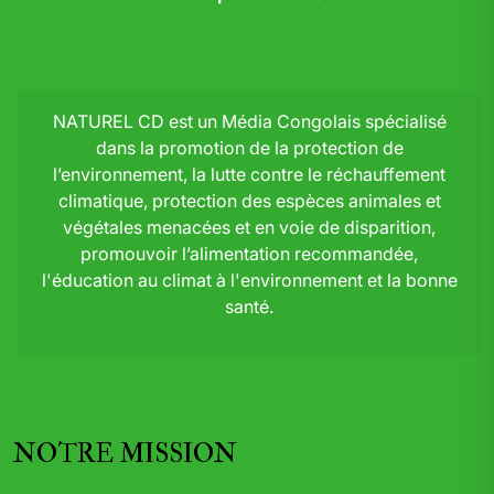
NATUREL CD est un Média Congolais spécialisé
dans la promotion de la protection de
l’environnement, la lutte contre le réchauffement
climatique, protection des espèces animales et
végétales menacées et en voie de disparition,
promouvoir l’alimentation recommandée,
l'éducation au climat à l'environnement et la bonne
santé.
NOTRE MISSION