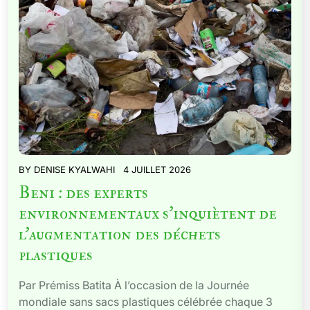
BY
DENISE KYALWAHI
4 JUILLET 2026
Beni : des experts
environnementaux s’inquiètent de
l’augmentation des déchets
plastiques
Par Prémiss Batita À l’occasion de la Journée
mondiale sans sacs plastiques célébrée chaque 3