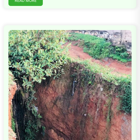
READ MORE