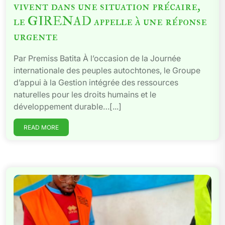
vivent dans une situation précaire,
le GIRENAD appelle à une réponse
urgente
Par Premiss Batita À l’occasion de la Journée
internationale des peuples autochtones, le Groupe
d’appui à la Gestion intégrée des ressources
naturelles pour les droits humains et le
développement durable…[...]
READ MORE