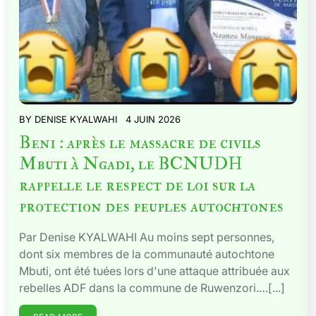
BY
DENISE KYALWAHI
4 JUIN 2026
Beni : après le massacre de civils
Mbuti à Ngadi, le BCNUDH
rappelle le respect de loi sur la
protection des peuples autochtones
Par Denise KYALWAHI Au moins sept personnes,
dont six membres de la communauté autochtone
Mbuti, ont été tuées lors d'une attaque attribuée aux
rebelles ADF dans la commune de Ruwenzori.…[...]