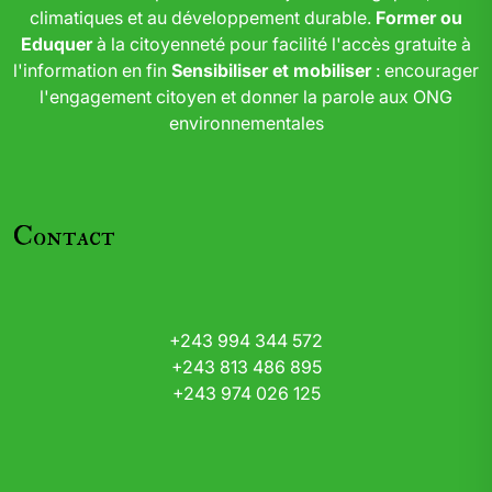
climatiques et au développement durable.
Former ou
Eduquer
à la citoyenneté pour facilité l'accès gratuite à
l'information en fin
Sensibiliser et mobiliser
: encourager
l'engagement citoyen et donner la parole aux ONG
environnementales
Contact
+243 994 344 572
+243 813 486 895
+243 974 026 125