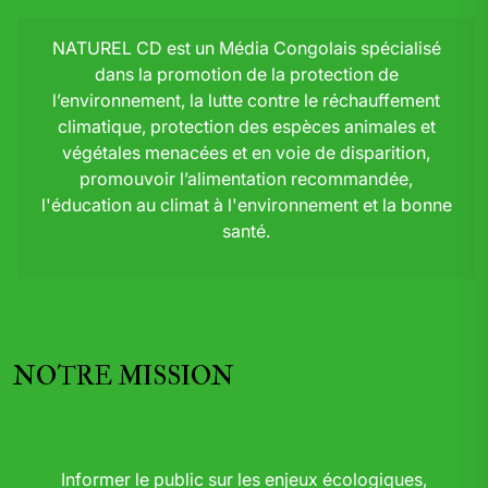
NATUREL CD est un Média Congolais spécialisé
dans la promotion de la protection de
l’environnement, la lutte contre le réchauffement
climatique, protection des espèces animales et
végétales menacées et en voie de disparition,
promouvoir l’alimentation recommandée,
l'éducation au climat à l'environnement et la bonne
santé.
NOTRE MISSION
Informer le public sur les enjeux écologiques,