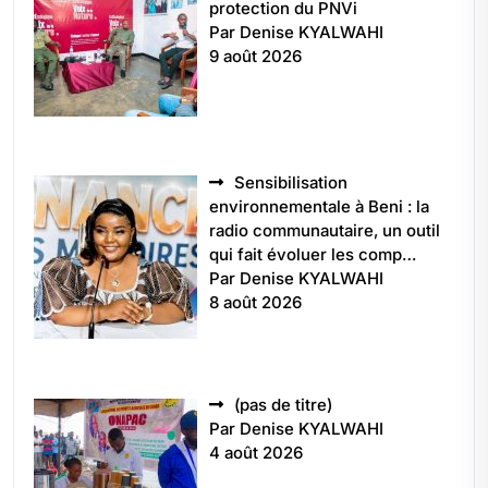
protection du PNVi
Par Denise KYALWAHI
9 août 2026
Sensibilisation
environnementale à Beni : la
radio communautaire, un outil
qui fait évoluer les comp…
Par Denise KYALWAHI
8 août 2026
Article
(pas de titre)
5496
Par Denise KYALWAHI
4 août 2026