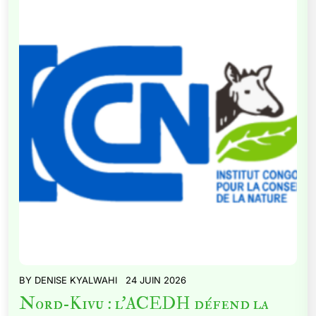
BY
DENISE KYALWAHI
24 JUIN 2026
Nord-Kivu : l’ACEDH défend la