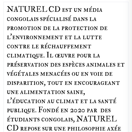
NATUREL CD est un média
congolais spécialisé dans la
promotion de la protection de
l’environnement et la lutte
contre le réchauffement
climatique. Il œuvre pour la
préservation des espèces animales et
végétales menacées ou en voie de
disparition, tout en encourageant
une alimentation saine,
l'éducation au climat et la santé
publique. Fondé en 2020 par des
étudiants congolais, NATUREL
CD repose sur une philosophie axée