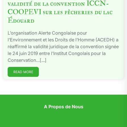
validité de la convention ICCN-
COOPEVI sur les pêcheries du lac
Édouard
L’organisation Alerte Congolaise pour
l’Environnement et les Droits de l’Homme (ACEDH) a
réaffirmé la validité juridique de la convention signée
le 24 juin 2019 entre l’Institut Congolais pour la
Conservation…[...]
READ MORE
A Propos de Nous