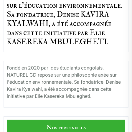
sur l'éducation environnementale.
Sa fondatrice, Denise KAVIRA
KYALWAHI, a été accompagnée
dans cette initiative par Elie
KASEREKA MBULEGHETI.
Fondé en 2020 par des étudiants congolais,
NATUREL CD repose sur une philosophie axée sur
l'éducation environnementale. Sa fondatrice, Denise
Kavira Kyalwahi, a été accompagnée dans cette
initiative par Elie Kasereka Mbulegheti.
Nos personnels