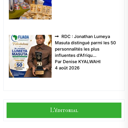
RDC : Jonathan Lumeya
Masuta distingué parmi les 50
personnalités les plus
influentes d’Afriqu…
Par Denise KYALWAHI
4 août 2026
L'éditorial