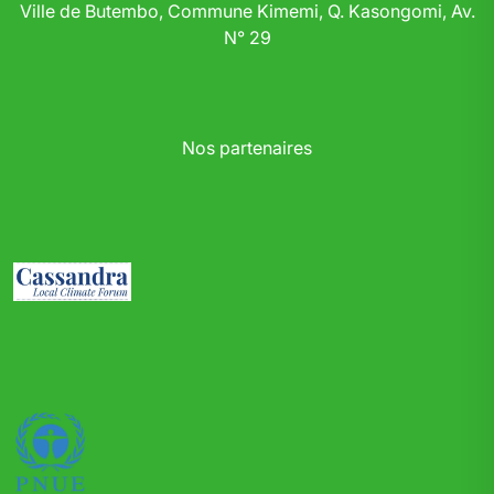
Ville de Butembo, Commune Kimemi, Q. Kasongomi, Av.
N° 29
Nos partenaires