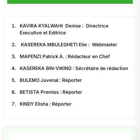
KAVIRA KYALWAHI Denise : Directrice
Executive et Editrice
KASEREKA MBULEGHETI Elie : Webmaster
MAPENZI Patrick A. : Rédacteur en Chef
KASEREKA BIN-VIKING : Sécrétaire de rédaction
BULEMO Juvenal : Réporter
BETISTA Premiss : Réporter
KINDY Elisha : Réporter