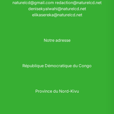
naturelcd@gmail.com
redaction@naturelcd.net
denisekyalwahi@naturelcd.net
elikasereka@naturelcd.net
Notre adresse
République Démocratique du Congo
Province du Nord-Kivu