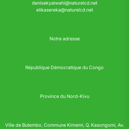
denisekyalwahi@naturelcd.net
elikasereka@naturelcd.net
Notre adresse
République Démocratique du Congo
Province du Nord-Kivu
Ville de Butembo, Commune Kimemi, Q. Kasongomi, Av.