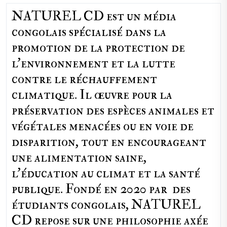
NATUREL CD est un média
congolais spécialisé dans la
promotion de la protection de
l’environnement et la lutte
contre le réchauffement
climatique. Il œuvre pour la
préservation des espèces animales et
végétales menacées ou en voie de
disparition, tout en encourageant
une alimentation saine,
l'éducation au climat et la santé
publique. Fondé en 2020 par des
étudiants congolais, NATUREL
CD repose sur une philosophie axée