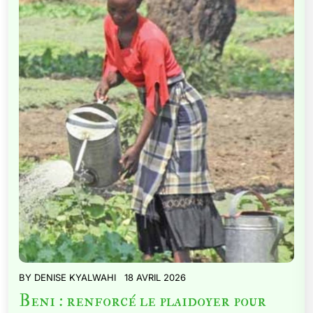
BY
DENISE KYALWAHI
18 AVRIL 2026
Beni : renforcé le plaidoyer pour