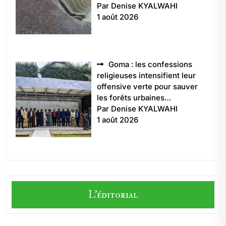
Par Denise KYALWAHI
1 août 2026
Goma : les confessions
religieuses intensifient leur
offensive verte pour sauver
les forêts urbaines…
Par Denise KYALWAHI
1 août 2026
L'éditorial