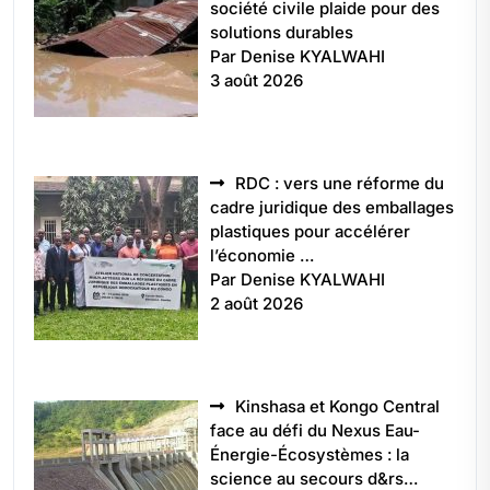
société civile plaide pour des
solutions durables
Par Denise KYALWAHI
3 août 2026
RDC : vers une réforme du
cadre juridique des emballages
plastiques pour accélérer
l’économie …
Par Denise KYALWAHI
2 août 2026
Kinshasa et Kongo Central
face au défi du Nexus Eau-
Énergie-Écosystèmes : la
science au secours d&rs…