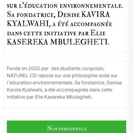
sur l'éducation environnementale.
Sa fondatrice, Denise KAVIRA
KYALWAHI, a été accompagnée
dans cette initiative par Elie
KASEREKA MBULEGHETI.
Fondé en 2020 par des étudiants congolais,
NATUREL CD repose sur une philosophie axée sur
l'éducation environnementale. Sa fondatrice, Denise
Kavira Kyalwahi, a été accompagnée dans cette
initiative par Elie Kasereka Mbulegheti.
Nos personnels