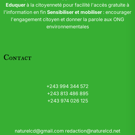
Eduquer
à la citoyenneté pour facilité l'accès gratuite à
l'information en fin
Sensibiliser et mobiliser
: encourager
l'engagement citoyen et donner la parole aux ONG
environnementales
Contact
+243 994 344 572
+243 813 486 895
+243 974 026 125
naturelcd@gmail.com
redaction@naturelcd.net