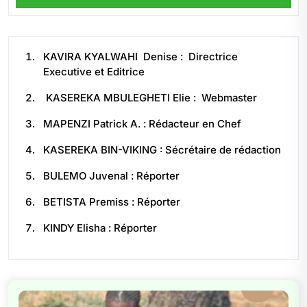
KAVIRA KYALWAHI Denise : Directrice
Executive et Editrice
KASEREKA MBULEGHETI Elie : Webmaster
MAPENZI Patrick A. : Rédacteur en Chef
KASEREKA BIN-VIKING : Sécrétaire de rédaction
BULEMO Juvenal : Réporter
BETISTA Premiss : Réporter
KINDY Elisha : Réporter