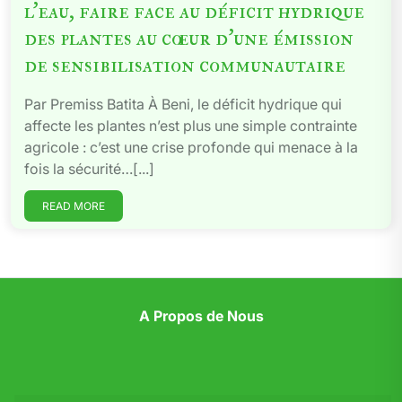
l’eau, faire face au déficit hydrique
des plantes au cœur d’une émission
de sensibilisation communautaire
Par Premiss Batita À Beni, le déficit hydrique qui
affecte les plantes n’est plus une simple contrainte
agricole : c’est une crise profonde qui menace à la
fois la sécurité…[...]
READ MORE
A Propos de Nous