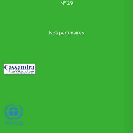
N° 29
Nos partenaires