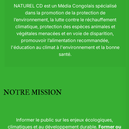
NATUREL CD est un Média Congolais spécialisé
dans la promotion de la protection de
l’environnement, la lutte contre le réchauffement
climatique, protection des espèces animales et
végétales menacées et en voie de disparition,
promouvoir l’alimentation recommandée,
l'éducation au climat à l'environnement et la bonne
santé.
NOTRE MISSION
Informer le public sur les enjeux écologiques,
climatiques et au développement durable.
Former ou