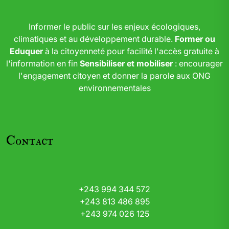
Informer le public sur les enjeux écologiques,
climatiques et au développement durable.
Former ou
Eduquer
à la citoyenneté pour facilité l'accès gratuite à
l'information en fin
Sensibiliser et mobiliser
: encourager
l'engagement citoyen et donner la parole aux ONG
environnementales
Contact
+243 994 344 572
+243 813 486 895
+243 974 026 125