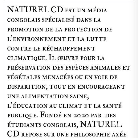
NATUREL CD est un média
congolais spécialisé dans la
promotion de la protection de
l’environnement et la lutte
contre le réchauffement
climatique. Il œuvre pour la
préservation des espèces animales et
végétales menacées ou en voie de
disparition, tout en encourageant
une alimentation saine,
l'éducation au climat et la santé
publique. Fondé en 2020 par des
étudiants congolais, NATUREL
CD repose sur une philosophie axée