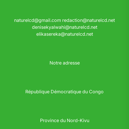
naturelcd@gmail.com
redaction@naturelcd.net
denisekyalwahi@naturelcd.net
elikasereka@naturelcd.net
Notre adresse
République Démocratique du Congo
Province du Nord-Kivu