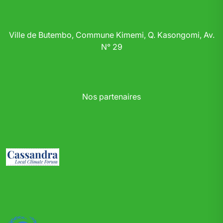
Ville de Butembo, Commune Kimemi, Q. Kasongomi, Av.
N° 29
Nos partenaires