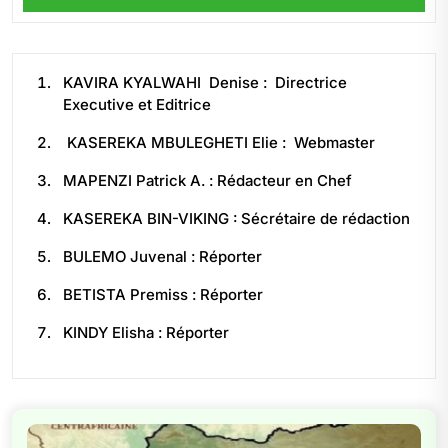
KAVIRA KYALWAHI Denise : Directrice
Executive et Editrice
KASEREKA MBULEGHETI Elie : Webmaster
MAPENZI Patrick A. : Rédacteur en Chef
KASEREKA BIN-VIKING : Sécrétaire de rédaction
BULEMO Juvenal : Réporter
BETISTA Premiss : Réporter
KINDY Elisha : Réporter