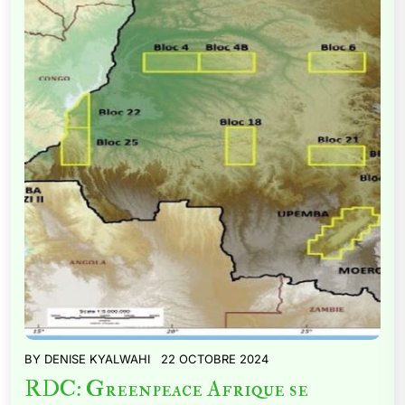
BY
DENISE KYALWAHI
22 OCTOBRE 2024
RDC: Greenpeace Afrique se