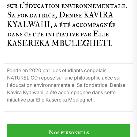
sur l'éducation environnementale.
Sa fondatrice, Denise KAVIRA
KYALWAHI, a été accompagnée
dans cette initiative par Elie
KASEREKA MBULEGHETI.
Fondé en 2020 par des étudiants congolais,
NATUREL CD repose sur une philosophie axée sur
l'éducation environnementale. Sa fondatrice, Denise
Kavira Kyalwahi, a été accompagnée dans cette
initiative par Elie Kasereka Mbulegheti.
Nos personnels