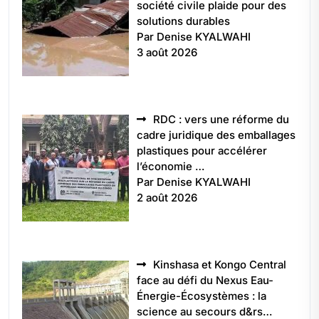
société civile plaide pour des
solutions durables
Par Denise KYALWAHI
3 août 2026
RDC : vers une réforme du
cadre juridique des emballages
plastiques pour accélérer
l’économie …
Par Denise KYALWAHI
2 août 2026
Kinshasa et Kongo Central
face au défi du Nexus Eau-
Énergie-Écosystèmes : la
science au secours d&rs…