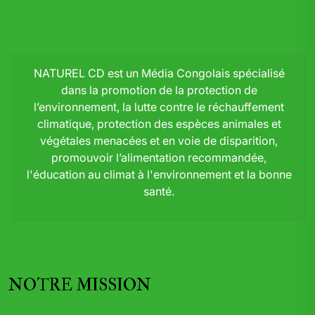
NATUREL CD est un Média Congolais spécialisé
dans la promotion de la protection de
l’environnement, la lutte contre le réchauffement
climatique, protection des espèces animales et
végétales menacées et en voie de disparition,
promouvoir l’alimentation recommandée,
l'éducation au climat à l'environnement et la bonne
santé.
NOTRE MISSION