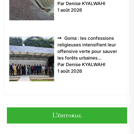
Par Denise KYALWAHI
1 août 2026
Goma : les confessions
religieuses intensifient leur
offensive verte pour sauver
les forêts urbaines…
Par Denise KYALWAHI
1 août 2026
L'éditorial