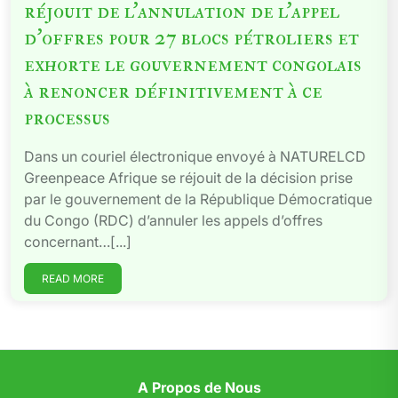
réjouit de l’annulation de l’appel
d’offres pour 27 blocs pétroliers et
exhorte le gouvernement congolais
à renoncer définitivement à ce
processus
Dans un couriel électronique envoyé à NATURELCD
Greenpeace Afrique se réjouit de la décision prise
par le gouvernement de la République Démocratique
du Congo (RDC) d’annuler les appels d’offres
concernant…[...]
READ MORE
A Propos de Nous