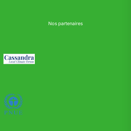
Nos partenaires