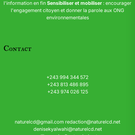
l'information en fin
Sensibiliser et mobiliser
: encourager
l'engagement citoyen et donner la parole aux ONG
environnementales
Contact
+243 994 344 572
+243 813 486 895
+243 974 026 125
naturelcd@gmail.com
redaction@naturelcd.net
denisekyalwahi@naturelcd.net