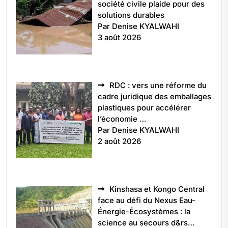
société civile plaide pour des
solutions durables
Par Denise KYALWAHI
3 août 2026
RDC : vers une réforme du
cadre juridique des emballages
plastiques pour accélérer
l’économie …
Par Denise KYALWAHI
2 août 2026
Kinshasa et Kongo Central
face au défi du Nexus Eau-
Énergie-Écosystèmes : la
science au secours d&rs…