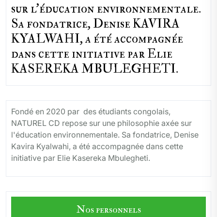
sur l'éducation environnementale.
Sa fondatrice, Denise KAVIRA
KYALWAHI, a été accompagnée
dans cette initiative par Elie
KASEREKA MBULEGHETI.
Fondé en 2020 par des étudiants congolais,
NATUREL CD repose sur une philosophie axée sur
l'éducation environnementale. Sa fondatrice, Denise
Kavira Kyalwahi, a été accompagnée dans cette
initiative par Elie Kasereka Mbulegheti.
Nos personnels