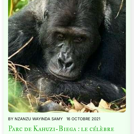
BY
NZANZU WAYINDA SAMY
16 OCTOBRE 2021
Parc de Kahuzi-Biega : le célèbre