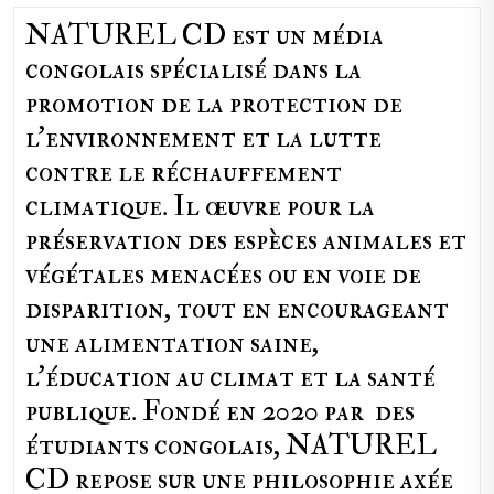
NATUREL CD est un média
congolais spécialisé dans la
promotion de la protection de
l’environnement et la lutte
contre le réchauffement
climatique. Il œuvre pour la
préservation des espèces animales et
végétales menacées ou en voie de
disparition, tout en encourageant
une alimentation saine,
l'éducation au climat et la santé
publique. Fondé en 2020 par des
étudiants congolais, NATUREL
CD repose sur une philosophie axée