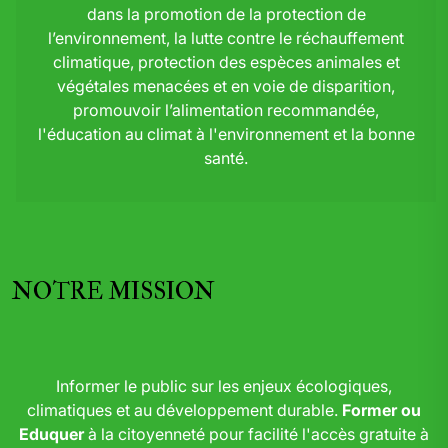
dans la promotion de la protection de
l’environnement, la lutte contre le réchauffement
climatique, protection des espèces animales et
végétales menacées et en voie de disparition,
promouvoir l’alimentation recommandée,
l'éducation au climat à l'environnement et la bonne
santé.
NOTRE MISSION
Informer le public sur les enjeux écologiques,
climatiques et au développement durable.
Former ou
Eduquer
à la citoyenneté pour facilité l'accès gratuite à