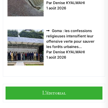
Par Denise KYALWAHI
1 août 2026
Goma : les confessions
religieuses intensifient leur
offensive verte pour sauver
les forêts urbaines…
Par Denise KYALWAHI
1 août 2026
L'éditorial