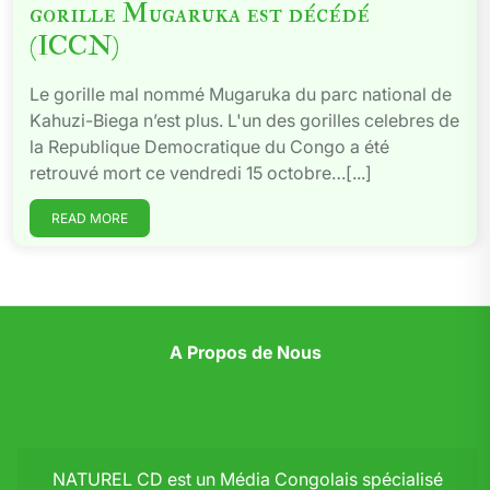
gorille Mugaruka est décédé
(ICCN)
Le gorille mal nommé Mugaruka du parc national de
Kahuzi-Biega n’est plus. L'un des gorilles celebres de
la Republique Democratique du Congo a été
retrouvé mort ce vendredi 15 octobre…[...]
READ MORE
A Propos de Nous
NATUREL CD est un Média Congolais spécialisé