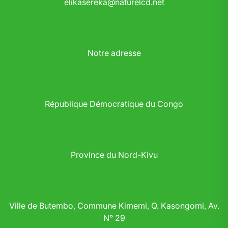
elikasereka@naturelcd.net
Notre adresse
République Démocratique du Congo
Province du Nord-Kivu
Ville de Butembo, Commune Kimemi, Q. Kasongomi, Av.
N° 29