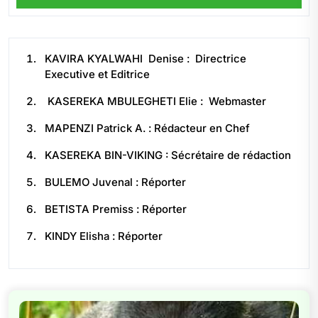
KAVIRA KYALWAHI Denise : Directrice
Executive et Editrice
KASEREKA MBULEGHETI Elie : Webmaster
MAPENZI Patrick A. : Rédacteur en Chef
KASEREKA BIN-VIKING : Sécrétaire de rédaction
BULEMO Juvenal : Réporter
BETISTA Premiss : Réporter
KINDY Elisha : Réporter