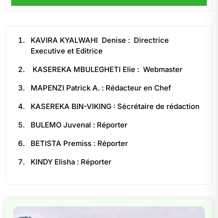
KAVIRA KYALWAHI Denise : Directrice
Executive et Editrice
KASEREKA MBULEGHETI Elie : Webmaster
MAPENZI Patrick A. : Rédacteur en Chef
KASEREKA BIN-VIKING : Sécrétaire de rédaction
BULEMO Juvenal : Réporter
BETISTA Premiss : Réporter
KINDY Elisha : Réporter