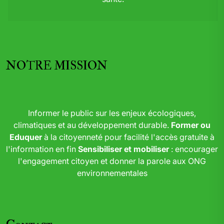
NOTRE MISSION
Informer le public sur les enjeux écologiques,
climatiques et au développement durable.
Former ou
Eduquer
à la citoyenneté pour facilité l'accès gratuite à
l'information en fin
Sensibiliser et mobiliser
: encourager
l'engagement citoyen et donner la parole aux ONG
environnementales