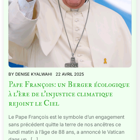
BY
DENISE KYALWAHI
22 AVRIL 2025
Pape François: un Berger écologique
à l’ère de l’injustice climatique
rejoint le Ciel
Le Pape François est le symbole d’un engagement
sans précédent quitte la terre de nos ancêtres ce
lundi matin à l’âge de 88 ans, a annoncé le Vatican
dans un…[...]