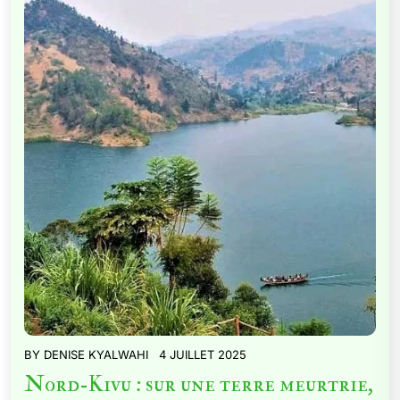
BY
DENISE KYALWAHI
4 JUILLET 2025
Nord-Kivu : sur une terre meurtrie,