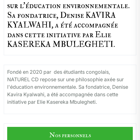
sur l'éducation environnementale.
Sa fondatrice, Denise KAVIRA
KYALWAHI, a été accompagnée
dans cette initiative par Elie
KASEREKA MBULEGHETI.
Fondé en 2020 par des étudiants congolais,
NATUREL CD repose sur une philosophie axée sur
l'éducation environnementale. Sa fondatrice, Denise
Kavira Kyalwahi, a été accompagnée dans cette
initiative par Elie Kasereka Mbulegheti.
Nos personnels