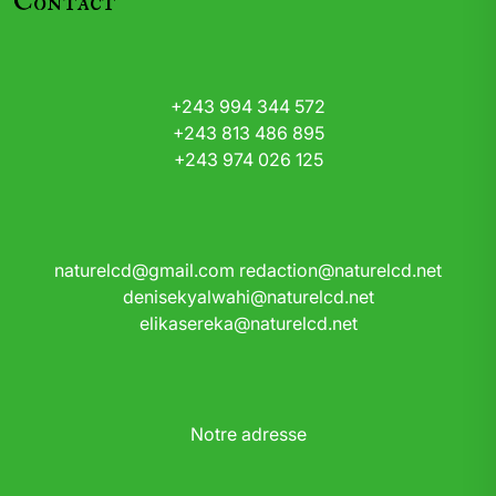
Contact
+243 994 344 572
+243 813 486 895
+243 974 026 125
naturelcd@gmail.com
redaction@naturelcd.net
denisekyalwahi@naturelcd.net
elikasereka@naturelcd.net
Notre adresse