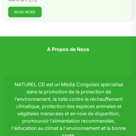
READ MORE
A Propos de Nous
NATUREL CD est un Média Congolais spécialisé
dans la promotion de la protection de
l’environnement, la lutte contre le réchauffement
climatique, protection des espèces animales et
végétales menacées et en voie de disparition,
promouvoir l’alimentation recommandée,
l'éducation au climat à l'environnement et la bonne
santé.