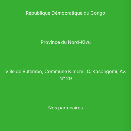
République Démocratique du Congo
Province du Nord-Kivu
Ville de Butembo, Commune Kimemi, Q. Kasongomi, Av.
N° 29
Nos partenaires