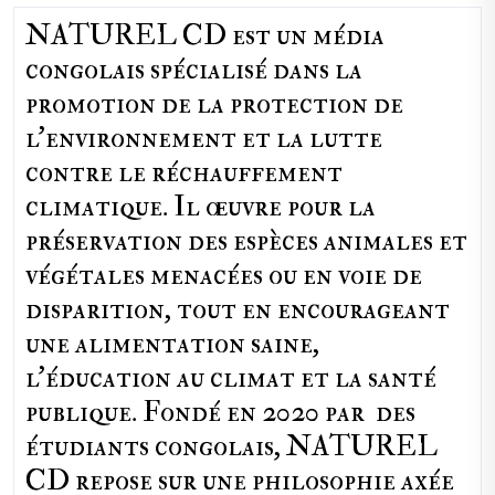
NATUREL CD est un média
congolais spécialisé dans la
promotion de la protection de
l’environnement et la lutte
contre le réchauffement
climatique. Il œuvre pour la
préservation des espèces animales et
végétales menacées ou en voie de
disparition, tout en encourageant
une alimentation saine,
l'éducation au climat et la santé
publique. Fondé en 2020 par des
étudiants congolais, NATUREL
CD repose sur une philosophie axée