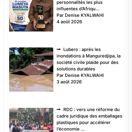
personnalités les plus
influentes d’Afriqu…
Par Denise KYALWAHI
4 août 2026
Lubero : après les
inondations à Manguredjipa, la
société civile plaide pour des
solutions durables
Par Denise KYALWAHI
3 août 2026
RDC : vers une réforme du
cadre juridique des emballages
plastiques pour accélérer
l’économie …