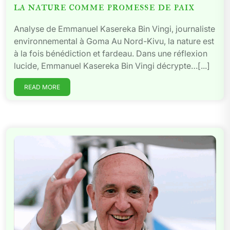
la nature comme promesse de paix
Analyse de Emmanuel Kasereka Bin Vingi, journaliste
environnemental à Goma Au Nord-Kivu, la nature est
à la fois bénédiction et fardeau. Dans une réflexion
lucide, Emmanuel Kasereka Bin Vingi décrypte…[...]
READ MORE