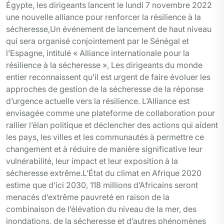
Égypte, les dirigeants lancent le lundi 7 novembre 2022
une nouvelle alliance pour renforcer la résilience à la
sécheresse,Un événement de lancement de haut niveau
qui sera organisé conjointement par le Sénégal et
l’Espagne, intitulé « Alliance internationale pour la
résilience à la sécheresse », Les dirigeants du monde
entier reconnaissent qu’il est urgent de faire évoluer les
approches de gestion de la sécheresse de la réponse
d’urgence actuelle vers la résilience. L’Alliance est
envisagée comme une plateforme de collaboration pour
rallier l’élan politique et déclencher des actions qui aident
les pays, les villes et les communautés à permettre ce
changement et à réduire de manière significative leur
vulnérabilité, leur impact et leur exposition à la
sécheresse extrême.L’État du climat en Afrique 2020
estime que d’ici 2030, 118 millions d’Africains seront
menacés d’extrême pauvreté en raison de la
combinaison de l’élévation du niveau de la mer, des
inondations, de la sécheresse et d’autres phénomènes