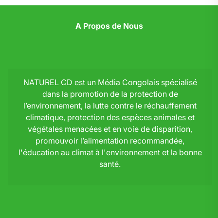
A Propos de Nous
NATUREL CD est un Média Congolais spécialisé
dans la promotion de la protection de
l’environnement, la lutte contre le réchauffement
climatique, protection des espèces animales et
végétales menacées et en voie de disparition,
promouvoir l’alimentation recommandée,
l'éducation au climat à l'environnement et la bonne
santé.