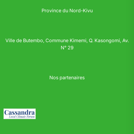
Province du Nord-Kivu
Ville de Butembo, Commune Kimemi, Q. Kasongomi, Av.
N° 29
Nos partenaires