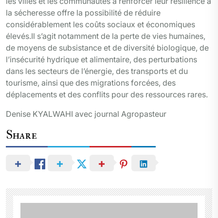
les villes et les communautés à renforcer leur résilience à
la sécheresse offre la possibilité de réduire
considérablement les coûts sociaux et économiques
élevés.Il s’agit notamment de la perte de vies humaines,
de moyens de subsistance et de diversité biologique, de
l’insécurité hydrique et alimentaire, des perturbations
dans les secteurs de l’énergie, des transports et du
tourisme, ainsi que des migrations forcées, des
déplacements et des conflits pour des ressources rares.
Denise KYALWAHI avec journal Agropasteur
Share