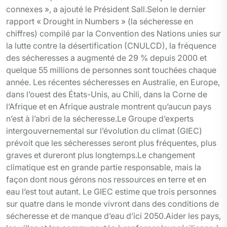
connexes », a ajouté le Président Sall.Selon le dernier
rapport « Drought in Numbers » (la sécheresse en
chiffres) compilé par la Convention des Nations unies sur
la lutte contre la désertification (CNULCD), la fréquence
des sécheresses a augmenté de 29 % depuis 2000 et
quelque 55 millions de personnes sont touchées chaque
année. Les récentes sécheresses en Australie, en Europe,
dans l’ouest des États-Unis, au Chili, dans la Corne de
l’Afrique et en Afrique australe montrent qu’aucun pays
n’est à l’abri de la sécheresse.Le Groupe d’experts
intergouvernemental sur l’évolution du climat (GIEC)
prévoit que les sécheresses seront plus fréquentes, plus
graves et dureront plus longtemps.Le changement
climatique est en grande partie responsable, mais la
façon dont nous gérons nos ressources en terre et en
eau l’est tout autant. Le GIEC estime que trois personnes
sur quatre dans le monde vivront dans des conditions de
sécheresse et de manque d’eau d’ici 2050.Aider les pays,