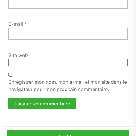
E-mail
*
Site web
Enregistrer mon nom, mon e-mail et mon site dans le
navigateur pour mon prochain commentaire.