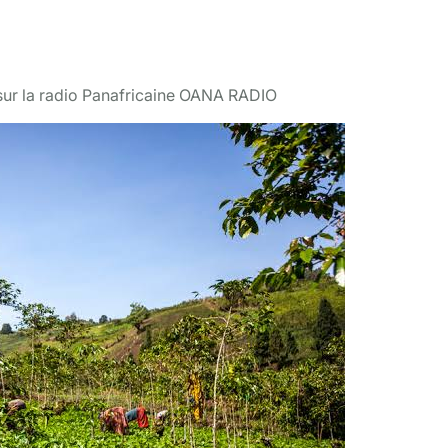
s sur la radio Panafricaine OANA RADIO