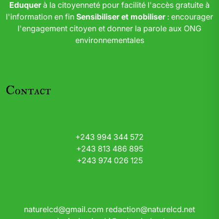
Eduquer
à la citoyenneté pour facilité l'accès gratuite à
l'information en fin
Sensibiliser et mobiliser
: encourager
l'engagement citoyen et donner la parole aux ONG
environnementales
Contact
+243 994 344 572
+243 813 486 895
+243 974 026 125
naturelcd@gmail.com
redaction@naturelcd.net