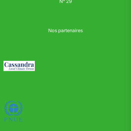
N° 29
Nos partenaires