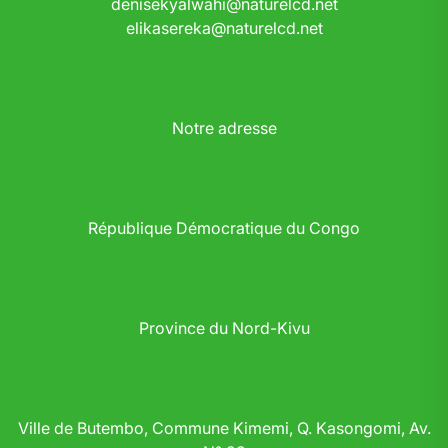
denisekyalwahi@naturelcd.net
elikasereka@naturelcd.net
Notre adresse
République Démocratique du Congo
Province du Nord-Kivu
Ville de Butembo, Commune Kimemi, Q. Kasongomi, Av.