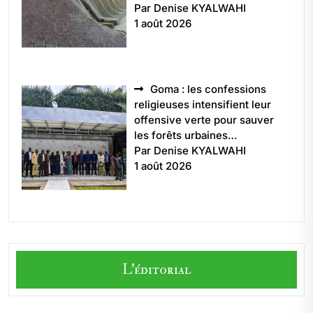
Par Denise KYALWAHI
1 août 2026
Goma : les confessions
religieuses intensifient leur
offensive verte pour sauver
les forêts urbaines…
Par Denise KYALWAHI
1 août 2026
L'éditorial