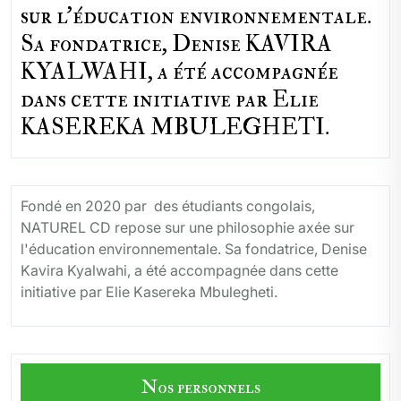
sur l'éducation environnementale.
Sa fondatrice, Denise KAVIRA
KYALWAHI, a été accompagnée
dans cette initiative par Elie
KASEREKA MBULEGHETI.
Fondé en 2020 par des étudiants congolais,
NATUREL CD repose sur une philosophie axée sur
l'éducation environnementale. Sa fondatrice, Denise
Kavira Kyalwahi, a été accompagnée dans cette
initiative par Elie Kasereka Mbulegheti.
Nos personnels