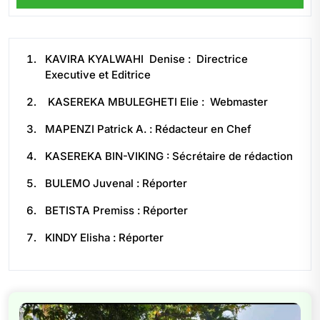
KAVIRA KYALWAHI Denise : Directrice
Executive et Editrice
KASEREKA MBULEGHETI Elie : Webmaster
MAPENZI Patrick A. : Rédacteur en Chef
KASEREKA BIN-VIKING : Sécrétaire de rédaction
BULEMO Juvenal : Réporter
BETISTA Premiss : Réporter
KINDY Elisha : Réporter