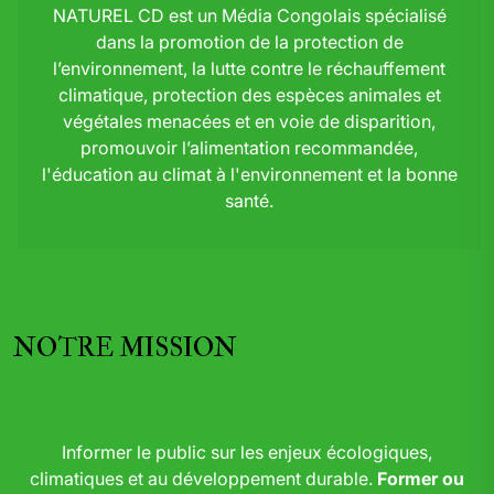
NATUREL CD est un Média Congolais spécialisé
dans la promotion de la protection de
l’environnement, la lutte contre le réchauffement
climatique, protection des espèces animales et
végétales menacées et en voie de disparition,
promouvoir l’alimentation recommandée,
l'éducation au climat à l'environnement et la bonne
santé.
NOTRE MISSION
Informer le public sur les enjeux écologiques,
climatiques et au développement durable.
Former ou