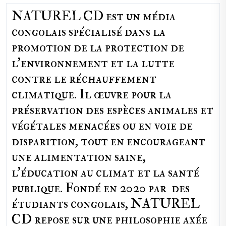
NATUREL CD est un média
congolais spécialisé dans la
promotion de la protection de
l’environnement et la lutte
contre le réchauffement
climatique. Il œuvre pour la
préservation des espèces animales et
végétales menacées ou en voie de
disparition, tout en encourageant
une alimentation saine,
l'éducation au climat et la santé
publique. Fondé en 2020 par des
étudiants congolais, NATUREL
CD repose sur une philosophie axée