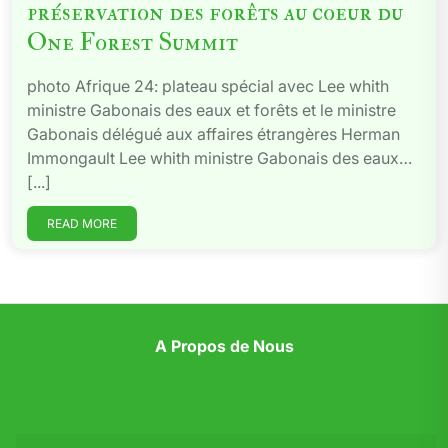
préservation des forêts au coeur du
One Forest Summit
photo Afrique 24: plateau spécial avec Lee whith
ministre Gabonais des eaux et forêts et le ministre
Gabonais délégué aux affaires étrangères Herman
Immongault Lee whith ministre Gabonais des eaux…
[...]
READ MORE
A Propos de Nous