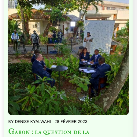
BY
DENISE KYALWAHI
28 FÉVRIER 2023
Gabon : la question de la