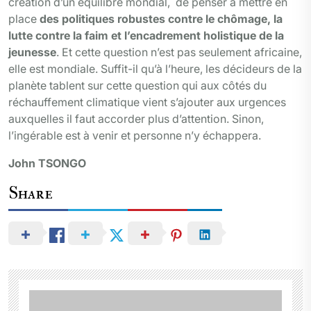
création d’un équilibre mondial, de penser à mettre en
place
des politiques robustes contre le chômage, la
lutte contre la faim et l’encadrement holistique de la
jeunesse
. Et cette question n’est pas seulement africaine,
elle est mondiale. Suffit-il qu’à l’heure, les décideurs de la
planète tablent sur cette question qui aux côtés du
réchauffement climatique vient s’ajouter aux urgences
auxquelles il faut accorder plus d’attention. Sinon,
l’ingérable est à venir et personne n’y échappera.
John TSONGO
Share