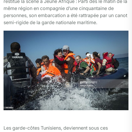
restitué la scène à Jeune Afrique : Parti dès le matin de la
même région en compagnie d’une cinquantaine de
personnes, son embarcation a été rattrapée par un canot
semi-rigide de la garde nationale maritime.
Photo tiers
Les garde-côtes Tunisiens, deviennent sous ces