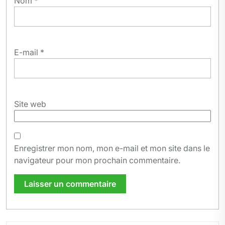
Nom
*
E-mail
*
Site web
Enregistrer mon nom, mon e-mail et mon site dans le
navigateur pour mon prochain commentaire.