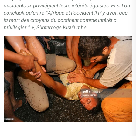
occidentaux privilégient leurs intérêts égoïstes. Et si l’on
concluait qu’entre l’Afrique et l’occident il n’y avait que
la mort des citoyens du continent comme intérêt à
privilégier ? », S’interroge Kisulumbe.
Photo tiers