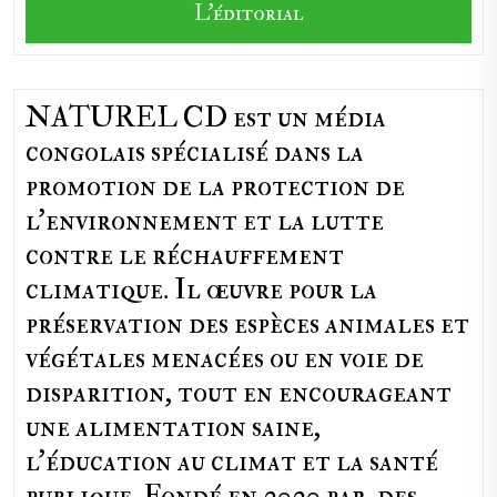
L'éditorial
NATUREL CD est un média
congolais spécialisé dans la
promotion de la protection de
l’environnement et la lutte
contre le réchauffement
climatique. Il œuvre pour la
préservation des espèces animales et
végétales menacées ou en voie de
disparition, tout en encourageant
une alimentation saine,
l'éducation au climat et la santé
publique. Fondé en 2020 par des