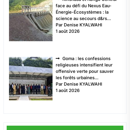
face au défi du Nexus Eau-
Énergie-Écosystèmes : la
science au secours d&rs…
Par Denise KYALWAHI
1 août 2026
Goma : les confessions
religieuses intensifient leur
offensive verte pour sauver
les forêts urbaines…
Par Denise KYALWAHI
1 août 2026