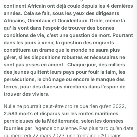
continent Africain ont déjà coulé depuis les 4 dernières
années. Cela se fait, sous les yeux des dirigeants
Africains, Orientaux et Occidentaux. Drôle, même là
qu’ils vont dans l’espoir de trouver des bonnes
conditions de vie, c’est une question de mort. Pourtant
dans les jours à venir, la question des migrants
constituera un drame que le monde ne saura plus
gérer, si les dispositions robustes et nécessaires ne
sont pas prises en amont. Chaque jour, des milliers
des jeunes quittent leurs pays pour fouir la faim, les
persécutions, le chômage ou encore le manque des
terres, pour des diverses directions dans l’espoir de
trouver des viviers.
Nulle ne pourrait peut-être croire que rien qu’en 2022,
2.583 morts et disparus sur les routes maritimes
pernicieuses de la Méditerranée, selon les données
fournies par
l’agence onusienne. Pas plus tard qu’en date
du mercredi 22 mars 2023, une trentaine d’Africains