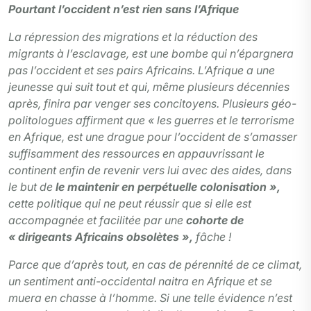
Pourtant l’occident n’est rien sans l’Afrique
La répression des migrations et la réduction des
migrants à l’esclavage, est une bombe qui n’épargnera
pas l’occident et ses pairs Africains. L’Afrique a une
jeunesse qui suit tout et qui, même plusieurs décennies
après, finira par venger ses concitoyens. Plusieurs géo-
politologues affirment que «
les guerres et le terrorisme
en Afrique, est une drague pour l’occident de s’amasser
suffisamment des ressources en appauvrissant le
continent enfin de revenir vers lui avec des aides, dans
le but de
le maintenir en perpétuelle colonisation
»,
cette politique qui ne peut réussir que si elle est
accompagnée et facilitée par une
cohorte de
« dirigeants Africains obsolètes »,
fâche !
Parce que d’après tout, en cas de pérennité de ce climat,
un sentiment anti-occidental naitra en Afrique et se
muera en chasse à l’homme. Si une telle évidence n’est