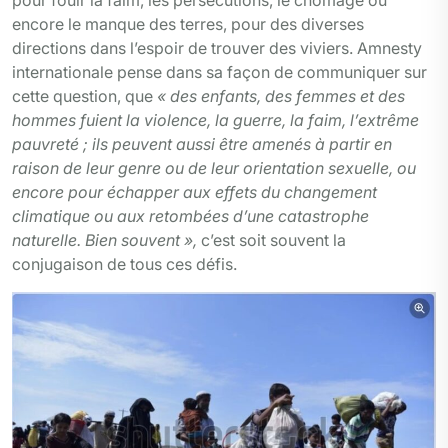
encore le manque des terres, pour des diverses
directions dans l’espoir de trouver des viviers. Amnesty
internationale pense dans sa façon de communiquer sur
cette question, que
« des enfants, des femmes et des
hommes fuient la violence, la guerre, la faim, l’extrême
pauvreté ; ils peuvent aussi être amenés à partir en
raison de leur genre ou de leur orientation sexuelle, ou
encore pour échapper aux effets du changement
climatique ou aux retombées d’une catastrophe
naturelle. Bien souvent »,
c’est soit souvent la
conjugaison de tous ces défis.