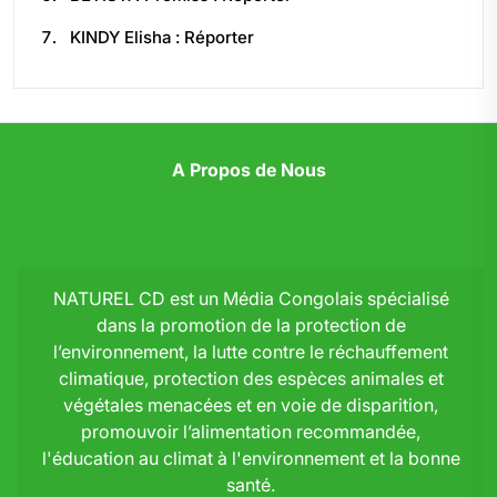
KINDY Elisha : Réporter
A Propos de Nous
NATUREL CD est un Média Congolais spécialisé
dans la promotion de la protection de
l’environnement, la lutte contre le réchauffement
climatique, protection des espèces animales et
végétales menacées et en voie de disparition,
promouvoir l’alimentation recommandée,
l'éducation au climat à l'environnement et la bonne
santé.