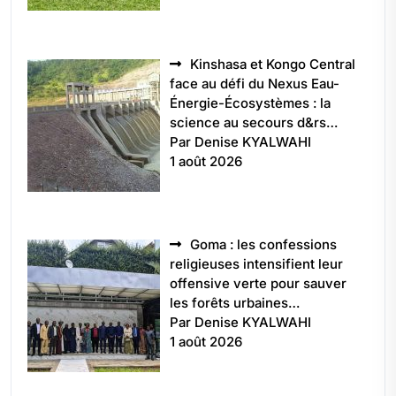
Kinshasa et Kongo Central
face au défi du Nexus Eau-
Énergie-Écosystèmes : la
science au secours d&rs…
Par Denise KYALWAHI
1 août 2026
Goma : les confessions
religieuses intensifient leur
offensive verte pour sauver
les forêts urbaines…
Par Denise KYALWAHI
1 août 2026