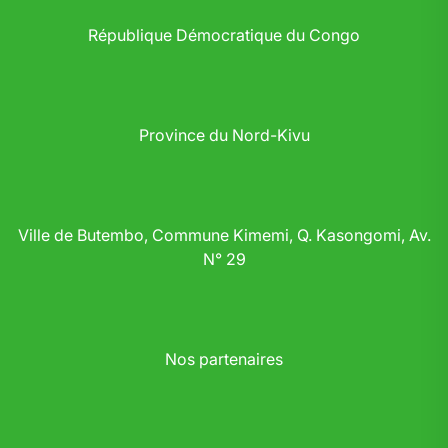
République Démocratique du Congo
Province du Nord-Kivu
Ville de Butembo, Commune Kimemi, Q. Kasongomi, Av.
N° 29
Nos partenaires