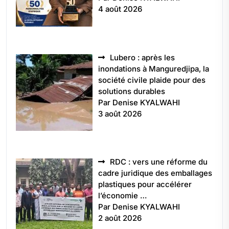
4 août 2026
Lubero : après les
inondations à Manguredjipa, la
société civile plaide pour des
solutions durables
Par Denise KYALWAHI
3 août 2026
RDC : vers une réforme du
cadre juridique des emballages
plastiques pour accélérer
l’économie …
Par Denise KYALWAHI
2 août 2026