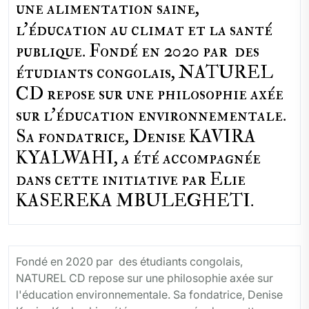
une alimentation saine,
l'éducation au climat et la santé
publique. Fondé en 2020 par des
étudiants congolais, NATUREL
CD repose sur une philosophie axée
sur l'éducation environnementale.
Sa fondatrice, Denise KAVIRA
KYALWAHI, a été accompagnée
dans cette initiative par Elie
KASEREKA MBULEGHETI.
Fondé en 2020 par des étudiants congolais,
NATUREL CD repose sur une philosophie axée sur
l'éducation environnementale. Sa fondatrice, Denise