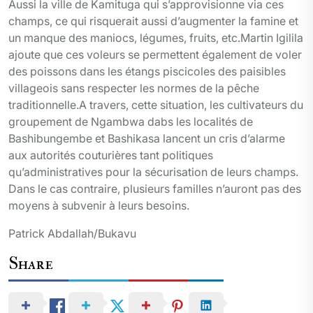
Aussi la ville de Kamituga qui s’approvisionne via ces
champs, ce qui risquerait aussi d’augmenter la famine et
un manque des maniocs, légumes, fruits, etc.Martin Igilila
ajoute que ces voleurs se permettent également de voler
des poissons dans les étangs piscicoles des paisibles
villageois sans respecter les normes de la pêche
traditionnelle.A travers, cette situation, les cultivateurs du
groupement de Ngambwa dabs les localités de
Bashibungembe et Bashikasa lancent un cris d’alarme
aux autorités couturières tant politiques
qu’administratives pour la sécurisation de leurs champs.
Dans le cas contraire, plusieurs familles n’auront pas des
moyens à subvenir à leurs besoins.
Patrick Abdallah/Bukavu
Share