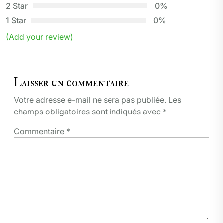
2 Star
0%
1 Star
0%
(Add your review)
Laisser un commentaire
Votre adresse e-mail ne sera pas publiée.
Les
champs obligatoires sont indiqués avec
*
Commentaire
*