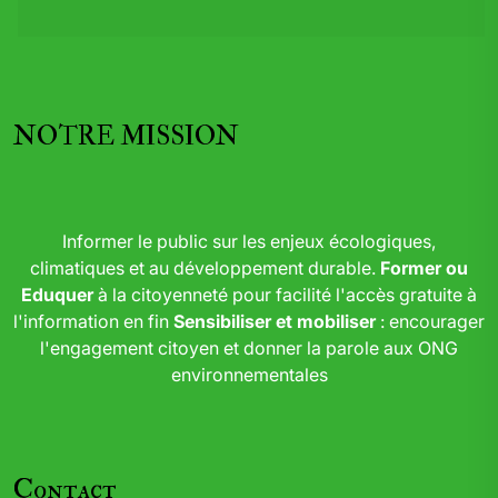
NOTRE MISSION
Informer le public sur les enjeux écologiques,
climatiques et au développement durable.
Former ou
Eduquer
à la citoyenneté pour facilité l'accès gratuite à
l'information en fin
Sensibiliser et mobiliser
: encourager
l'engagement citoyen et donner la parole aux ONG
environnementales
Contact