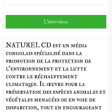
L'éditorial
NATUREL CD est un média
congolais spécialisé dans la
promotion de la protection de
l’environnement et la lutte
contre le réchauffement
climatique. Il œuvre pour la
préservation des espèces animales et
végétales menacées ou en voie de
disparition, tout en encourageant