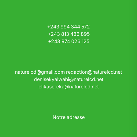
+243 994 344 572
+243 813 486 895
+243 974 026 125
naturelcd@gmail.com
redaction@naturelcd.net
denisekyalwahi@naturelcd.net
elikasereka@naturelcd.net
Notre adresse