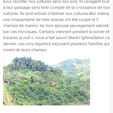
pour récolter nos cultures sans nos avis. Ils ravagent tout
à leur passage sans tenir compte de la croissance de nos
cultures. Ils sont entrain d’abîmer nos cultures.Moi même,
une cinquantaine de mes ananas ont été coupé et 2
champs de manioc de mon épouse sauvagement saboté
par ces inciviques. Certains viennent pendant la soirée et
d’autres la nuit », nous a fait savoir Martin IgilimaSelon ce
dernier, ces vols réguliers exposent plusieurs familles qui
vivent de leurs champs.