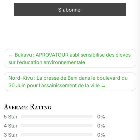
Navigation
Bukavu : APROVATOUR asbl sensibilise des élèves
de
sur l’éducation environnementale
l’article
Nord-Kivu : La presse de Beni dans le boulevard du
30 Juin pour l’assainissement de la ville
Average Rating
5 Star
0%
4 Star
0%
3 Star
0%