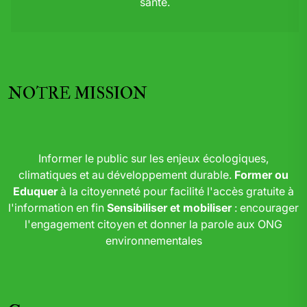
santé.
NOTRE MISSION
Informer le public sur les enjeux écologiques,
climatiques et au développement durable.
Former ou
Eduquer
à la citoyenneté pour facilité l'accès gratuite à
l'information en fin
Sensibiliser et mobiliser
: encourager
l'engagement citoyen et donner la parole aux ONG
environnementales