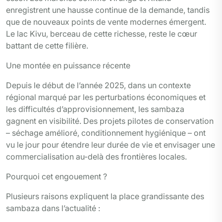
enregistrent une hausse continue de la demande, tandis
que de nouveaux points de vente modernes émergent.
Le lac Kivu, berceau de cette richesse, reste le cœur
battant de cette filière.
Une montée en puissance récente
Depuis le début de l’année 2025, dans un contexte
régional marqué par les perturbations économiques et
les difficultés d’approvisionnement, les sambaza
gagnent en visibilité. Des projets pilotes de conservation
– séchage amélioré, conditionnement hygiénique – ont
vu le jour pour étendre leur durée de vie et envisager une
commercialisation au-delà des frontières locales.
Pourquoi cet engouement ?
Plusieurs raisons expliquent la place grandissante des
sambaza dans l’actualité :