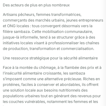
Des acteurs de plus en plus nombreux
Artisans pêcheurs, femmes transformatrices,
commerçants des marchés urbains, jeunes entrepreneurs
et ONG locales : tous convergent désormais vers la
filière sambaza. Cette mobilisation communautaire,
jusque-là informelle, tend à se structurer grâce à des
initiatives locales visant à professionnaliser les chaînes
de production, transformation et commercialisation.
Une ressource stratégique pour la sécurité alimentaire
Face à la montée du chômage, à la flambée des prix et à
l’insécurité alimentaire croissante, les sambaza
s’imposent comme une alternative précieuse. Riches en
protéines, faciles à conserver et abordables, ils offrent
une solution locale aux besoins nutritionnels des
populations urbaines tout en générant des revenus pour
les couches vulnérables, notamment les femmes et les