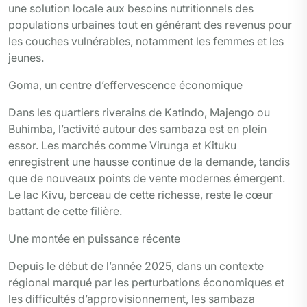
une solution locale aux besoins nutritionnels des
populations urbaines tout en générant des revenus pour
les couches vulnérables, notamment les femmes et les
jeunes.
Goma, un centre d’effervescence économique
Dans les quartiers riverains de Katindo, Majengo ou
Buhimba, l’activité autour des sambaza est en plein
essor. Les marchés comme Virunga et Kituku
enregistrent une hausse continue de la demande, tandis
que de nouveaux points de vente modernes émergent.
Le lac Kivu, berceau de cette richesse, reste le cœur
battant de cette filière.
Une montée en puissance récente
Depuis le début de l’année 2025, dans un contexte
régional marqué par les perturbations économiques et
les difficultés d’approvisionnement, les sambaza