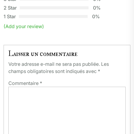
2 Star
0%
1 Star
0%
(Add your review)
Laisser un commentaire
Votre adresse e-mail ne sera pas publiée.
Les
champs obligatoires sont indiqués avec
*
Commentaire
*