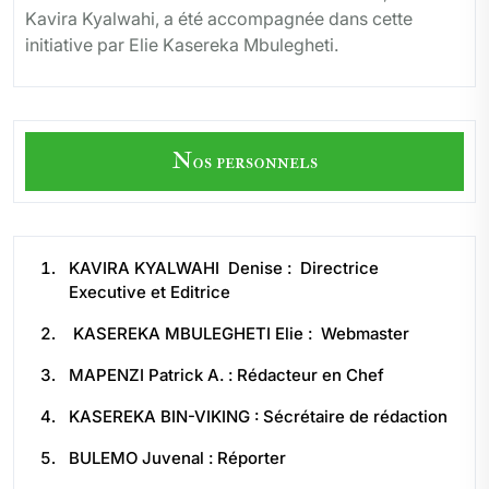
Kavira Kyalwahi, a été accompagnée dans cette
initiative par Elie Kasereka Mbulegheti.
Nos personnels
KAVIRA KYALWAHI Denise : Directrice
Executive et Editrice
KASEREKA MBULEGHETI Elie : Webmaster
MAPENZI Patrick A. : Rédacteur en Chef
KASEREKA BIN-VIKING : Sécrétaire de rédaction
BULEMO Juvenal : Réporter