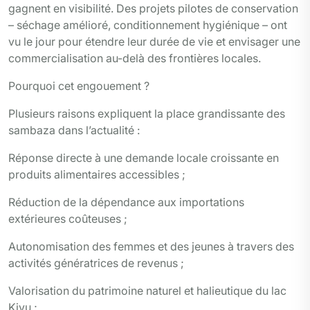
gagnent en visibilité. Des projets pilotes de conservation
– séchage amélioré, conditionnement hygiénique – ont
vu le jour pour étendre leur durée de vie et envisager une
commercialisation au-delà des frontières locales.
Pourquoi cet engouement ?
Plusieurs raisons expliquent la place grandissante des
sambaza dans l’actualité :
Réponse directe à une demande locale croissante en
produits alimentaires accessibles ;
Réduction de la dépendance aux importations
extérieures coûteuses ;
Autonomisation des femmes et des jeunes à travers des
activités génératrices de revenus ;
Valorisation du patrimoine naturel et halieutique du lac
Kivu ;