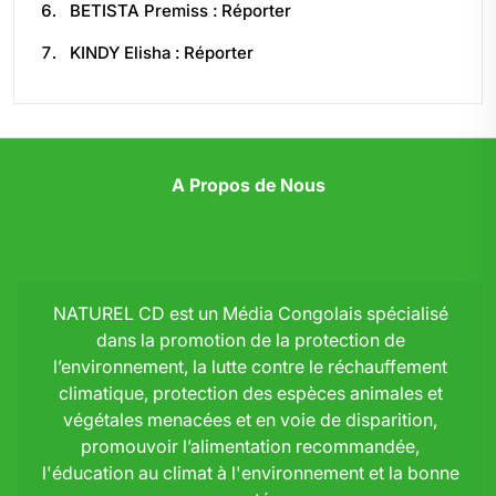
BETISTA Premiss : Réporter
KINDY Elisha : Réporter
A Propos de Nous
NATUREL CD est un Média Congolais spécialisé
dans la promotion de la protection de
l’environnement, la lutte contre le réchauffement
climatique, protection des espèces animales et
végétales menacées et en voie de disparition,
promouvoir l’alimentation recommandée,
l'éducation au climat à l'environnement et la bonne