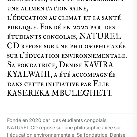
une alimentation saine,
l'éducation au climat et la santé
publique. Fondé en 2020 par des
étudiants congolais, NATUREL
CD repose sur une philosophie axée
sur l'éducation environnementale.
Sa fondatrice, Denise KAVIRA
KYALWAHI, a été accompagnée
dans cette initiative par Elie
KASEREKA MBULEGHETI.
Fondé en 2020 par des étudiants congolais,
NATUREL CD repose sur une philosophie axée sur
l'éducation environnementale. Sa fondatrice, Denise