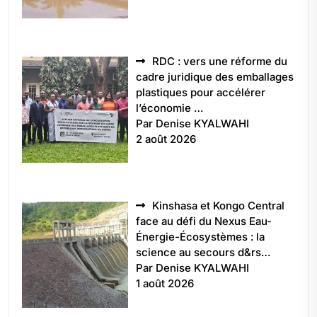
RDC : vers une réforme du
cadre juridique des emballages
plastiques pour accélérer
l’économie …
Par Denise KYALWAHI
2 août 2026
Kinshasa et Kongo Central
face au défi du Nexus Eau-
Énergie-Écosystèmes : la
science au secours d&rs…
Par Denise KYALWAHI
1 août 2026