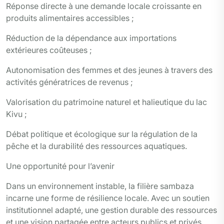
Réponse directe à une demande locale croissante en
produits alimentaires accessibles ;
Réduction de la dépendance aux importations
extérieures coûteuses ;
Autonomisation des femmes et des jeunes à travers des
activités génératrices de revenus ;
Valorisation du patrimoine naturel et halieutique du lac
Kivu ;
Débat politique et écologique sur la régulation de la
pêche et la durabilité des ressources aquatiques.
Une opportunité pour l’avenir
Dans un environnement instable, la filière sambaza
incarne une forme de résilience locale. Avec un soutien
institutionnel adapté, une gestion durable des ressources
et une vision partagée entre acteurs publics et privés,