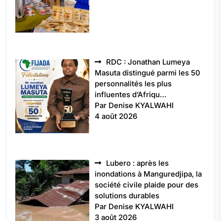
RDC : Jonathan Lumeya
Masuta distingué parmi les 50
personnalités les plus
influentes d’Afriqu…
Par Denise KYALWAHI
4 août 2026
Lubero : après les
inondations à Manguredjipa, la
société civile plaide pour des
solutions durables
Par Denise KYALWAHI
3 août 2026