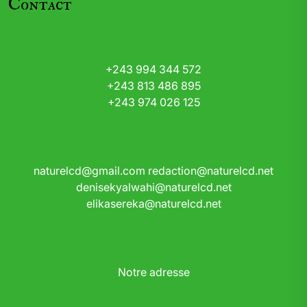
Contact
+243 994 344 572
+243 813 486 895
+243 974 026 125
naturelcd@gmail.com
redaction@naturelcd.net
denisekyalwahi@naturelcd.net
elikasereka@naturelcd.net
Notre adresse