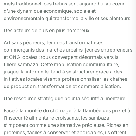
mets traditionnel, ces fretins sont aujourd’hui au cœur
d’une dynamique économique, sociale et
environnementale qui transforme la ville et ses alentours.
Des acteurs de plus en plus nombreux
Artisans pêcheurs, femmes transformatrices,
commerçants des marchés urbains, jeunes entrepreneurs
et ONG locales : tous convergent désormais vers la
filière sambaza. Cette mobilisation communautaire,
jusque-là informelle, tend à se structurer grâce à des
initiatives locales visant à professionnaliser les chaînes
de production, transformation et commercialisation.
Une ressource stratégique pour la sécurité alimentaire
Face à la montée du chômage, à la flambée des prix et à
l’insécurité alimentaire croissante, les sambaza
s’imposent comme une alternative précieuse. Riches en
protéines, faciles à conserver et abordables, ils offrent