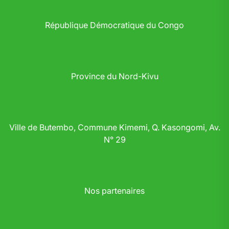
République Démocratique du Congo
Province du Nord-Kivu
Ville de Butembo, Commune Kimemi, Q. Kasongomi, Av.
N° 29
Nos partenaires