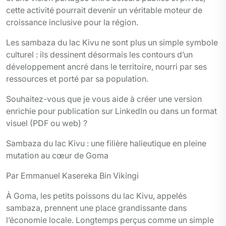
cette activité pourrait devenir un véritable moteur de
croissance inclusive pour la région.
Les sambaza du lac Kivu ne sont plus un simple symbole
culturel : ils dessinent désormais les contours d’un
développement ancré dans le territoire, nourri par ses
ressources et porté par sa population.
Souhaitez-vous que je vous aide à créer une version
enrichie pour publication sur LinkedIn ou dans un format
visuel (PDF ou web) ?
Sambaza du lac Kivu : une filière halieutique en pleine
mutation au cœur de Goma
Par Emmanuel Kasereka Bin Vikingi
À Goma, les petits poissons du lac Kivu, appelés
sambaza, prennent une place grandissante dans
l’économie locale. Longtemps perçus comme un simple