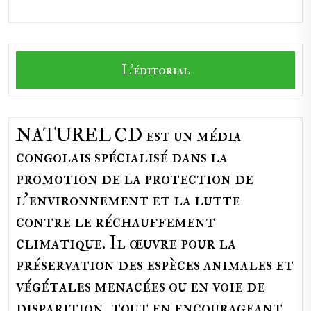
L'éditorial
NATUREL CD est un média
congolais spécialisé dans la
promotion de la protection de
l’environnement et la lutte
contre le réchauffement
climatique. Il œuvre pour la
préservation des espèces animales et
végétales menacées ou en voie de
disparition, tout en encourageant