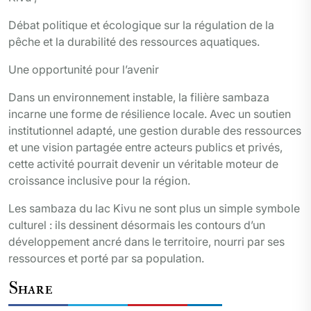
Débat politique et écologique sur la régulation de la
pêche et la durabilité des ressources aquatiques.
Une opportunité pour l’avenir
Dans un environnement instable, la filière sambaza
incarne une forme de résilience locale. Avec un soutien
institutionnel adapté, une gestion durable des ressources
et une vision partagée entre acteurs publics et privés,
cette activité pourrait devenir un véritable moteur de
croissance inclusive pour la région.
Les sambaza du lac Kivu ne sont plus un simple symbole
culturel : ils dessinent désormais les contours d’un
développement ancré dans le territoire, nourri par ses
ressources et porté par sa population.
Share