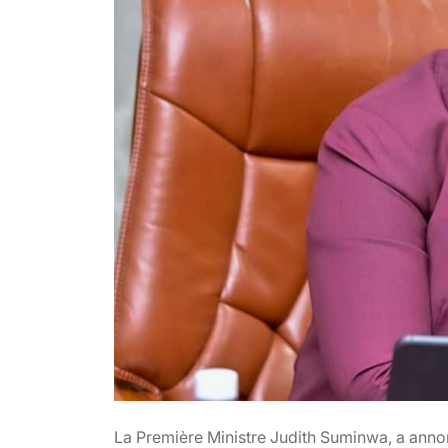
La Première Ministre Judith Suminwa, a annon