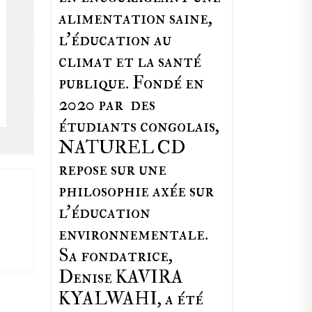
alimentation saine,
l'éducation au
climat et la santé
publique. Fondé en
2020 par des
étudiants congolais,
NATUREL CD
repose sur une
philosophie axée sur
l'éducation
environnementale.
Sa fondatrice,
Denise KAVIRA
KYALWAHI, a été