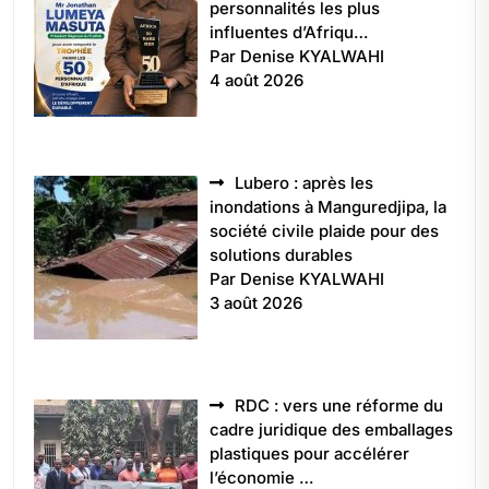
personnalités les plus
influentes d’Afriqu…
Par Denise KYALWAHI
4 août 2026
Lubero : après les
inondations à Manguredjipa, la
société civile plaide pour des
solutions durables
Par Denise KYALWAHI
3 août 2026
RDC : vers une réforme du
cadre juridique des emballages
plastiques pour accélérer
l’économie …