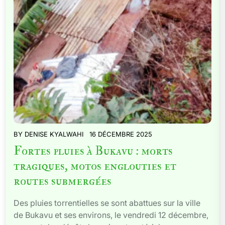
BY
DENISE KYALWAHI
16 DÉCEMBRE 2025
Fortes pluies à Bukavu : morts
tragiques, motos englouties et
routes submergées
Des pluies torrentielles se sont abattues sur la ville
de Bukavu et ses environs, le vendredi 12 décembre,