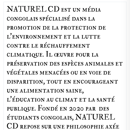
NATUREL CD est un média
congolais spécialisé dans la
promotion de la protection de
l’environnement et la lutte
contre le réchauffement
climatique. Il œuvre pour la
préservation des espèces animales et
végétales menacées ou en voie de
disparition, tout en encourageant
une alimentation saine,
l'éducation au climat et la santé
publique. Fondé en 2020 par des
étudiants congolais, NATUREL
CD repose sur une philosophie axée