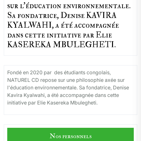
sur l'éducation environnementale.
Sa fondatrice, Denise KAVIRA
KYALWAHI, a été accompagnée
dans cette initiative par Elie
KASEREKA MBULEGHETI.
Fondé en 2020 par des étudiants congolais,
NATUREL CD repose sur une philosophie axée sur
l'éducation environnementale. Sa fondatrice, Denise
Kavira Kyalwahi, a été accompagnée dans cette
initiative par Elie Kasereka Mbulegheti.
Nos personnels