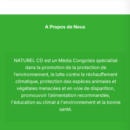
A Propos de Nous
NATUREL CD est un Média Congolais spécialisé
dans la promotion de la protection de
l’environnement, la lutte contre le réchauffement
climatique, protection des espèces animales et
végétales menacées et en voie de disparition,
promouvoir l’alimentation recommandée,
l'éducation au climat à l'environnement et la bonne
santé.