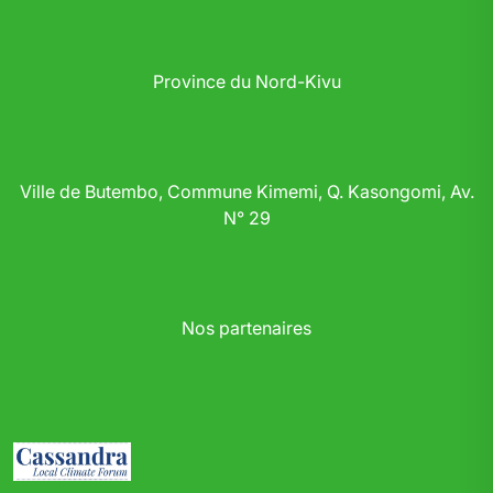
Province du Nord-Kivu
Ville de Butembo, Commune Kimemi, Q. Kasongomi, Av.
N° 29
Nos partenaires