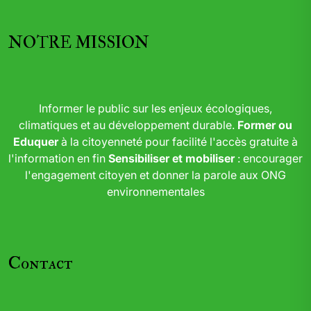
NOTRE MISSION
Informer le public sur les enjeux écologiques,
climatiques et au développement durable.
Former ou
Eduquer
à la citoyenneté pour facilité l'accès gratuite à
l'information en fin
Sensibiliser et mobiliser
: encourager
l'engagement citoyen et donner la parole aux ONG
environnementales
Contact