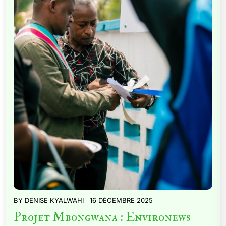
BY
DENISE KYALWAHI
16 DÉCEMBRE 2025
Projet Mbongwana : Environews