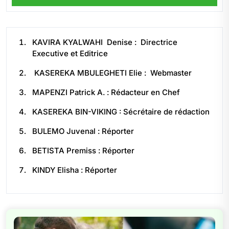
KAVIRA KYALWAHI Denise : Directrice
Executive et Editrice
KASEREKA MBULEGHETI Elie : Webmaster
MAPENZI Patrick A. : Rédacteur en Chef
KASEREKA BIN-VIKING : Sécrétaire de rédaction
BULEMO Juvenal : Réporter
BETISTA Premiss : Réporter
KINDY Elisha : Réporter