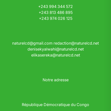
+243 994 344 572
+243 813 486 895
+243 974 026 125
naturelcd@gmail.com
redaction@naturelcd.net
denisekyalwahi@naturelcd.net
elikasereka@naturelcd.net
Notre adresse
République Démocratique du Congo