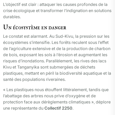
L’objectif est clair : attaquer les causes profondes de la
crise écologique et transformer l’indignation en solutions
durables.
Un écosystème en danger
Le constat est alarmant. Au Sud-Kivu, la pression sur les
écosystèmes s’intensifie. Les forêts reculent sous l’effet
de l’agriculture extensive et de la production de charbon
de bois, exposant les sols à l’érosion et augmentant les
risques d’inondations. Parallèlement, les rives des lacs
Kivu et Tanganyika sont submergées de déchets
plastiques, mettant en péril la biodiversité aquatique et la
santé des populations riveraines.
« Les plastiques nous étouffent littéralement, tandis que
l’abattage des arbres nous prive d’oxygène et de
protection face aux dérèglements climatiques », déplore
une représentante du
Collectif 2250
.