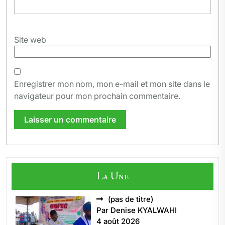
Site web
Enregistrer mon nom, mon e-mail et mon site dans le
navigateur pour mon prochain commentaire.
La Une
Article
(pas de titre)
5496
Par Denise KYALWAHI
4 août 2026