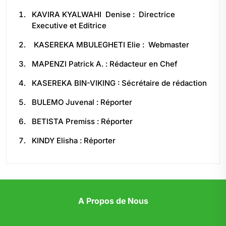
KAVIRA KYALWAHI Denise : Directrice
Executive et Editrice
KASEREKA MBULEGHETI Elie : Webmaster
MAPENZI Patrick A. : Rédacteur en Chef
KASEREKA BIN-VIKING : Sécrétaire de rédaction
BULEMO Juvenal : Réporter
BETISTA Premiss : Réporter
KINDY Elisha : Réporter
A Propos de Nous