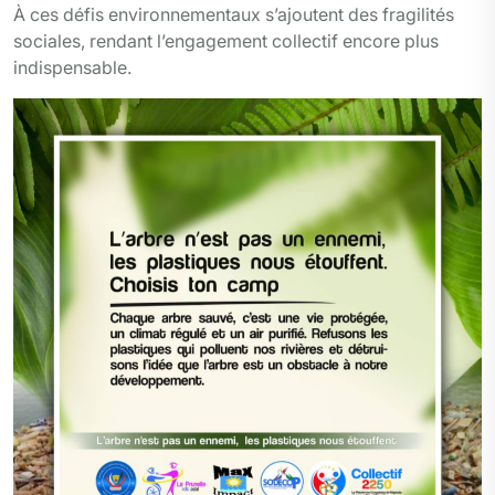
À ces défis environnementaux s’ajoutent des fragilités
sociales, rendant l’engagement collectif encore plus
indispensable.