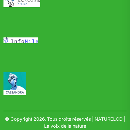
© Copyright 2026, Tous droits réservés | NATURELCD |
La voix de la nature