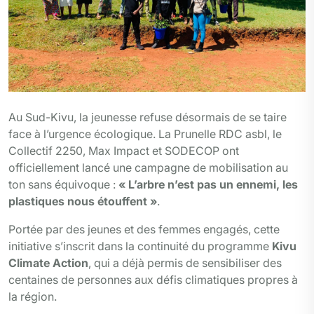
Au Sud-Kivu, la jeunesse refuse désormais de se taire
face à l’urgence écologique. La Prunelle RDC asbl, le
Collectif 2250, Max Impact et SODECOP ont
officiellement lancé une campagne de mobilisation au
ton sans équivoque :
« L’arbre n’est pas un ennemi, les
plastiques nous étouffent »
.
Portée par des jeunes et des femmes engagés, cette
initiative s’inscrit dans la continuité du programme
Kivu
Climate Action
, qui a déjà permis de sensibiliser des
centaines de personnes aux défis climatiques propres à
la région.