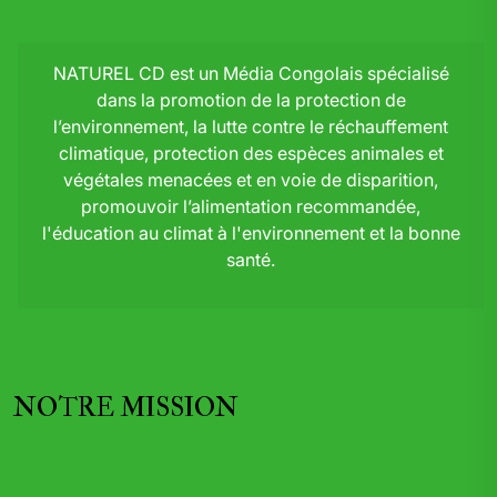
NATUREL CD est un Média Congolais spécialisé
dans la promotion de la protection de
l’environnement, la lutte contre le réchauffement
climatique, protection des espèces animales et
végétales menacées et en voie de disparition,
promouvoir l’alimentation recommandée,
l'éducation au climat à l'environnement et la bonne
santé.
NOTRE MISSION