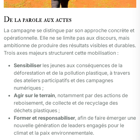
De la parole aux actes
La campagne se distingue par son approche concrète et
opérationnelle. Elle ne se limite pas aux discours, mais
ambitionne de produire des résultats visibles et durables.
Trois axes majeurs structurent cette mobilisation :
Sensibiliser
les jeunes aux conséquences de la
déforestation et de la pollution plastique, à travers
des ateliers participatifs et des campagnes
numériques ;
Agir sur le terrain
, notamment par des actions de
reboisement, de collecte et de recyclage des
déchets plastiques ;
Former et responsabiliser
, afin de faire émerger une
nouvelle génération de leaders engagés pour le
climat et la paix environnementale.