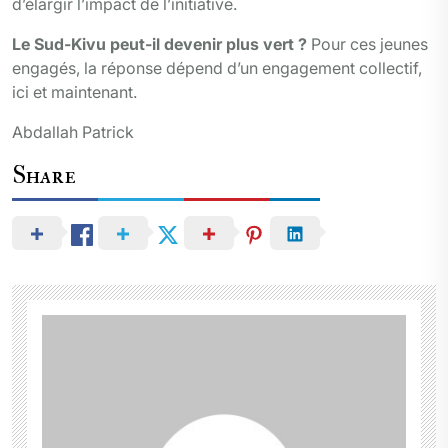
d’élargir l’impact de l’initiative.
Le Sud-Kivu peut-il devenir plus vert ?
Pour ces jeunes
engagés, la réponse dépend d’un engagement collectif,
ici et maintenant.
Abdallah Patrick
Share