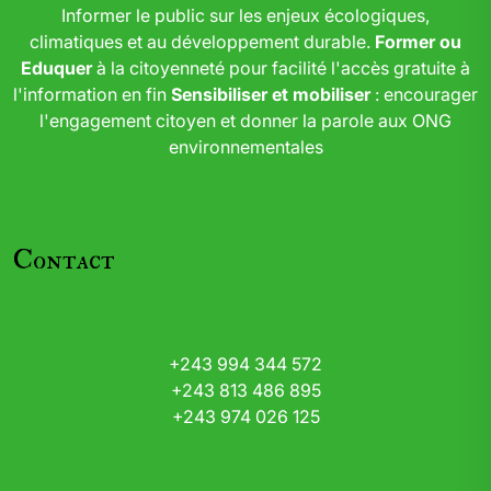
Informer le public sur les enjeux écologiques,
climatiques et au développement durable.
Former ou
Eduquer
à la citoyenneté pour facilité l'accès gratuite à
l'information en fin
Sensibiliser et mobiliser
: encourager
l'engagement citoyen et donner la parole aux ONG
environnementales
Contact
+243 994 344 572
+243 813 486 895
+243 974 026 125