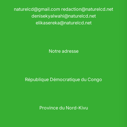
naturelcd@gmail.com
redaction@naturelcd.net
denisekyalwahi@naturelcd.net
elikasereka@naturelcd.net
Notre adresse
République Démocratique du Congo
Province du Nord-Kivu