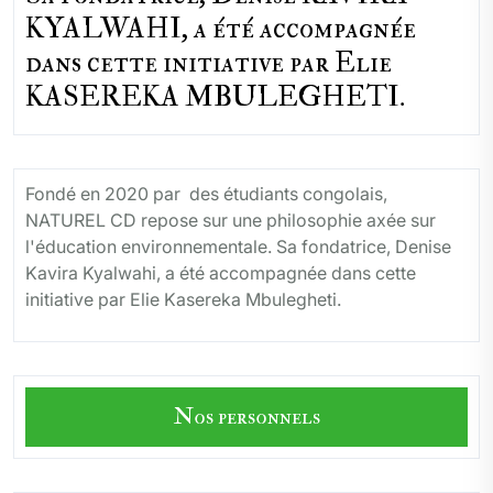
KYALWAHI, a été accompagnée
dans cette initiative par Elie
KASEREKA MBULEGHETI.
Fondé en 2020 par des étudiants congolais,
NATUREL CD repose sur une philosophie axée sur
l'éducation environnementale. Sa fondatrice, Denise
Kavira Kyalwahi, a été accompagnée dans cette
initiative par Elie Kasereka Mbulegheti.
Nos personnels