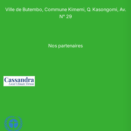
Ville de Butembo, Commune Kimemi, Q. Kasongomi, Av.
N° 29
Nos partenaires