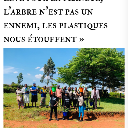
l’arbre n’est pas un
ennemi, les plastiques
nous étouffent »