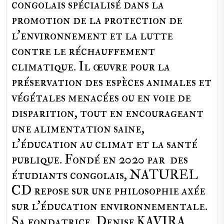
congolais spécialisé dans la
promotion de la protection de
l’environnement et la lutte
contre le réchauffement
climatique. Il œuvre pour la
préservation des espèces animales et
végétales menacées ou en voie de
disparition, tout en encourageant
une alimentation saine,
l'éducation au climat et la santé
publique. Fondé en 2020 par des
étudiants congolais, NATUREL
CD repose sur une philosophie axée
sur l'éducation environnementale.
Sa fondatrice, Denise KAVIRA