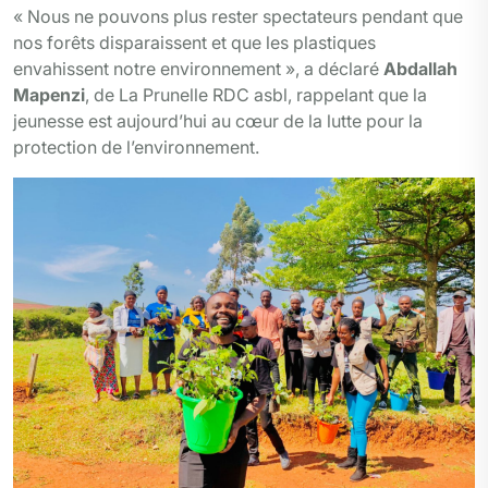
« Nous ne pouvons plus rester spectateurs pendant que
nos forêts disparaissent et que les plastiques
envahissent notre environnement », a déclaré
Abdallah
Mapenzi
, de La Prunelle RDC asbl, rappelant que la
jeunesse est aujourd’hui au cœur de la lutte pour la
protection de l’environnement.