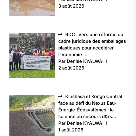
3 août 2026
RDC : vers une réforme du
cadre juridique des emballages
plastiques pour accélérer
l’économie …
Par Denise KYALWAHI
2 août 2026
Kinshasa et Kongo Central
face au défi du Nexus Eau-
Énergie-Écosystèmes : la
science au secours d&rs…
Par Denise KYALWAHI
1 août 2026