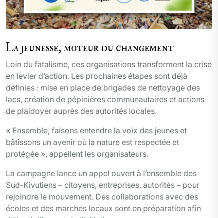
La jeunesse, moteur du changement
Loin du fatalisme, ces organisations transforment la crise
en levier d’action. Les prochaines étapes sont déjà
définies : mise en place de brigades de nettoyage des
lacs, création de pépinières communautaires et actions
de plaidoyer auprès des autorités locales.
« Ensemble, faisons entendre la voix des jeunes et
bâtissons un avenir où la nature est respectée et
protégée », appellent les organisateurs.
La campagne lance un appel ouvert à l’ensemble des
Sud-Kivutiens – citoyens, entreprises, autorités – pour
rejoindre le mouvement. Des collaborations avec des
écoles et des marchés locaux sont en préparation afin