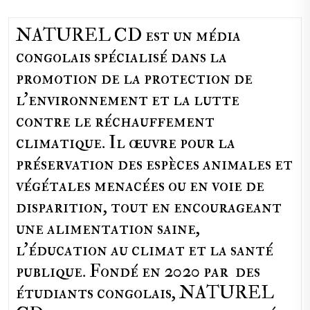
NATUREL CD est un média
congolais spécialisé dans la
promotion de la protection de
l’environnement et la lutte
contre le réchauffement
climatique. Il œuvre pour la
préservation des espèces animales et
végétales menacées ou en voie de
disparition, tout en encourageant
une alimentation saine,
l'éducation au climat et la santé
publique. Fondé en 2020 par des
étudiants congolais, NATUREL