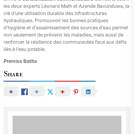
les deux experts Léonard Math et Azende Bavunduwa, la
clé d’une utilisation durable des infrastructures
hydrauliques. Promouvoir les bonnes pratiques
d’hygiène et d’assainissement des sources d’eau permet
non seulement de prévenir les maladies, mais aussi de
renforcer la résilience des communautés face aux défis
liés à l’eau potable.
Premiss Batita
Share