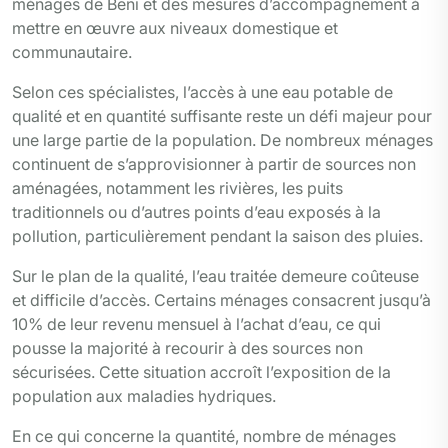
ménages de Beni et des mesures d’accompagnement à
mettre en œuvre aux niveaux domestique et
communautaire.
Selon ces spécialistes, l’accès à une eau potable de
qualité et en quantité suffisante reste un défi majeur pour
une large partie de la population. De nombreux ménages
continuent de s’approvisionner à partir de sources non
aménagées, notamment les rivières, les puits
traditionnels ou d’autres points d’eau exposés à la
pollution, particulièrement pendant la saison des pluies.
Sur le plan de la qualité, l’eau traitée demeure coûteuse
et difficile d’accès. Certains ménages consacrent jusqu’à
10% de leur revenu mensuel à l’achat d’eau, ce qui
pousse la majorité à recourir à des sources non
sécurisées. Cette situation accroît l’exposition de la
population aux maladies hydriques.
En ce qui concerne la quantité, nombre de ménages