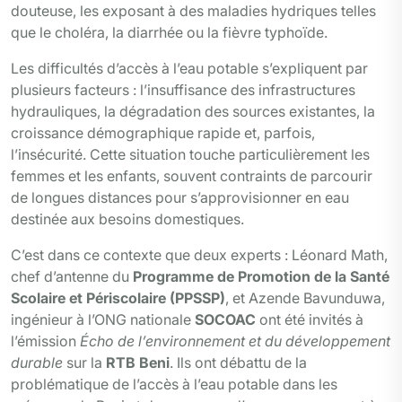
douteuse, les exposant à des maladies hydriques telles
que le choléra, la diarrhée ou la fièvre typhoïde.
Les difficultés d’accès à l’eau potable s’expliquent par
plusieurs facteurs : l’insuffisance des infrastructures
hydrauliques, la dégradation des sources existantes, la
croissance démographique rapide et, parfois,
l’insécurité. Cette situation touche particulièrement les
femmes et les enfants, souvent contraints de parcourir
de longues distances pour s’approvisionner en eau
destinée aux besoins domestiques.
C’est dans ce contexte que deux experts : Léonard Math,
chef d’antenne du
Programme de Promotion de la Santé
Scolaire et Périscolaire (PPSSP)
, et Azende Bavunduwa,
ingénieur à l’ONG nationale
SOCOAC
ont été invités à
l’émission
Écho de l’environnement et du développement
durable
sur la
RTB Beni
. Ils ont débattu de la
problématique de l’accès à l’eau potable dans les