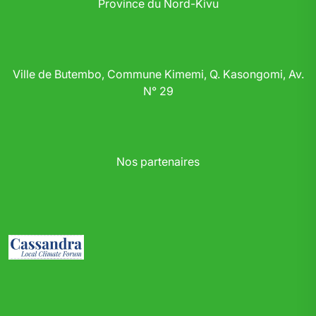
Province du Nord-Kivu
Ville de Butembo, Commune Kimemi, Q. Kasongomi, Av.
N° 29
Nos partenaires