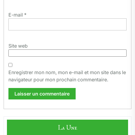
E-mail
*
Site web
Enregistrer mon nom, mon e-mail et mon site dans le
navigateur pour mon prochain commentaire.
La Une