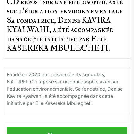
CD repose sur une philosophie axée
sur l'éducation environnementale.
Sa fondatrice, Denise KAVIRA
KYALWAHI, a été accompagnée
dans cette initiative par Elie
KASEREKA MBULEGHETI.
Fondé en 2020 par des étudiants congolais,
NATUREL CD repose sur une philosophie axée sur
l'éducation environnementale. Sa fondatrice, Denise
Kavira Kyalwahi, a été accompagnée dans cette
initiative par Elie Kasereka Mbulegheti.