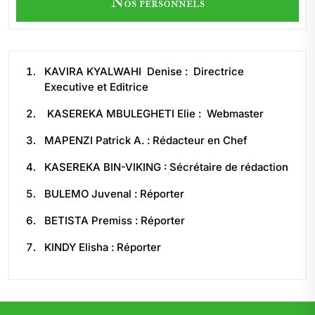
Nos personnels
KAVIRA KYALWAHI Denise : Directrice
Executive et Editrice
KASEREKA MBULEGHETI Elie : Webmaster
MAPENZI Patrick A. : Rédacteur en Chef
KASEREKA BIN-VIKING : Sécrétaire de rédaction
BULEMO Juvenal : Réporter
BETISTA Premiss : Réporter
KINDY Elisha : Réporter