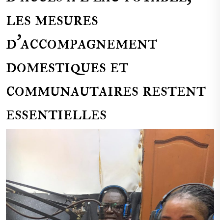
les mesures
d’accompagnement
domestiques et
communautaires restent
essentielles