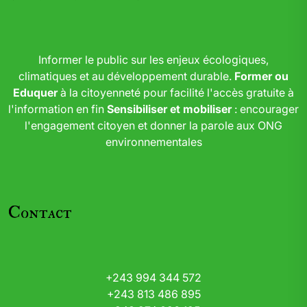
Informer le public sur les enjeux écologiques,
climatiques et au développement durable.
Former ou
Eduquer
à la citoyenneté pour facilité l'accès gratuite à
l'information en fin
Sensibiliser et mobiliser
: encourager
l'engagement citoyen et donner la parole aux ONG
environnementales
Contact
+243 994 344 572
+243 813 486 895