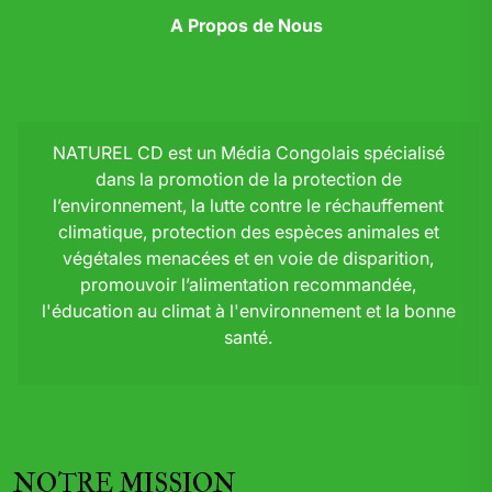
A Propos de Nous
NATUREL CD est un Média Congolais spécialisé
dans la promotion de la protection de
l’environnement, la lutte contre le réchauffement
climatique, protection des espèces animales et
végétales menacées et en voie de disparition,
promouvoir l’alimentation recommandée,
l'éducation au climat à l'environnement et la bonne
santé.
NOTRE MISSION