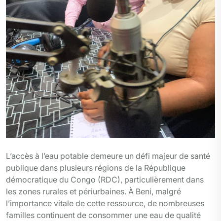
L’accès à l’eau potable demeure un défi majeur de santé
publique dans plusieurs régions de la République
démocratique du Congo (RDC), particulièrement dans
les zones rurales et périurbaines. À Beni, malgré
l’importance vitale de cette ressource, de nombreuses
familles continuent de consommer une eau de qualité