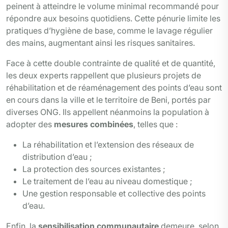
peinent à atteindre le volume minimal recommandé pour
répondre aux besoins quotidiens. Cette pénurie limite les
pratiques d’hygiène de base, comme le lavage régulier
des mains, augmentant ainsi les risques sanitaires.
Face à cette double contrainte de qualité et de quantité,
les deux experts rappellent que plusieurs projets de
réhabilitation et de réaménagement des points d’eau sont
en cours dans la ville et le territoire de Beni, portés par
diverses ONG. Ils appellent néanmoins la population à
adopter des
mesures combinées
, telles que :
La réhabilitation et l’extension des réseaux de
distribution d’eau ;
La protection des sources existantes ;
Le traitement de l’eau au niveau domestique ;
Une gestion responsable et collective des points
d’eau.
Enfin, la
sensibilisation communautaire
demeure, selon