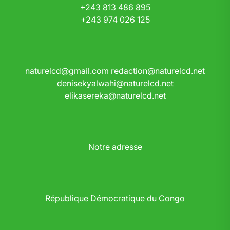
+243 813 486 895
+243 974 026 125
naturelcd@gmail.com
redaction@naturelcd.net
denisekyalwahi@naturelcd.net
elikasereka@naturelcd.net
Notre adresse
République Démocratique du Congo