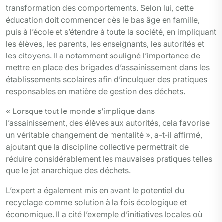
transformation des comportements. Selon lui, cette
éducation doit commencer dès le bas âge en famille,
puis à l’école et s’étendre à toute la société, en impliquant
les élèves, les parents, les enseignants, les autorités et
les citoyens. Il a notamment souligné l’importance de
mettre en place des brigades d’assainissement dans les
établissements scolaires afin d’inculquer des pratiques
responsables en matière de gestion des déchets.
« Lorsque tout le monde s’implique dans
l’assainissement, des élèves aux autorités, cela favorise
un véritable changement de mentalité », a-t-il affirmé,
ajoutant que la discipline collective permettrait de
réduire considérablement les mauvaises pratiques telles
que le jet anarchique des déchets.
L’expert a également mis en avant le potentiel du
recyclage comme solution à la fois écologique et
économique. Il a cité l’exemple d’initiatives locales où