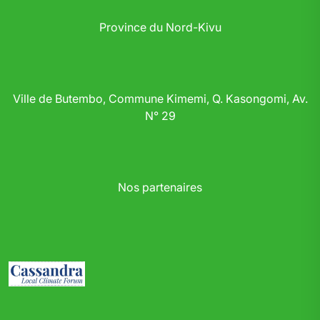
Province du Nord-Kivu
Ville de Butembo, Commune Kimemi, Q. Kasongomi, Av.
N° 29
Nos partenaires