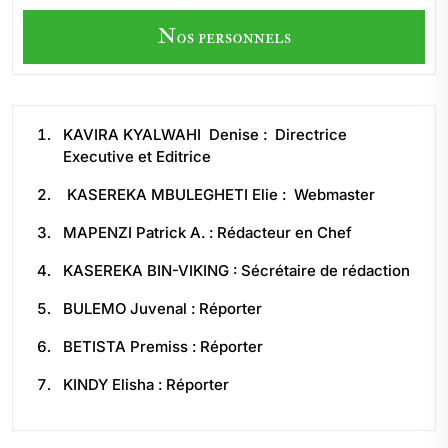
Nos personnels
KAVIRA KYALWAHI Denise : Directrice
Executive et Editrice
KASEREKA MBULEGHETI Elie : Webmaster
MAPENZI Patrick A. : Rédacteur en Chef
KASEREKA BIN-VIKING : Sécrétaire de rédaction
BULEMO Juvenal : Réporter
BETISTA Premiss : Réporter
KINDY Elisha : Réporter