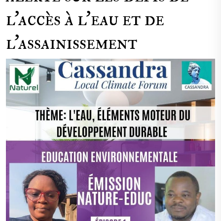
l’accès à l’eau et de
l’assainissement