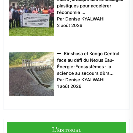
plastiques pour accélérer
l’économie …
Par Denise KYALWAHI
2 août 2026
Kinshasa et Kongo Central
face au défi du Nexus Eau-
Énergie-Écosystèmes : la
science au secours d&rs…
Par Denise KYALWAHI
1 août 2026
L'éditorial