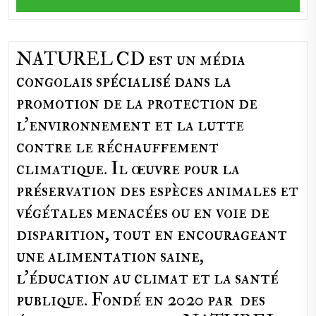
NATUREL CD est un média
congolais spécialisé dans la
promotion de la protection de
l’environnement et la lutte
contre le réchauffement
climatique. Il œuvre pour la
préservation des espèces animales et
végétales menacées ou en voie de
disparition, tout en encourageant
une alimentation saine,
l'éducation au climat et la santé
publique. Fondé en 2020 par des