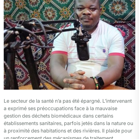
Le secteur de la santé n’a pas été épargné. L’intervenant
a exprimé ses préoccupations face à la mauvaise
gestion des déchets biomédicaux dans certains
établissements sanitaires, parfois jetés dans la nature ou
à proximité des habitations et des rivières. Il plaide pour
un renforcement des mécanismes de traitement,