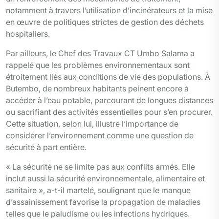
notamment à travers l’utilisation d’incinérateurs et la mise
en œuvre de politiques strictes de gestion des déchets
hospitaliers.
Par ailleurs, le Chef des Travaux CT Umbo Salama a
rappelé que les problèmes environnementaux sont
étroitement liés aux conditions de vie des populations. À
Butembo, de nombreux habitants peinent encore à
accéder à l’eau potable, parcourant de longues distances
ou sacrifiant des activités essentielles pour s’en procurer.
Cette situation, selon lui, illustre l’importance de
considérer l’environnement comme une question de
sécurité à part entière.
« La sécurité ne se limite pas aux conflits armés. Elle
inclut aussi la sécurité environnementale, alimentaire et
sanitaire », a-t-il martelé, soulignant que le manque
d’assainissement favorise la propagation de maladies
telles que le paludisme ou les infections hydriques.