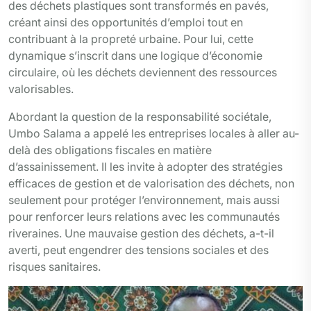
des déchets plastiques sont transformés en pavés,
créant ainsi des opportunités d’emploi tout en
contribuant à la propreté urbaine. Pour lui, cette
dynamique s’inscrit dans une logique d’économie
circulaire, où les déchets deviennent des ressources
valorisables.
Abordant la question de la responsabilité sociétale,
Umbo Salama a appelé les entreprises locales à aller au-
delà des obligations fiscales en matière
d’assainissement. Il les invite à adopter des stratégies
efficaces de gestion et de valorisation des déchets, non
seulement pour protéger l’environnement, mais aussi
pour renforcer leurs relations avec les communautés
riveraines. Une mauvaise gestion des déchets, a-t-il
averti, peut engendrer des tensions sociales et des
risques sanitaires.