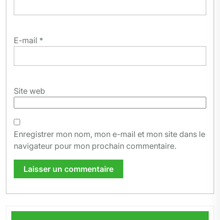
E-mail
*
Site web
Enregistrer mon nom, mon e-mail et mon site dans le
navigateur pour mon prochain commentaire.