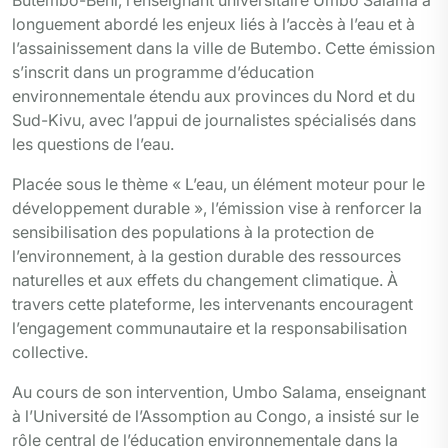
Butembo-Beni, l’enseignant universitaire Umbo Salama a
longuement abordé les enjeux liés à l’accès à l’eau et à
l’assainissement dans la ville de Butembo. Cette émission
s’inscrit dans un programme d’éducation
environnementale étendu aux provinces du Nord et du
Sud-Kivu, avec l’appui de journalistes spécialisés dans
les questions de l’eau.
Placée sous le thème « L’eau, un élément moteur pour le
développement durable », l’émission vise à renforcer la
sensibilisation des populations à la protection de
l’environnement, à la gestion durable des ressources
naturelles et aux effets du changement climatique. À
travers cette plateforme, les intervenants encouragent
l’engagement communautaire et la responsabilisation
collective.
Au cours de son intervention, Umbo Salama, enseignant
à l’Université de l’Assomption au Congo, a insisté sur le
rôle central de l’éducation environnementale dans la