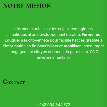
NOTRE MISSION
Informer le public sur les enjeux écologiques,
climatiques et au développement durable.
Former ou
Eduquer
à la citoyenneté pour facilité l'accès gratuite à
l'information en fin
Sensibiliser et mobiliser
: encourager
l'engagement citoyen et donner la parole aux ONG
environnementales
Contact
+243 994 344 572