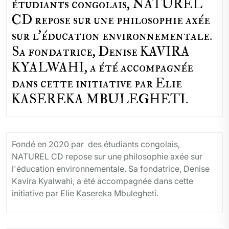
étudiants congolais, NATUREL
CD repose sur une philosophie axée
sur l'éducation environnementale.
Sa fondatrice, Denise KAVIRA
KYALWAHI, a été accompagnée
dans cette initiative par Elie
KASEREKA MBULEGHETI.
Fondé en 2020 par des étudiants congolais,
NATUREL CD repose sur une philosophie axée sur
l'éducation environnementale. Sa fondatrice, Denise
Kavira Kyalwahi, a été accompagnée dans cette
initiative par Elie Kasereka Mbulegheti.