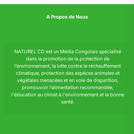
A Propos de Nous
NATUREL CD est un Média Congolais spécialisé
dans la promotion de la protection de
l’environnement, la lutte contre le réchauffement
climatique, protection des espèces animales et
végétales menacées et en voie de disparition,
promouvoir l’alimentation recommandée,
l'éducation au climat à l'environnement et la bonne
santé.