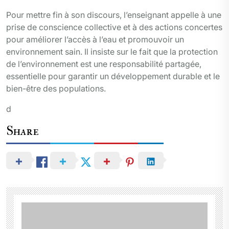
Pour mettre fin à son discours, l’enseignant appelle à une
prise de conscience collective et à des actions concertes
pour améliorer l’accès à l’eau et promouvoir un
environnement sain. Il insiste sur le fait que la protection
de l’environnement est une responsabilité partagée,
essentielle pour garantir un développement durable et le
bien-être des populations.
d
Share