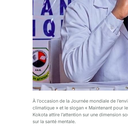
À l’occasion de la Journée mondiale de l’envi
climatique » et le slogan « Maintenant pour l
Kokota attire l’attention sur une dimension 
sur la santé mentale.