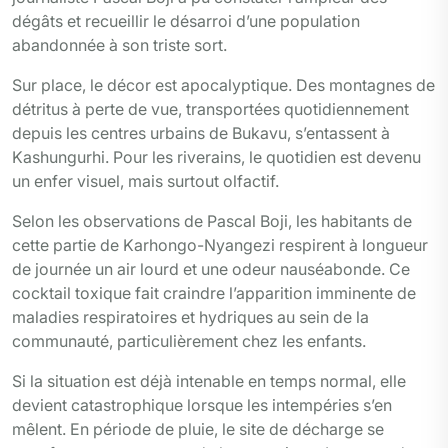
dégâts et recueillir le désarroi d’une population
abandonnée à son triste sort.
Sur place, le décor est apocalyptique. Des montagnes de
détritus à perte de vue, transportées quotidiennement
depuis les centres urbains de Bukavu, s’entassent à
Kashungurhi. Pour les riverains, le quotidien est devenu
un enfer visuel, mais surtout olfactif.
Selon les observations de Pascal Boji, les habitants de
cette partie de Karhongo-Nyangezi respirent à longueur
de journée un air lourd et une odeur nauséabonde. Ce
cocktail toxique fait craindre l’apparition imminente de
maladies respiratoires et hydriques au sein de la
communauté, particulièrement chez les enfants.
Si la situation est déjà intenable en temps normal, elle
devient catastrophique lorsque les intempéries s’en
mêlent. En période de pluie, le site de décharge se