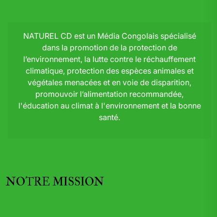
NATUREL CD est un Média Congolais spécialisé
dans la promotion de la protection de
l’environnement, la lutte contre le réchauffement
climatique, protection des espèces animales et
végétales menacées et en voie de disparition,
promouvoir l’alimentation recommandée,
l'éducation au climat à l'environnement et la bonne
santé.
NOTRE MISSION