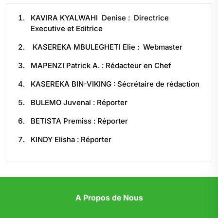
KAVIRA KYALWAHI Denise : Directrice
Executive et Editrice
KASEREKA MBULEGHETI Elie : Webmaster
MAPENZI Patrick A. : Rédacteur en Chef
KASEREKA BIN-VIKING : Sécrétaire de rédaction
BULEMO Juvenal : Réporter
BETISTA Premiss : Réporter
KINDY Elisha : Réporter
A Propos de Nous