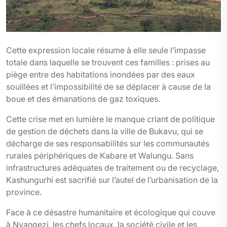
Cette expression locale résume à elle seule l’impasse
totale dans laquelle se trouvent ces familles : prises au
piège entre des habitations inondées par des eaux
souillées et l’impossibilité de se déplacer à cause de la
boue et des émanations de gaz toxiques.
Cette crise met en lumière le manque criant de politique
de gestion de déchets dans la ville de Bukavu, qui se
décharge de ses responsabilités sur les communautés
rurales périphériques de Kabare et Walungu. Sans
infrastructures adéquates de traitement ou de recyclage,
Kashungurhi est sacrifié sur l’autel de l’urbanisation de la
province.
Face à ce désastre humanitaire et écologique qui couve
à Nyangezi, les chefs locaux, la société civile et les