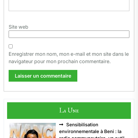
Site web
Enregistrer mon nom, mon e-mail et mon site dans le
navigateur pour mon prochain commentaire.
La Une
Sensibilisation
environnementale à Beni : la