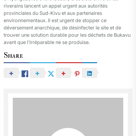
riverains lancent un appel urgent aux autorités
provinciales du Sud-Kivu et aux partenaires
environnementaux. Il est urgent de stopper ce
déversement anarchique, de désinfecter le site et de
trouver une solution durable pour les déchets de Bukavu
avant que l’irréparable ne se produise.
Share