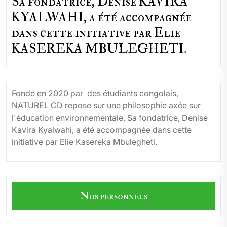
Sa fondatrice, Denise KAVIRA
KYALWAHI, a été accompagnée
dans cette initiative par Elie
KASEREKA MBULEGHETI.
Fondé en 2020 par des étudiants congolais,
NATUREL CD repose sur une philosophie axée sur
l'éducation environnementale. Sa fondatrice, Denise
Kavira Kyalwahi, a été accompagnée dans cette
initiative par Elie Kasereka Mbulegheti.
Nos personnels