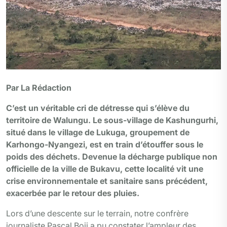
Par La Rédaction
C’est un véritable cri de détresse qui s’élève du
territoire de Walungu. Le sous-village de Kashungurhi,
situé dans le village de Lukuga, groupement de
Karhongo-Nyangezi, est en train d’étouffer sous le
poids des déchets. Devenue la décharge publique non
officielle de la ville de Bukavu, cette localité vit une
crise environnementale et sanitaire sans précédent,
exacerbée par le retour des pluies.
Lors d’une descente sur le terrain, notre confrère
journaliste Pascal Boji a pu constater l’ampleur des