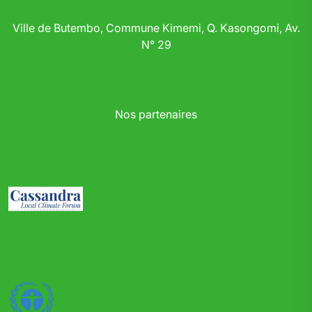
Ville de Butembo, Commune Kimemi, Q. Kasongomi, Av.
N° 29
Nos partenaires