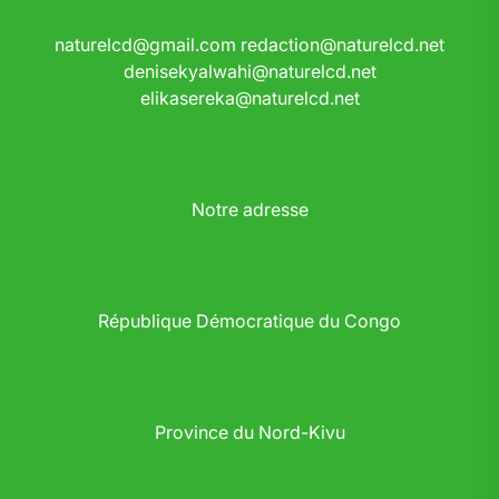
naturelcd@gmail.com
redaction@naturelcd.net
denisekyalwahi@naturelcd.net
elikasereka@naturelcd.net
Notre adresse
République Démocratique du Congo
Province du Nord-Kivu