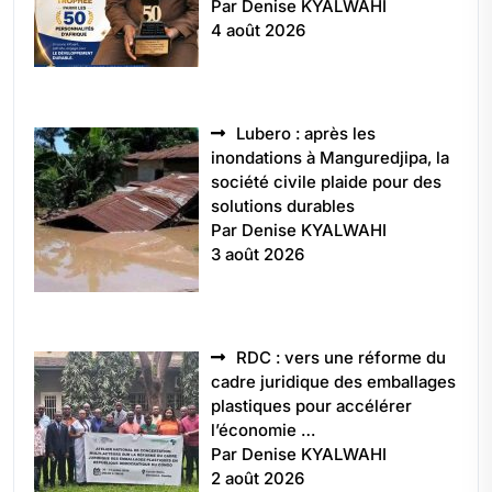
Par Denise KYALWAHI
4 août 2026
Lubero : après les
inondations à Manguredjipa, la
société civile plaide pour des
solutions durables
Par Denise KYALWAHI
3 août 2026
RDC : vers une réforme du
cadre juridique des emballages
plastiques pour accélérer
l’économie …
Par Denise KYALWAHI
2 août 2026