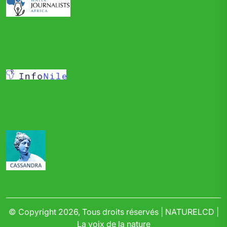
© Copyright 2026, Tous droits réservés | NATURELCD |
La voix de la nature