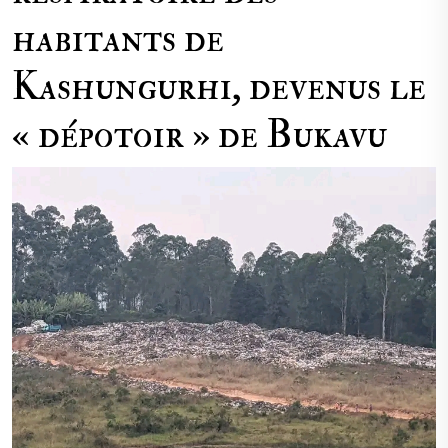
habitants de
Kashungurhi, devenus le
« dépotoir » de Bukavu