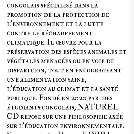
congolais spécialisé dans la
promotion de la protection de
l’environnement et la lutte
contre le réchauffement
climatique. Il œuvre pour la
préservation des espèces animales et
végétales menacées ou en voie de
disparition, tout en encourageant
une alimentation saine,
l'éducation au climat et la santé
publique. Fondé en 2020 par des
étudiants congolais, NATUREL
CD repose sur une philosophie axée
sur l'éducation environnementale.