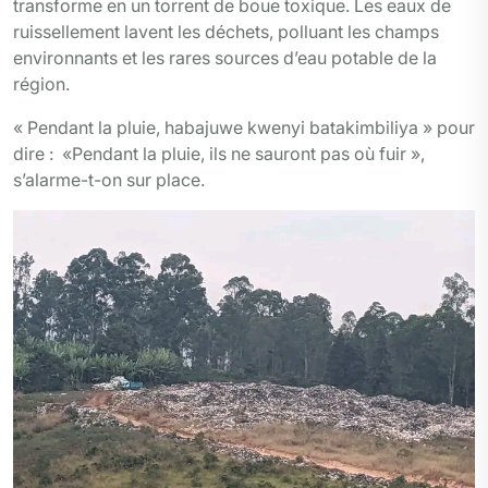
transforme en un torrent de boue toxique. Les eaux de
ruissellement lavent les déchets, polluant les champs
environnants et les rares sources d’eau potable de la
région.
« Pendant la pluie, habajuwe kwenyi batakimbiliya » pour
dire : «Pendant la pluie, ils ne sauront pas où fuir »,
s’alarme-t-on sur place.