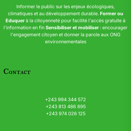
Informer le public sur les enjeux écologiques,
climatiques et au développement durable.
Former ou
Eduquer
à la citoyenneté pour facilité l'accès gratuite à
l'information en fin
Sensibiliser et mobiliser
: encourager
l'engagement citoyen et donner la parole aux ONG
environnementales
Contact
+243 994 344 572
+243 813 486 895
+243 974 026 125