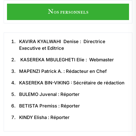
Nos personnels
KAVIRA KYALWAHI Denise : Directrice
Executive et Editrice
KASEREKA MBULEGHETI Elie : Webmaster
MAPENZI Patrick A. : Rédacteur en Chef
KASEREKA BIN-VIKING : Sécrétaire de rédaction
BULEMO Juvenal : Réporter
BETISTA Premiss : Réporter
KINDY Elisha : Réporter