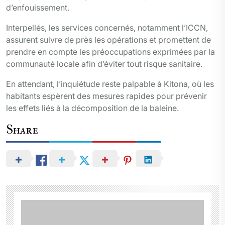
d’enfouissement.
Interpellés, les services concernés, notamment l’ICCN,
assurent suivre de près les opérations et promettent de
prendre en compte les préoccupations exprimées par la
communauté locale afin d’éviter tout risque sanitaire.
En attendant, l’inquiétude reste palpable à Kitona, où les
habitants espèrent des mesures rapides pour prévenir
les effets liés à la décomposition de la baleine.
Share