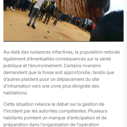
Au-delà des nuisances olfactives, la population redoute
également d’éventuelles conséquences sur la santé
publique et l’environnement. Certains riverains
demandent que la fosse soit approfondie, tandis que
d’autres plaident pour un déplacement du site
d’inhumation vers une zone plus éloignée des
habitations.
Cette situation relance le débat sur la gestion de
l’incident par les autorités compétentes. Plusieurs
habitants pointent un manque d’anticipation et de
préparation dans l’organisation de l’opération