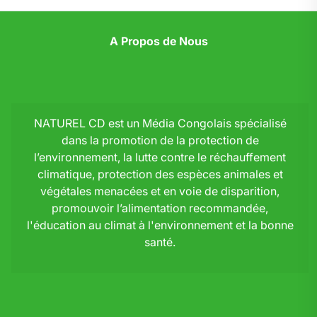
A Propos de Nous
NATUREL CD est un Média Congolais spécialisé
dans la promotion de la protection de
l’environnement, la lutte contre le réchauffement
climatique, protection des espèces animales et
végétales menacées et en voie de disparition,
promouvoir l’alimentation recommandée,
l'éducation au climat à l'environnement et la bonne
santé.