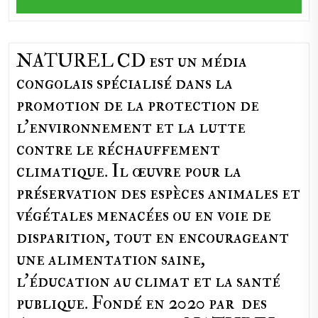
NATUREL CD est un média
congolais spécialisé dans la
promotion de la protection de
l’environnement et la lutte
contre le réchauffement
climatique. Il œuvre pour la
préservation des espèces animales et
végétales menacées ou en voie de
disparition, tout en encourageant
une alimentation saine,
l'éducation au climat et la santé
publique. Fondé en 2020 par des