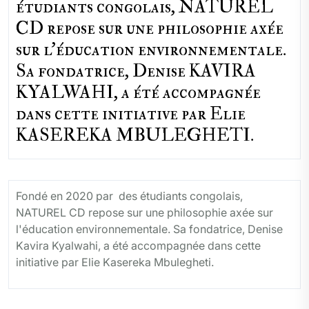
étudiants congolais, NATUREL
CD repose sur une philosophie axée
sur l'éducation environnementale.
Sa fondatrice, Denise KAVIRA
KYALWAHI, a été accompagnée
dans cette initiative par Elie
KASEREKA MBULEGHETI.
Fondé en 2020 par des étudiants congolais,
NATUREL CD repose sur une philosophie axée sur
l'éducation environnementale. Sa fondatrice, Denise
Kavira Kyalwahi, a été accompagnée dans cette
initiative par Elie Kasereka Mbulegheti.