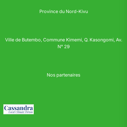
Province du Nord-Kivu
Ville de Butembo, Commune Kimemi, Q. Kasongomi, Av.
N° 29
Nos partenaires