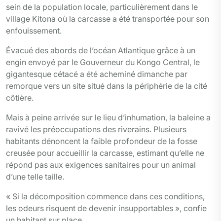
sein de la population locale, particulièrement dans le
village Kitona où la carcasse a été transportée pour son
enfouissement.
Évacué des abords de l’océan Atlantique grâce à un
engin envoyé par le Gouverneur du Kongo Central, le
gigantesque cétacé a été acheminé dimanche par
remorque vers un site situé dans la périphérie de la cité
côtière.
Mais à peine arrivée sur le lieu d’inhumation, la baleine a
ravivé les préoccupations des riverains. Plusieurs
habitants dénoncent la faible profondeur de la fosse
creusée pour accueillir la carcasse, estimant qu’elle ne
répond pas aux exigences sanitaires pour un animal
d’une telle taille.
« Si la décomposition commence dans ces conditions,
les odeurs risquent de devenir insupportables », confie
un habitant sur place.