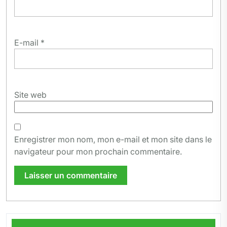
E-mail
*
Site web
Enregistrer mon nom, mon e-mail et mon site dans le
navigateur pour mon prochain commentaire.