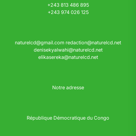
+243 813 486 895
+243 974 026 125
naturelcd@gmail.com
redaction@naturelcd.net
denisekyalwahi@naturelcd.net
elikasereka@naturelcd.net
Notre adresse
République Démocratique du Congo