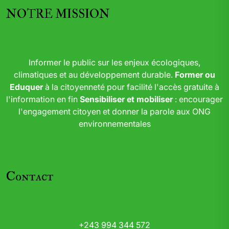
NOTRE MISSION
Informer le public sur les enjeux écologiques,
climatiques et au développement durable.
Former ou
Eduquer
à la citoyenneté pour facilité l'accès gratuite à
l'information en fin
Sensibiliser et mobiliser
: encourager
l'engagement citoyen et donner la parole aux ONG
environnementales
Contact
+243 994 344 572