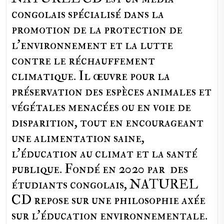
congolais spécialisé dans la
promotion de la protection de
l’environnement et la lutte
contre le réchauffement
climatique. Il œuvre pour la
préservation des espèces animales et
végétales menacées ou en voie de
disparition, tout en encourageant
une alimentation saine,
l'éducation au climat et la santé
publique. Fondé en 2020 par des
étudiants congolais, NATUREL
CD repose sur une philosophie axée
sur l'éducation environnementale.