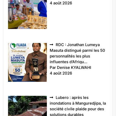
4 août 2026
RDC : Jonathan Lumeya
Masuta distingué parmi les 50
personnalités les plus
influentes d’Afriqu…
Par Denise KYALWAHI
4 août 2026
Lubero : après les
inondations à Manguredjipa, la
société civile plaide pour des
solutions durables