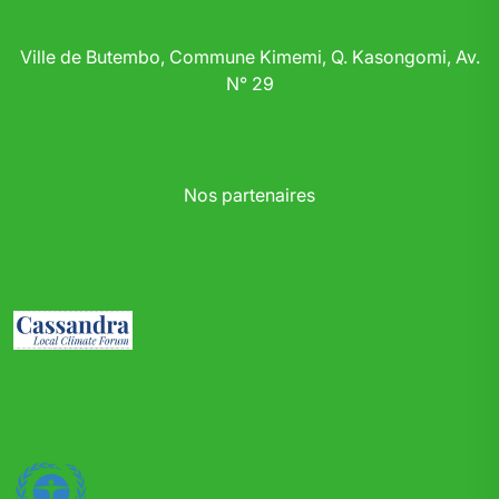
Ville de Butembo, Commune Kimemi, Q. Kasongomi, Av.
N° 29
Nos partenaires