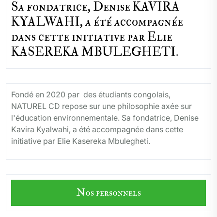
Sa fondatrice, Denise KAVIRA
KYALWAHI, a été accompagnée
dans cette initiative par Elie
KASEREKA MBULEGHETI.
Fondé en 2020 par des étudiants congolais,
NATUREL CD repose sur une philosophie axée sur
l'éducation environnementale. Sa fondatrice, Denise
Kavira Kyalwahi, a été accompagnée dans cette
initiative par Elie Kasereka Mbulegheti.
Nos personnels