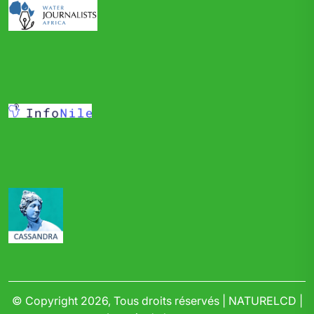
© Copyright 2026, Tous droits réservés | NATURELCD |