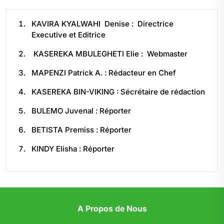
KAVIRA KYALWAHI Denise : Directrice
Executive et Editrice
KASEREKA MBULEGHETI Elie : Webmaster
MAPENZI Patrick A. : Rédacteur en Chef
KASEREKA BIN-VIKING : Sécrétaire de rédaction
BULEMO Juvenal : Réporter
BETISTA Premiss : Réporter
KINDY Elisha : Réporter
A Propos de Nous