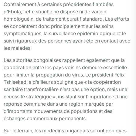
Contrairement à certaines précédentes flambées
d’Ebola, cette souche ne dispose ni de vaccin
homologué ni de traitement curatif standard. Les efforts
se concentrent donc principalement sur les soins
symptomatiques, la surveillance épidémiologique et le
suivi rigoureux des personnes ayant été en contact avec
les malades.
Les autorités congolaises rappellent également que la
coopération entre les pays voisins demeure essentielle
pour limiter la propagation du virus. Le président Félix
Tshisekedi a d’ailleurs souligné que « la coopération
sanitaire transfrontalière n’est pas une option, mais une
nécessité stratégique », insistant sur l’importance d’une
réponse commune dans une région marquée par
d’importants mouvements de populations et des
échanges commerciaux permanents.
Sur le terrain, les médecins ougandais seront déployés