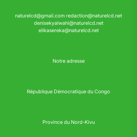
naturelcd@gmail.com
redaction@naturelcd.net
denisekyalwahi@naturelcd.net
elikasereka@naturelcd.net
Notre adresse
République Démocratique du Congo
Province du Nord-Kivu