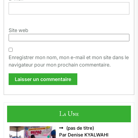
Site web
Enregistrer mon nom, mon e-mail et mon site dans le
navigateur pour mon prochain commentaire.
La Une
Article
(pas de titre)
5496
Par Denise KYALWAHI