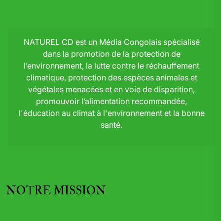
NATUREL CD est un Média Congolais spécialisé
dans la promotion de la protection de
l’environnement, la lutte contre le réchauffement
climatique, protection des espèces animales et
végétales menacées et en voie de disparition,
promouvoir l’alimentation recommandée,
l'éducation au climat à l'environnement et la bonne
santé.
NOTRE MISSION