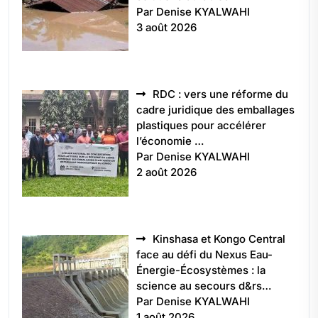
Par Denise KYALWAHI
3 août 2026
RDC : vers une réforme du
cadre juridique des emballages
plastiques pour accélérer
l’économie …
Par Denise KYALWAHI
2 août 2026
Kinshasa et Kongo Central
face au défi du Nexus Eau-
Énergie-Écosystèmes : la
science au secours d&rs…
Par Denise KYALWAHI
1 août 2026