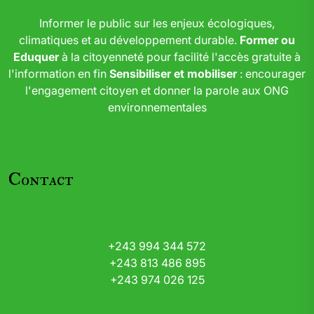
Informer le public sur les enjeux écologiques,
climatiques et au développement durable.
Former ou
Eduquer
à la citoyenneté pour facilité l'accès gratuite à
l'information en fin
Sensibiliser et mobiliser
: encourager
l'engagement citoyen et donner la parole aux ONG
environnementales
Contact
+243 994 344 572
+243 813 486 895
+243 974 026 125