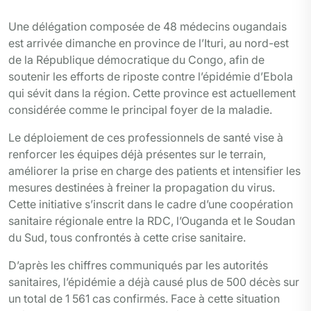
Une délégation composée de 48 médecins ougandais
est arrivée dimanche en province de l’Ituri, au nord-est
de la République démocratique du Congo, afin de
soutenir les efforts de riposte contre l’épidémie d’Ebola
qui sévit dans la région. Cette province est actuellement
considérée comme le principal foyer de la maladie.
Le déploiement de ces professionnels de santé vise à
renforcer les équipes déjà présentes sur le terrain,
améliorer la prise en charge des patients et intensifier les
mesures destinées à freiner la propagation du virus.
Cette initiative s’inscrit dans le cadre d’une coopération
sanitaire régionale entre la RDC, l’Ouganda et le Soudan
du Sud, tous confrontés à cette crise sanitaire.
D’après les chiffres communiqués par les autorités
sanitaires, l’épidémie a déjà causé plus de 500 décès sur
un total de 1 561 cas confirmés. Face à cette situation