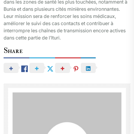
dans les zones de santé les plus touchées, notamment à
Bunia et dans plusieurs cités minières environnantes.
Leur mission sera de renforcer les soins médicaux,
améliorer le suivi des cas contacts et contribuer à
interrompre les chaînes de transmission encore actives
dans cette partie de l’Ituri.
Share