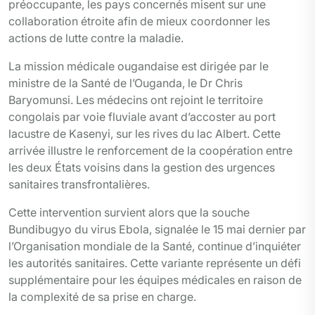
préoccupante, les pays concernés misent sur une
collaboration étroite afin de mieux coordonner les
actions de lutte contre la maladie.
La mission médicale ougandaise est dirigée par le
ministre de la Santé de l’Ouganda, le Dr Chris
Baryomunsi. Les médecins ont rejoint le territoire
congolais par voie fluviale avant d’accoster au port
lacustre de Kasenyi, sur les rives du lac Albert. Cette
arrivée illustre le renforcement de la coopération entre
les deux États voisins dans la gestion des urgences
sanitaires transfrontalières.
Cette intervention survient alors que la souche
Bundibugyo du virus Ebola, signalée le 15 mai dernier par
l’Organisation mondiale de la Santé, continue d’inquiéter
les autorités sanitaires. Cette variante représente un défi
supplémentaire pour les équipes médicales en raison de
la complexité de sa prise en charge.