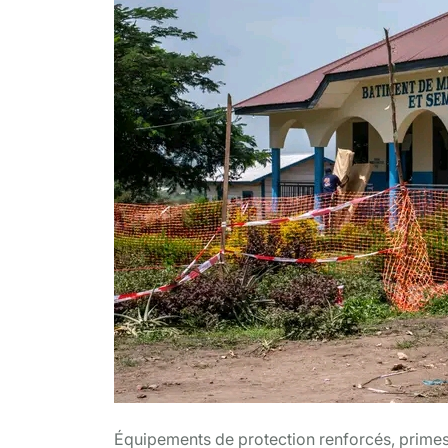
Équipements de protection renforcés, prime