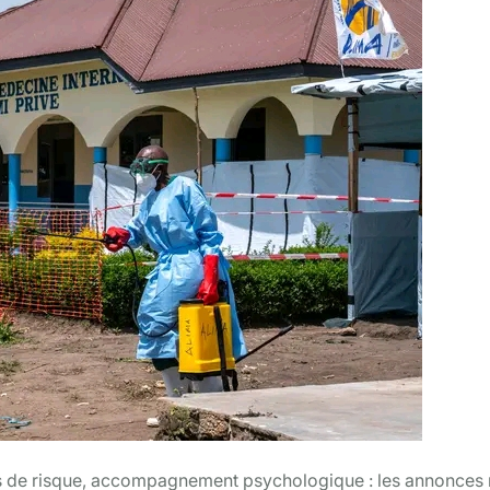
s de risque, accompagnement psychologique : les annonces 