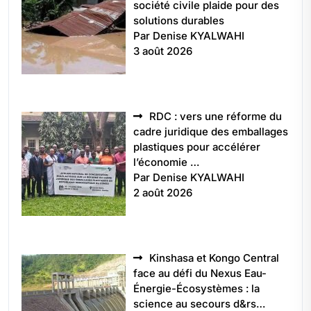
société civile plaide pour des
solutions durables
Par Denise KYALWAHI
3 août 2026
RDC : vers une réforme du
cadre juridique des emballages
plastiques pour accélérer
l’économie …
Par Denise KYALWAHI
2 août 2026
Kinshasa et Kongo Central
face au défi du Nexus Eau-
Énergie-Écosystèmes : la
science au secours d&rs…