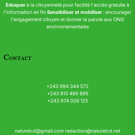
Eduquer
à la citoyenneté pour facilité l'accès gratuite à
l'information en fin
Sensibiliser et mobiliser
: encourager
l'engagement citoyen et donner la parole aux ONG
environnementales
Contact
+243 994 344 572
+243 813 486 895
+243 974 026 125
naturelcd@gmail.com
redaction@naturelcd.net