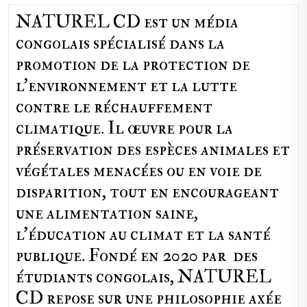
NATUREL CD est un média
congolais spécialisé dans la
promotion de la protection de
l’environnement et la lutte
contre le réchauffement
climatique. Il œuvre pour la
préservation des espèces animales et
végétales menacées ou en voie de
disparition, tout en encourageant
une alimentation saine,
l'éducation au climat et la santé
publique. Fondé en 2020 par des
étudiants congolais, NATUREL
CD repose sur une philosophie axée