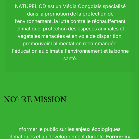
NATUREL CD est un Média Congolais spécialisé
dans la promotion de la protection de
l’environnement, la lutte contre le réchauffement
climatique, protection des espèces animales et
végétales menacées et en voie de disparition,
promouvoir l’alimentation recommandée,
l'éducation au climat à l'environnement et la bonne
santé.
NOTRE MISSION
Informer le public sur les enjeux écologiques,
climatiques et au développement durable.
Former ou