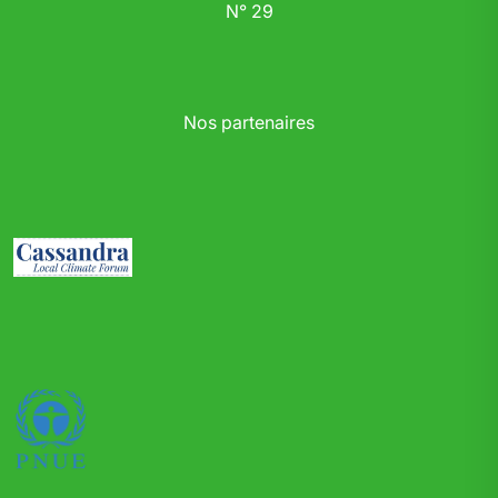
N° 29
Nos partenaires