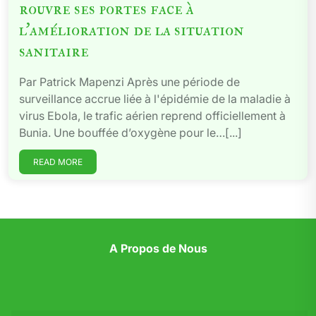
rouvre ses portes face à
l’amélioration de la situation
sanitaire
Par Patrick Mapenzi Après une période de
surveillance accrue liée à l'épidémie de la maladie à
virus Ebola, le trafic aérien reprend officiellement à
Bunia. Une bouffée d’oxygène pour le…[...]
READ MORE
A Propos de Nous