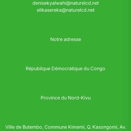
denisekyalwahi@naturelcd.net
elikasereka@naturelcd.net
Notre adresse
République Démocratique du Congo
Province du Nord-Kivu
Ville de Butembo, Commune Kimemi, Q. Kasongomi, Av.