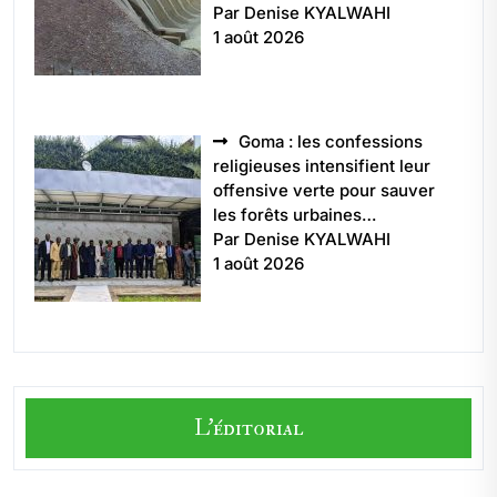
Par Denise KYALWAHI
1 août 2026
Goma : les confessions
religieuses intensifient leur
offensive verte pour sauver
les forêts urbaines…
Par Denise KYALWAHI
1 août 2026
L'éditorial