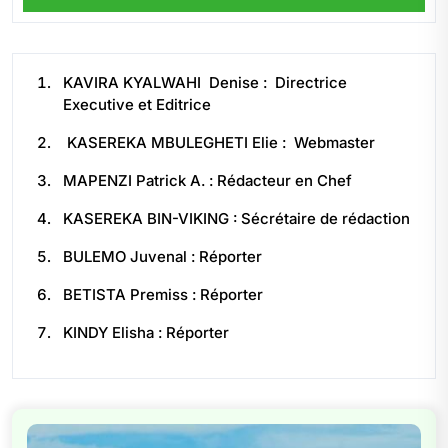
KAVIRA KYALWAHI Denise : Directrice
Executive et Editrice
KASEREKA MBULEGHETI Elie : Webmaster
MAPENZI Patrick A. : Rédacteur en Chef
KASEREKA BIN-VIKING : Sécrétaire de rédaction
BULEMO Juvenal : Réporter
BETISTA Premiss : Réporter
KINDY Elisha : Réporter