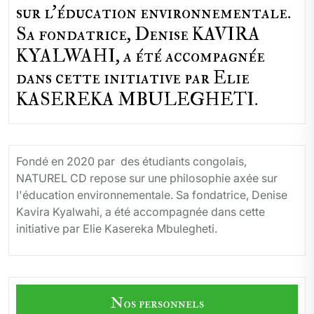
sur l'éducation environnementale.
Sa fondatrice, Denise KAVIRA
KYALWAHI, a été accompagnée
dans cette initiative par Elie
KASEREKA MBULEGHETI.
Fondé en 2020 par des étudiants congolais,
NATUREL CD repose sur une philosophie axée sur
l'éducation environnementale. Sa fondatrice, Denise
Kavira Kyalwahi, a été accompagnée dans cette
initiative par Elie Kasereka Mbulegheti.
Nos personnels