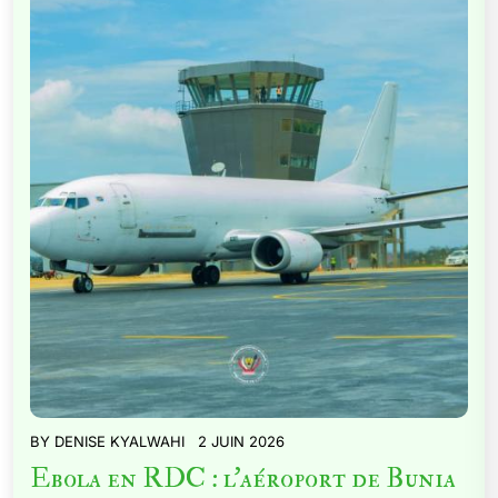
BY
DENISE KYALWAHI
2 JUIN 2026
Ebola en RDC : l’aéroport de Bunia