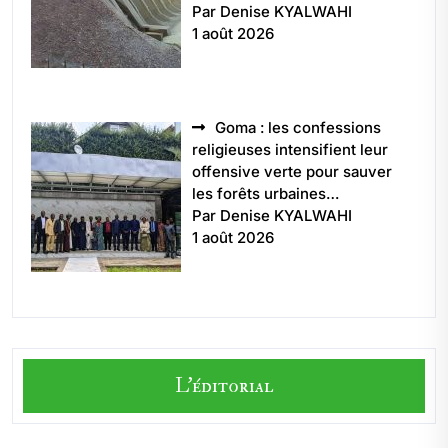
Par Denise KYALWAHI
1 août 2026
Goma : les confessions
religieuses intensifient leur
offensive verte pour sauver
les forêts urbaines…
Par Denise KYALWAHI
1 août 2026
L'éditorial