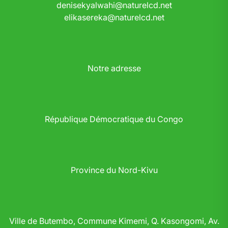
denisekyalwahi@naturelcd.net
elikasereka@naturelcd.net
Notre adresse
République Démocratique du Congo
Province du Nord-Kivu
Ville de Butembo, Commune Kimemi, Q. Kasongomi, Av.