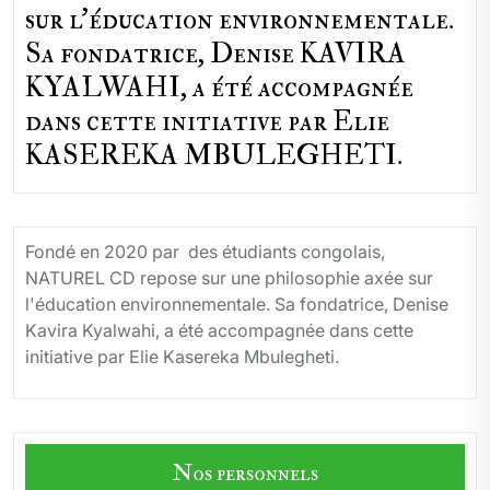
sur l'éducation environnementale.
Sa fondatrice, Denise KAVIRA
KYALWAHI, a été accompagnée
dans cette initiative par Elie
KASEREKA MBULEGHETI.
Fondé en 2020 par des étudiants congolais,
NATUREL CD repose sur une philosophie axée sur
l'éducation environnementale. Sa fondatrice, Denise
Kavira Kyalwahi, a été accompagnée dans cette
initiative par Elie Kasereka Mbulegheti.
Nos personnels