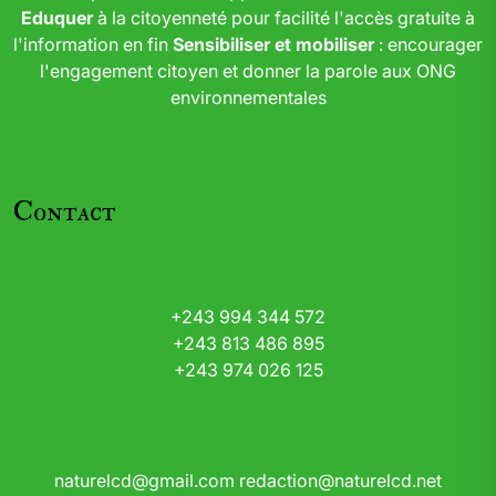
Eduquer
à la citoyenneté pour facilité l'accès gratuite à
l'information en fin
Sensibiliser et mobiliser
: encourager
l'engagement citoyen et donner la parole aux ONG
environnementales
Contact
+243 994 344 572
+243 813 486 895
+243 974 026 125
naturelcd@gmail.com
redaction@naturelcd.net