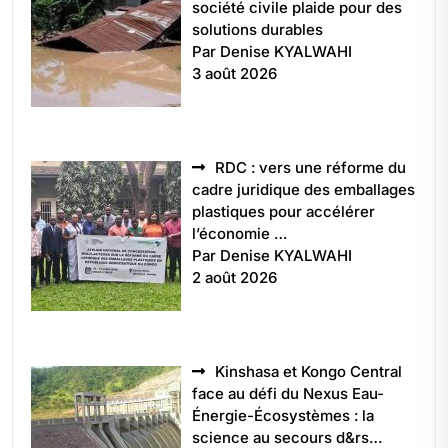
société civile plaide pour des
solutions durables
Par Denise KYALWAHI
3 août 2026
RDC : vers une réforme du
cadre juridique des emballages
plastiques pour accélérer
l’économie …
Par Denise KYALWAHI
2 août 2026
Kinshasa et Kongo Central
face au défi du Nexus Eau-
Énergie-Écosystèmes : la
science au secours d&rs…