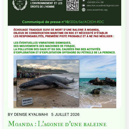
BY
DENISE KYALWAHI
5 JUILLET 2026
Moanda : L’agonie d’une baleine