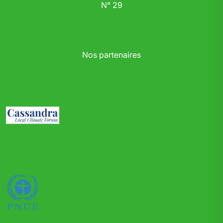
N° 29
Nos partenaires