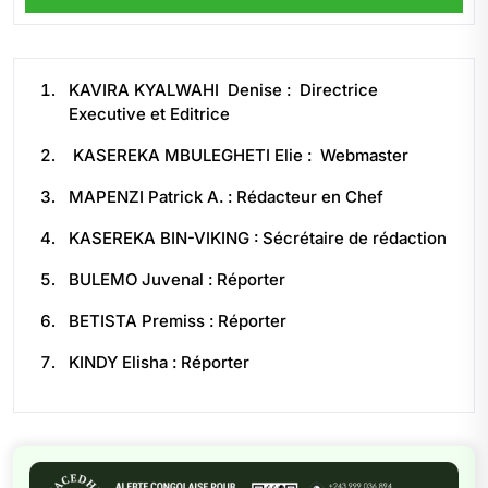
KAVIRA KYALWAHI Denise : Directrice
Executive et Editrice
KASEREKA MBULEGHETI Elie : Webmaster
MAPENZI Patrick A. : Rédacteur en Chef
KASEREKA BIN-VIKING : Sécrétaire de rédaction
BULEMO Juvenal : Réporter
BETISTA Premiss : Réporter
KINDY Elisha : Réporter