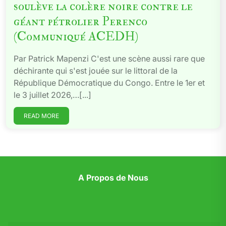
soulève la colère noire contre le
géant pétrolier Perenco
(Communiqué ACEDH)
Par Patrick Mapenzi C'est une scène aussi rare que
déchirante qui s'est jouée sur le littoral de la
République Démocratique du Congo. Entre le 1er et
le 3 juillet 2026,…[...]
READ MORE
A Propos de Nous