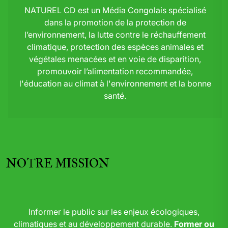
NATUREL CD est un Média Congolais spécialisé
dans la promotion de la protection de
l’environnement, la lutte contre le réchauffement
climatique, protection des espèces animales et
végétales menacées et en voie de disparition,
promouvoir l’alimentation recommandée,
l'éducation au climat à l'environnement et la bonne
santé.
NOTRE MISSION
Informer le public sur les enjeux écologiques,
climatiques et au développement durable.
Former ou