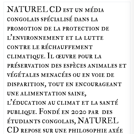
NATUREL CD est un média
congolais spécialisé dans la
promotion de la protection de
l’environnement et la lutte
contre le réchauffement
climatique. Il œuvre pour la
préservation des espèces animales et
végétales menacées ou en voie de
disparition, tout en encourageant
une alimentation saine,
l'éducation au climat et la santé
publique. Fondé en 2020 par des
étudiants congolais, NATUREL
CD repose sur une philosophie axée