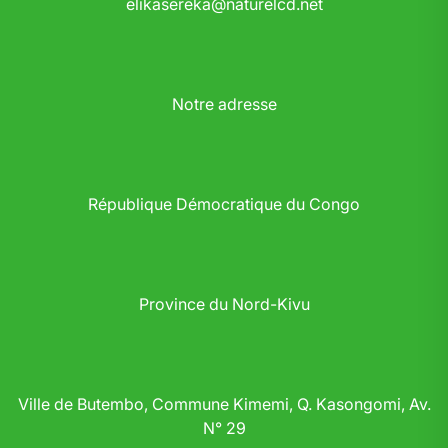
elikasereka@naturelcd.net
Notre adresse
République Démocratique du Congo
Province du Nord-Kivu
Ville de Butembo, Commune Kimemi, Q. Kasongomi, Av.
N° 29