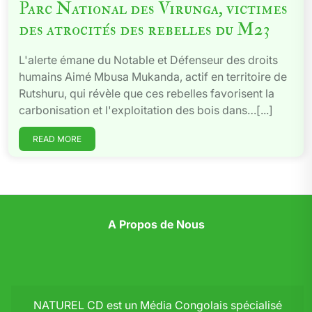
Parc National des Virunga, victimes
des atrocités des rebelles du M23
L'alerte émane du Notable et Défenseur des droits
humains Aimé Mbusa Mukanda, actif en territoire de
Rutshuru, qui révèle que ces rebelles favorisent la
carbonisation et l'exploitation des bois dans…[...]
READ MORE
A Propos de Nous
NATUREL CD est un Média Congolais spécialisé