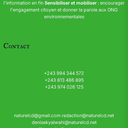
l'information en fin
Sensibiliser et mobiliser
: encourager
l'engagement citoyen et donner la parole aux ONG
environnementales
Contact
+243 994 344 572
+243 813 486 895
+243 974 026 125
naturelcd@gmail.com
redaction@naturelcd.net
denisekyalwahi@naturelcd.net