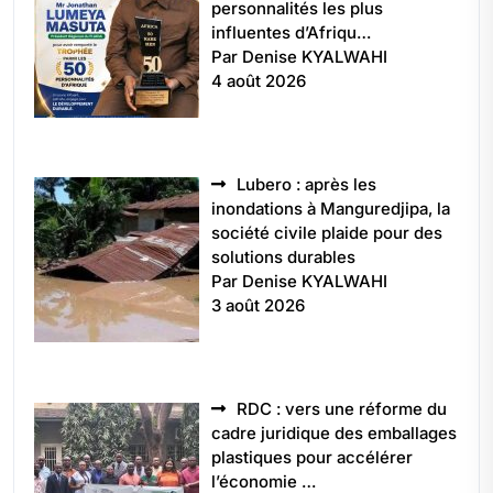
personnalités les plus
influentes d’Afriqu…
Par Denise KYALWAHI
4 août 2026
Lubero : après les
inondations à Manguredjipa, la
société civile plaide pour des
solutions durables
Par Denise KYALWAHI
3 août 2026
RDC : vers une réforme du
cadre juridique des emballages
plastiques pour accélérer
l’économie …