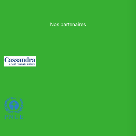
Nos partenaires