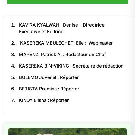
KAVIRA KYALWAHI Denise : Directrice
Executive et Editrice
KASEREKA MBULEGHETI Elie : Webmaster
MAPENZI Patrick A. : Rédacteur en Chef
KASEREKA BIN-VIKING : Sécrétaire de rédaction
BULEMO Juvenal : Réporter
BETISTA Premiss : Réporter
KINDY Elisha : Réporter