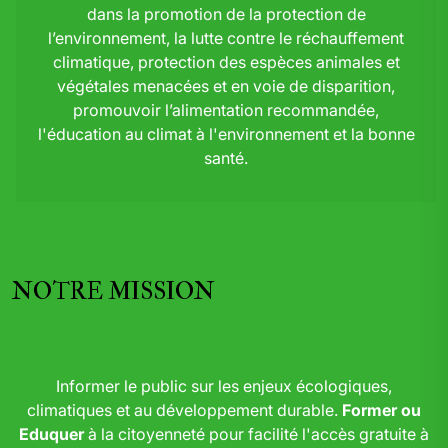
dans la promotion de la protection de
l’environnement, la lutte contre le réchauffement
climatique, protection des espèces animales et
végétales menacées et en voie de disparition,
promouvoir l’alimentation recommandée,
l'éducation au climat à l'environnement et la bonne
santé.
NOTRE MISSION
Informer le public sur les enjeux écologiques,
climatiques et au développement durable.
Former ou
Eduquer
à la citoyenneté pour facilité l'accès gratuite à