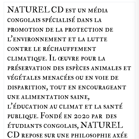
NATUREL CD est un média
congolais spécialisé dans la
promotion de la protection de
l’environnement et la lutte
contre le réchauffement
climatique. Il œuvre pour la
préservation des espèces animales et
végétales menacées ou en voie de
disparition, tout en encourageant
une alimentation saine,
l'éducation au climat et la santé
publique. Fondé en 2020 par des
étudiants congolais, NATUREL
CD repose sur une philosophie axée