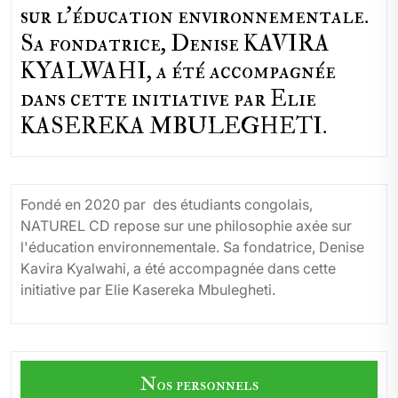
sur l'éducation environnementale.
Sa fondatrice, Denise KAVIRA
KYALWAHI, a été accompagnée
dans cette initiative par Elie
KASEREKA MBULEGHETI.
Fondé en 2020 par des étudiants congolais,
NATUREL CD repose sur une philosophie axée sur
l'éducation environnementale. Sa fondatrice, Denise
Kavira Kyalwahi, a été accompagnée dans cette
initiative par Elie Kasereka Mbulegheti.
Nos personnels